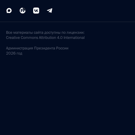
Все материалы сайта доступны по лицензии:
Creative Commons Attribution 4.0 International
Администрация
Президента России
2026 год