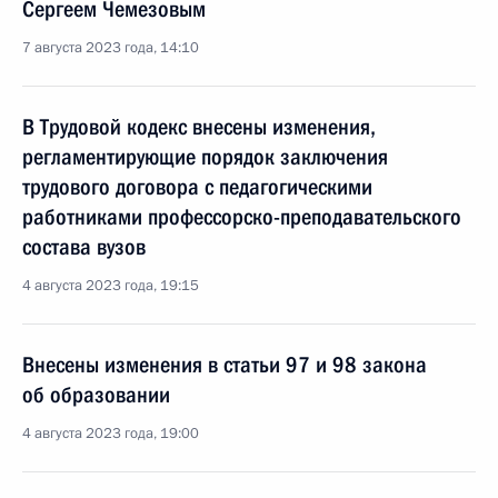
Сергеем Чемезовым
7 августа 2023 года, 14:10
В Трудовой кодекс внесены изменения,
регламентирующие порядок заключения
трудового договора с педагогическими
работниками профессорско-преподавательского
состава вузов
4 августа 2023 года, 19:15
Внесены изменения в статьи 97 и 98 закона
об образовании
4 августа 2023 года, 19:00