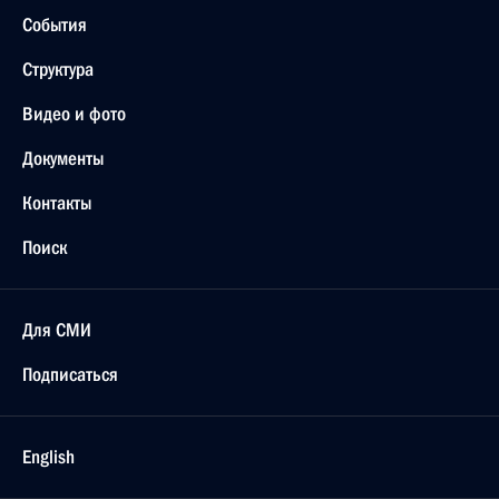
События
Структура
Видео и фото
Документы
Контакты
Поиск
Для СМИ
Подписаться
English