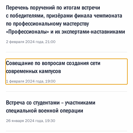
Перечень поручений по итогам встречи
с победителями, призёрами финала чемпионата
по профессиональному мастерству
«Профессионалы» и их экспертами-наставниками
2 февраля 2024 года, 21:00
Совещание по вопросам создания сети
современных кампусов
1 февраля 2024 года, 19:00
Встреча со студентами – участниками
специальной военной операции
26 января 2024 года, 19:30