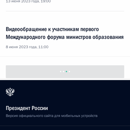
13 июня 2023 года, 19:00
Видеообращение к участникам первого
Международного форума министров образования
8 июня 2023 года, 11:00
Президент России
Версия официального сайта для мобильных устройств