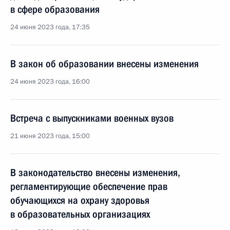
в сфере образования
24 июня 2023 года, 17:35
В закон об образовании внесены изменения
24 июня 2023 года, 16:00
Встреча с выпускниками военных вузов
21 июня 2023 года, 15:00
В законодательство внесены изменения,
регламентирующие обеспечение прав
обучающихся на охрану здоровья
в образовательных организациях