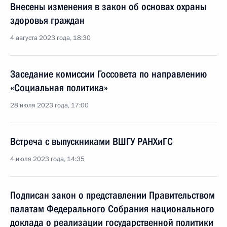
Внесены изменения в закон об основах охраны
здоровья граждан
4 августа 2023 года, 18:30
Заседание комиссии Госсовета по направлению
«Социальная политика»
28 июля 2023 года, 17:00
Встреча с выпускниками ВШГУ РАНХиГС
4 июля 2023 года, 14:35
Подписан закон о представлении Правительством
палатам Федерального Собрания национального
доклада о реализации государственной политики