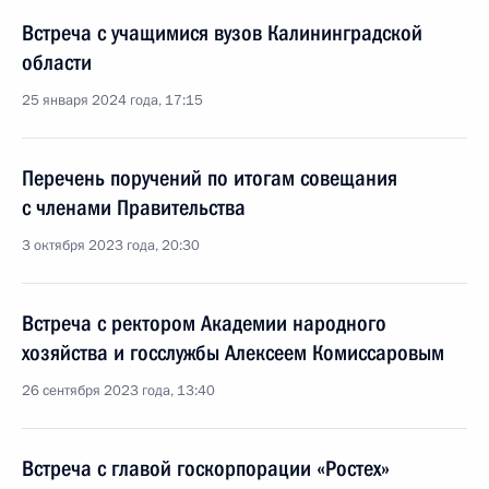
Встреча с учащимися вузов Калининградской
области
25 января 2024 года, 17:15
Перечень поручений по итогам совещания
с членами Правительства
3 октября 2023 года, 20:30
Встреча с ректором Академии народного
хозяйства и госслужбы Алексеем Комиссаровым
26 сентября 2023 года, 13:40
Встреча с главой госкорпорации «Ростех»