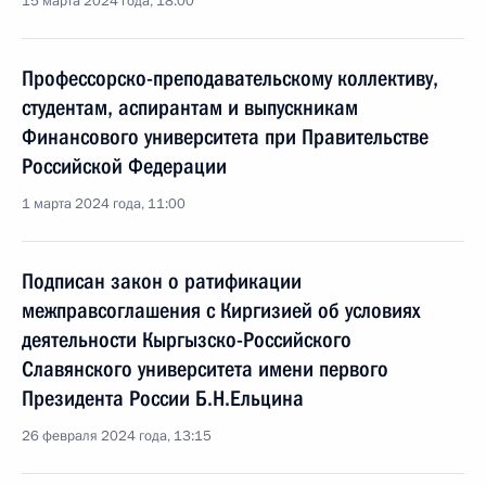
15 марта 2024 года, 18:00
Профессорско-преподавательскому коллективу,
студентам, аспирантам и выпускникам
Финансового университета при Правительстве
Российской Федерации
1 марта 2024 года, 11:00
Подписан закон о ратификации
межправсоглашения с Киргизией об условиях
деятельности Кыргызско-Российского
Славянского университета имени первого
Президента России Б.Н.Ельцина
26 февраля 2024 года, 13:15