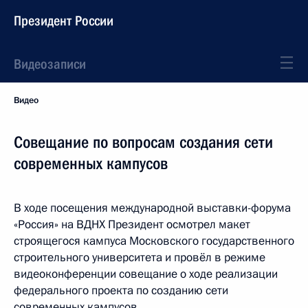
Президент России
Видеозаписи
Видео
Совещание по вопросам создания сети
современных кампусов
В ходе посещения международной выставки-форума
«Россия» на ВДНХ Президент осмотрел макет
строящегося кампуса Московского государственного
строительного университета и провёл в режиме
видеоконференции совещание о ходе реализации
федерального проекта по созданию сети
современных кампусов.