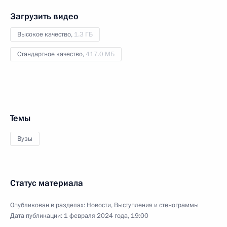
Загрузить видео
Высокое качество,
1.3 ГБ
Стандартное качество,
417.0 МБ
Темы
Вузы
Статус материала
Опубликован в разделах:
Новости
,
Выступления и стенограммы
Дата публикации:
1 февраля 2024 года, 19:00