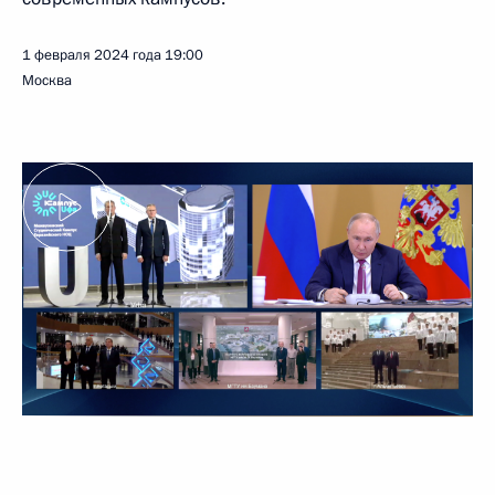
1 февраля 2024 года
19:00
Москва