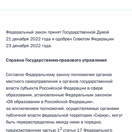
Федеральный закон принят Государственной Думой
21 декабря 2022 года и одобрен Советом Федерации
23 декабря 2022 года.
Справка Государственно-правового управления
Согласно Федеральному закону полномочия органов
местного самоуправления и органов государственной
власти субъекта Российской Федерации в сфере
образования, установленные Федеральным законом
«Об образовании в Российской Федерации»,
за исключением полномочий, осуществляемых органами
публичной власти федеральной территории «Сириус», могут
быть перераспределены между ними в порядке,
2
предусмотренном частью 1
статьи 17 Федерального