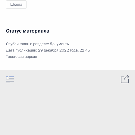
Школа
Статус материала
Опубликован в разделе:
Документы
Дата публикации:
29 декабря 2022 года, 21:45
Текстовая версия