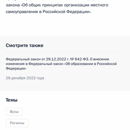
закона «Об общих принципах организации местного
самоуправления в Российской Федерации».
Смотрите также
Федеральный закон от 29.12.2022 г. № 642-ФЗ. О внесении
изменения в Федеральный закон «Об образовании в Российской
Федерации»
29 декабря 2022 года
Темы
Вузы
Регионы