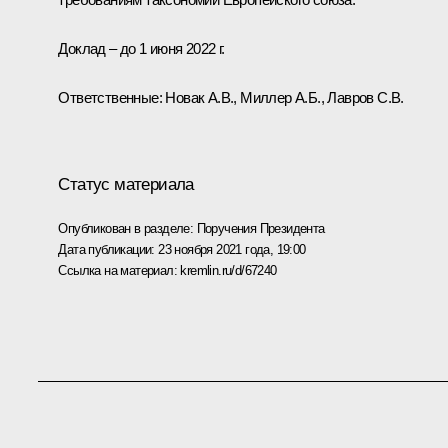
Доклад – до 1 июня 2022 г.
Ответственные: Новак А.В., Миллер А.Б., Лавров С.В.
Статус материала
Опубликован в разделе:
Поручения Президента
Дата публикации:
23 ноября 2021 года, 19:00
Ссылка на материал:
kremlin.ru/d/67240