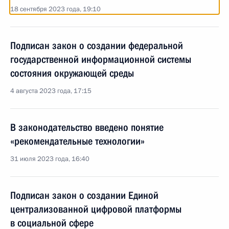
18 сентября 2023 года, 19:10
Подписан закон о создании федеральной
государственной информационной системы
состояния окружающей среды
4 августа 2023 года, 17:15
В законодательство введено понятие
«рекомендательные технологии»
31 июля 2023 года, 16:40
Подписан закон о создании Единой
централизованной цифровой платформы
в социальной сфере