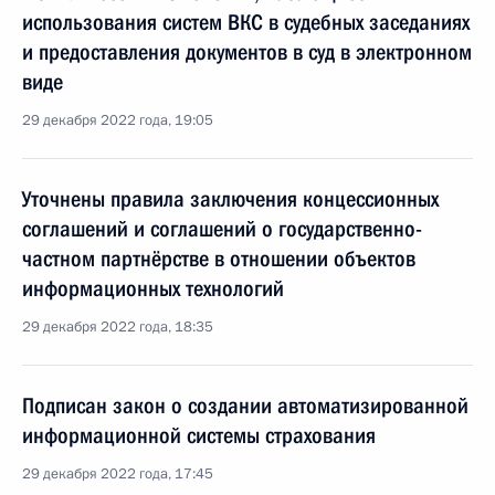
использования систем ВКС в судебных заседаниях
и предоставления документов в суд в электронном
виде
29 декабря 2022 года, 19:05
Уточнены правила заключения концессионных
соглашений и соглашений о государственно-
частном партнёрстве в отношении объектов
информационных технологий
29 декабря 2022 года, 18:35
Подписан закон о создании автоматизированной
информационной системы страхования
29 декабря 2022 года, 17:45