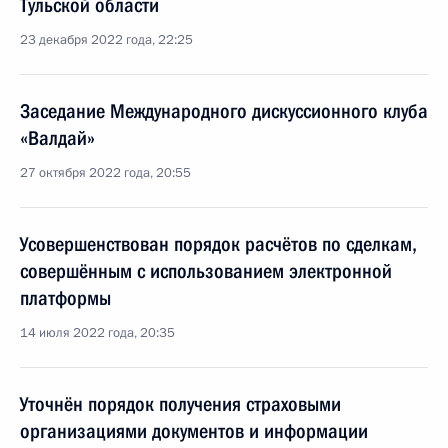
Тульской области
23 декабря 2022 года, 22:25
Заседание Международного дискуссионного клуба
«Валдай»
27 октября 2022 года, 20:55
Усовершенствован порядок расчётов по сделкам,
совершённым с использованием электронной
платформы
14 июля 2022 года, 20:35
Уточнён порядок получения страховыми
организациями документов и информации