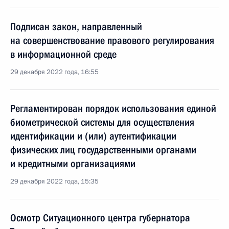
Подписан закон, направленный
на совершенствование правового регулирования
в информационной среде
29 декабря 2022 года, 16:55
Регламентирован порядок использования единой
биометрической системы для осуществления
идентификации и (или) аутентификации
физических лиц государственными органами
и кредитными организациями
29 декабря 2022 года, 15:35
Осмотр Ситуационного центра губернатора