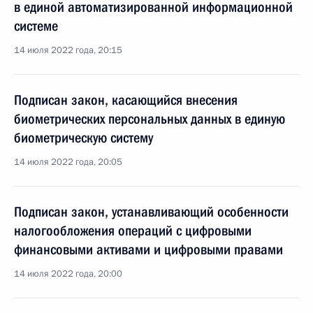
в единой автоматизированной информационной
системе
14 июля 2022 года, 20:15
Подписан закон, касающийся внесения
биометрических персональных данных в единую
биометрическую систему
14 июля 2022 года, 20:05
Подписан закон, устанавливающий особенности
налогообложения операций с цифровыми
финансовыми активами и цифровыми правами
14 июля 2022 года, 20:00