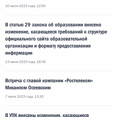
10 июля 2023 года, 12:55
В статью 29 закона об образовании внесено
изменение, касающееся требований к структуре
официального сайта образовательной
организации и формату предоставления
информации
13 июня 2023 года, 18:35
Встреча с главой компании «Ростелеком»
Михаилом Осеевским
7 июня 2023 года, 13:30
В УПК внесены изменения, касающиеся