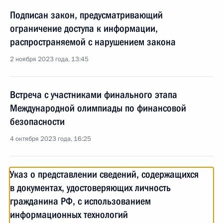
Подписан закон, предусматривающий
ограничение доступа к информации,
распространяемой с нарушением закона
2 ноября 2023 года, 13:45
Встреча с участниками финального этапа
Международной олимпиады по финансовой
безопасности
4 октября 2023 года, 16:25
Указ о представлении сведений, содержащихся
в документах, удостоверяющих личность
гражданина РФ, с использованием
информационных технологий