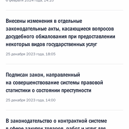
6 февраля 2024 года, 14:10
Внесены изменения в отдельные
законодательные акты, касающиеся вопросов
досудебного обжалования при предоставлении
некоторых видов государственных услуг
25 декабря 2023 года, 18:05
Подписан закон, направленный
на совершенствование системы правовой
статистики о состоянии преступности
25 декабря 2023 года, 14:00
В законодательство о контрактной системе
в сфере закупок товаров, работ и услуг для