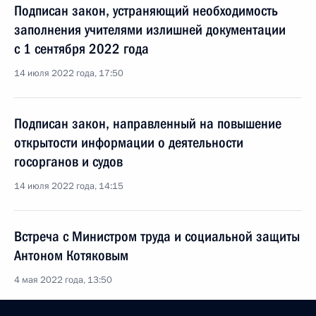
Подписан закон, устраняющий необходимость
заполнения учителями излишней документации
с 1 сентября 2022 года
14 июля 2022 года, 17:50
Подписан закон, направленный на повышение
открытости информации о деятельности
госорганов и судов
14 июля 2022 года, 14:15
Встреча с Министром труда и социальной защиты
Антоном Котяковым
4 мая 2022 года, 13:50