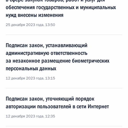
обеспечения государственных и муниципальных
нужд внесены изменения
25 декабря 2023 года, 13:50
Подписан закон, устанавливающий
административную ответственность
за незаконное размещение биометрических
персональных данных
12 декабря 2023 года, 13:15
Подписан закон, уточняющий порядок
авторизации пользователей в сети Интернет
12 декабря 2023 года, 12:35