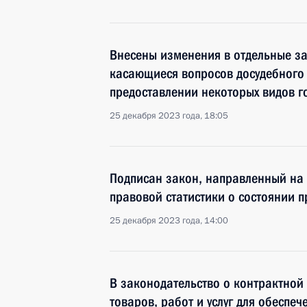
Внесены изменения в отдельные з
касающиеся вопросов досудебного
предоставлении некоторых видов го
25 декабря 2023 года, 18:05
Подписан закон, направленный на
правовой статистики о состоянии п
25 декабря 2023 года, 14:00
В законодательство о контрактной 
товаров, работ и услуг для обеспеч