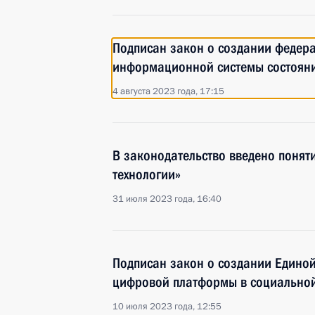
Подписан закон о создании федера
информационной системы состоян
4 августа 2023 года, 17:15
В законодательство введено понят
технологии»
31 июля 2023 года, 16:40
Подписан закон о создании Едино
цифровой платформы в социально
10 июля 2023 года, 12:55