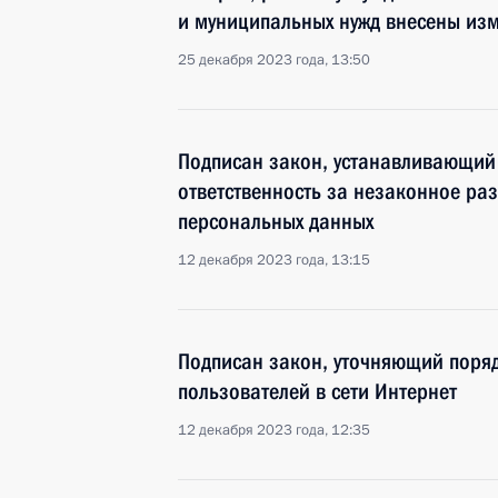
и муниципальных нужд внесены из
25 декабря 2023 года, 13:50
Подписан закон, устанавливающий
ответственность за незаконное р
персональных данных
12 декабря 2023 года, 13:15
Подписан закон, уточняющий поря
пользователей в сети Интернет
12 декабря 2023 года, 12:35