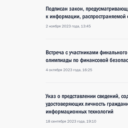
Подписан закон, предусматривающ
к информации, распространяемой 
2 ноября 2023 года, 13:45
Встреча с участниками финальног
олимпиады по финансовой безопас
4 октября 2023 года, 16:25
Указ о представлении сведений, со
удостоверяющих личность граждан
информационных технологий
18 сентября 2023 года, 19:10