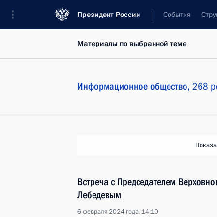
Президент России
События
Стру
Материалы по выбранной теме
Информационное общество,
268 р
Показа
Встреча с Председателем Верховно
Лебедевым
6 февраля 2024 года, 14:10