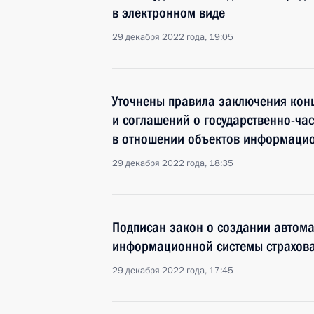
в электронном виде
29 декабря 2022 года, 19:05
Уточнены правила заключения кон
и соглашений о государственно-ча
в отношении объектов информацио
29 декабря 2022 года, 18:35
Подписан закон о создании автом
информационной системы страхов
29 декабря 2022 года, 17:45