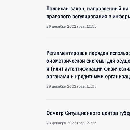
Подписан закон, направленный на
правового регулирования в инфор
29 декабря 2022 года, 16:55
Регламентирован порядок использ
биометрической системы для осущ
и (или) аутентификации физически
органами и кредитными организа
29 декабря 2022 года, 15:35
Осмотр Ситуационного центра губе
23 декабря 2022 года, 22:25