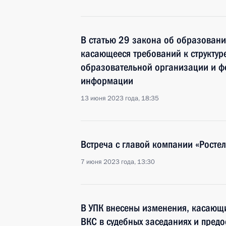
В статью 29 закона об образовани
касающееся требований к структур
образовательной организации и ф
информации
13 июня 2023 года, 18:35
Встреча с главой компании «Рост
7 июня 2023 года, 13:30
В УПК внесены изменения, касающ
ВКС в судебных заседаниях и предо