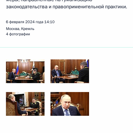
законодательства и правоприменительной практики.
6 февраля 2024 года
14:10
Москва, Кремль
4 фотографии