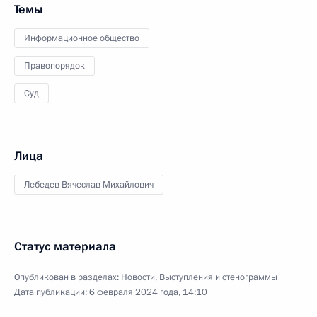
Темы
Информационное общество
Правопорядок
Суд
Лица
Лебедев Вячеслав Михайлович
Статус материала
Опубликован в разделах:
Новости
,
Выступления и стенограммы
Дата публикации:
6 февраля 2024 года, 14:10