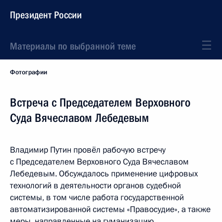
Президент России
Материалы по выбранной теме
Фотографии
Встреча с Председателем Верховного
Суда Вячеславом Лебедевым
Владимир Путин провёл рабочую встречу
с Председателем Верховного Суда Вячеславом
Лебедевым. Обсуждалось применение цифровых
технологий в деятельности органов судебной
системы, в том числе работа государственной
автоматизированной системы «Правосудие», а также
меры, направленные на гуманизацию