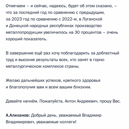
Отмечаем – и сейчас, надеюсь, будет об этом сказано, –
что за последний год по сравнению с предыдущим,
за 2023 год по сравнению с 2022-м, в Луганской
и Донецкой народных республиках производство
металлопродукции увеличилось на 30 процентов – очень
хороший показатель.
В завершение ещё раз хочу поблагодарить за доблестный
труд и высокие результаты всех, кто занят в горно-
металлургическом комплексе страны.
Желаю дальнейших успехов, крепкого здоровья
и благополучия вам и всем вашим близким.
Давайте начнём. Пожалуйста, Антон Андреевич, прошу Вас.
А.Алиханов:
Добрый день, уважаемый Владимир
Владимирович, уважаемые коллеги!