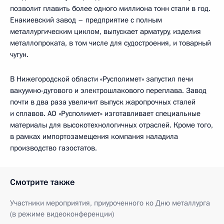
позволит плавить более одного миллиона тонн стали в год.
Енакиевский завод – предприятие с полным
металлургическим циклом, выпускает арматуру, изделия
металлопроката, в том числе для судостроения, и товарный
чугун.
В Нижегородской области «Русполимет» запустил печи
вакуумно-дугового и электрошлакового переплава. Завод
почти в два раза увеличит выпуск жаропрочных сталей
и сплавов. АО «Русполимет» изготавливает специальные
материалы для высокотехнологичных отраслей. Кроме того,
в рамках импортозамещения компания наладила
производство газостатов.
Смотрите также
Участники мероприятия, приуроченного ко Дню металлурга
(в режиме видеоконференции)