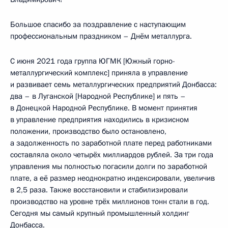
Большое спасибо за поздравление с наступающим
профессиональным праздником – Днём металлурга.
С июня 2021 года группа ЮГМК [Южный горно-
металлургический комплекс] приняла в управление
и развивает семь металлургических предприятий Донбасса:
два – в Луганской [Народной Республике] и пять –
в Донецкой Народной Республике. В момент принятия
в управление предприятия находились в кризисном
положении, производство было остановлено,
а задолженность по заработной плате перед работниками
составляла около четырёх миллиардов рублей. За три года
управления мы полностью погасили долги по заработной
плате, а её размер неоднократно индексировали, увеличив
в 2,5 раза. Также восстановили и стабилизировали
производство на уровне трёх миллионов тонн стали в год.
Сегодня мы самый крупный промышленный холдинг
Донбасса.