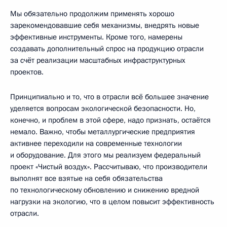
Мы обязательно продолжим применять хорошо
зарекомендовавшие себя механизмы, внедрять новые
эффективные инструменты. Кроме того, намерены
создавать дополнительный спрос на продукцию отрасли
за счёт реализации масштабных инфраструктурных
проектов.
Принципиально и то, что в отрасли всё большее значение
уделяется вопросам экологической безопасности. Но,
конечно, и проблем в этой сфере, надо признать, остаётся
немало. Важно, чтобы металлургические предприятия
активнее переходили на современные технологии
и оборудование. Для этого мы реализуем федеральный
проект «Чистый воздух». Рассчитываю, что производители
выполнят все взятые на себя обязательства
по технологическому обновлению и снижению вредной
нагрузки на экологию, что в целом повысит эффективность
отрасли.