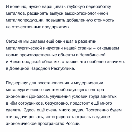
И конечно, нужно наращивать глубокую переработку
металлов, расширять выпуск высокотехнологичной
металлопродукции, повышать добавленную стоимость
на отечественных предприятиях.
Сегодня мы делаем ещё один шаг в развитии
металлургической индустрии нашей страны – открываем
новые производственные объекты в Челябинской
и Нижегородской областях, а также, что особенно значимо,
в Донецкой Народной Республике.
Подчеркну: для восстановления и модернизации
металлургического системообразующего сектора
экономики Донбасса, улучшения условий труда занятых
в нём сотрудников, безусловно, предстоит ещё много
сделать. Здесь ещё очень много задач. Постепенно будем
эти задачи решать, интегрировать отрасль в единое
экономическое пространство России.