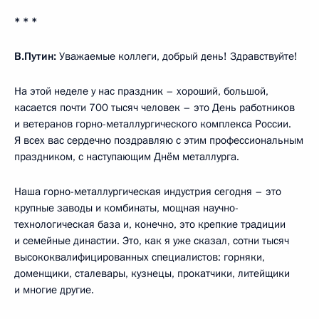
* * *
В.Путин:
Уважаемые коллеги, добрый день! Здравствуйте!
На этой неделе у нас праздник – хороший, большой,
касается почти 700 тысяч человек – это День работников
и ветеранов горно-металлургического комплекса России.
Я всех вас сердечно поздравляю с этим профессиональным
праздником, с наступающим Днём металлурга.
Наша горно-металлургическая индустрия сегодня – это
крупные заводы и комбинаты, мощная научно-
технологическая база и, конечно, это крепкие традиции
и семейные династии. Это, как я уже сказал, сотни тысяч
высококвалифицированных специалистов: горняки,
доменщики, сталевары, кузнецы, прокатчики, литейщики
и многие другие.