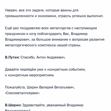
Уверен, все эти задачи, которые важны для
промышленности и экономики, отрасль успешно выполнит.
Ещё раз поздравляю всех металлургов с наступающим
праздником и хочу поблагодарить Вас, Владимир
Владимирович, за большое внимание к вопросам развития
металлургического комплекса нашей страны.
В.Путин:
Спасибо, Антон Андреевич.
Давайте перейдём уже к конкретным событиям,
к конкретным мероприятиям.
Пожалуйста, Шерин Валерий Витальевич,
«Союзметаллсервис»
В.Шерин:
Здравствуйте, уважаемый Владимир
Владимирович!