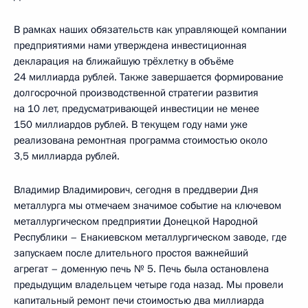
В рамках наших обязательств как управляющей компании
предприятиями нами утверждена инвестиционная
декларация на ближайшую трёхлетку в объёме
24 миллиарда рублей. Также завершается формирование
долгосрочной производственной стратегии развития
на 10 лет, предусматривающей инвестиции не менее
150 миллиардов рублей. В текущем году нами уже
реализована ремонтная программа стоимостью около
3,5 миллиарда рублей.
Владимир Владимирович, сегодня в преддверии Дня
металлурга мы отмечаем значимое событие на ключевом
металлургическом предприятии Донецкой Народной
Республики – Енакиевском металлургическом заводе, где
запускаем после длительного простоя важнейший
агрегат – доменную печь № 5. Печь была остановлена
предыдущим владельцем четыре года назад. Мы провели
капитальный ремонт печи стоимостью два миллиарда