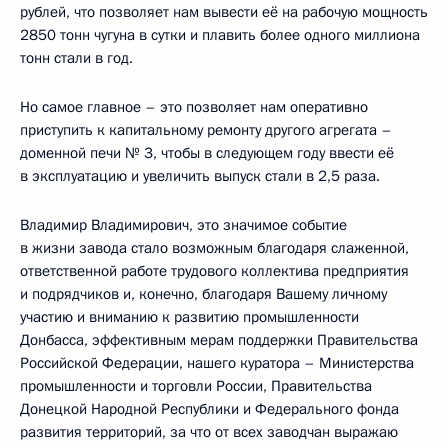
рублей, что позволяет нам вывести её на рабочую мощность
2850 тонн чугуна в сутки и плавить более одного миллиона
тонн стали в год.
Но самое главное – это позволяет нам оперативно
приступить к капитальному ремонту другого агрегата –
доменной печи № 3, чтобы в следующем году ввести её
в эксплуатацию и увеличить выпуск стали в 2,5 раза.
Владимир Владимирович, это значимое событие
в жизни завода стало возможным благодаря слаженной,
ответственной работе трудового коллектива предприятия
и подрядчиков и, конечно, благодаря Вашему личному
участию и вниманию к развитию промышленности
Донбасса, эффективным мерам поддержки Правительства
Российской Федерации, нашего куратора – Министерства
промышленности и торговли России, Правительства
Донецкой Народной Республики и Федерального фонда
развития территорий, за что от всех заводчан выражаю