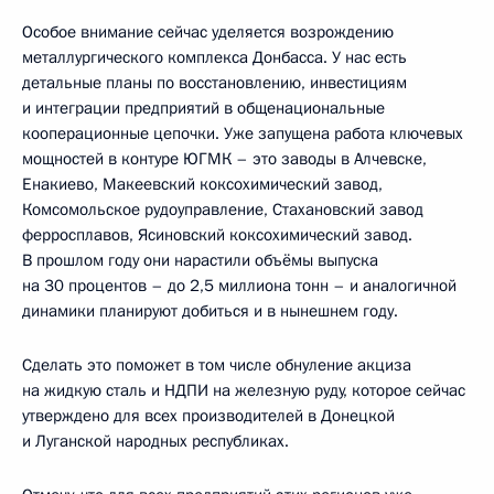
Особое внимание сейчас уделяется возрождению
металлургического комплекса Донбасса. У нас есть
детальные планы по восстановлению, инвестициям
и интеграции предприятий в общенациональные
кооперационные цепочки. Уже запущена работа ключевых
мощностей в контуре ЮГМК – это заводы в Алчевске,
Енакиево, Макеевский коксохимический завод,
Комсомольское рудоуправление, Стахановский завод
ферросплавов, Ясиновский коксохимический завод.
В прошлом году они нарастили объёмы выпуска
на 30 процентов – до 2,5 миллиона тонн – и аналогичной
динамики планируют добиться и в нынешнем году.
Сделать это поможет в том числе обнуление акциза
на жидкую сталь и НДПИ на железную руду, которое сейчас
утверждено для всех производителей в Донецкой
и Луганской народных республиках.