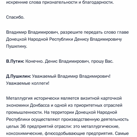
искренние слова признательности и благодарности.
Спасибо.
Владимир Владимирович, разрешите передать слово главе
Донецкой Народной Республики Денису Владимировичу
Пушилину.
В.Путин:
Конечно. Денис Владимирович, прошу Вас.
Д.Пушилин:
Уважаемый Владимир Владимирович!
Уважаемые коллеги!
Металлургия исторически является визитной карточкой
экономики Донбасса и одной из приоритетных отраслей
промышленности. На территории Донецкой Народной
Республики осуществляют производственную деятельность
целых 36 предприятий отрасли: это металлургические,
коксохимические, флюсодобывающие предприятия. Самые