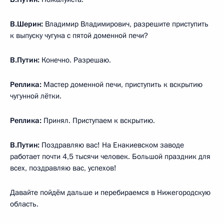
В.Шерин:
Владимир Владимирович, разрешите приступить
к выпуску чугуна с пятой доменной печи?
В.Путин:
Конечно. Разрешаю.
Реплика:
Мастер доменной печи, приступить к вскрытию
чугунной лётки.
Реплика:
Принял. Приступаем к вскрытию.
В.Путин:
Поздравляю вас! На Енакиевском заводе
работает почти 4,5 тысячи человек. Большой праздник для
всех, поздравляю вас, успехов!
Давайте пойдём дальше и перебираемся в Нижегородскую
область.