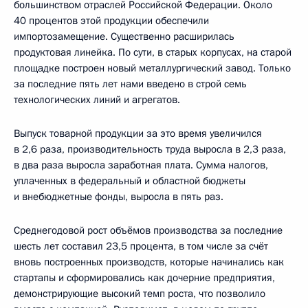
большинством отраслей Российской Федерации. Около
40 процентов этой продукции обеспечили
импортозамещение. Существенно расширилась
продуктовая линейка. По сути, в старых корпусах, на старой
площадке построен новый металлургический завод. Только
за последние пять лет нами введено в строй семь
технологических линий и агрегатов.
Выпуск товарной продукции за это время увеличился
в 2,6 раза, производительность труда выросла в 2,3 раза,
в два раза выросла заработная плата. Сумма налогов,
уплаченных в федеральный и областной бюджеты
и внебюджетные фонды, выросла в пять раз.
Среднегодовой рост объёмов производства за последние
шесть лет составил 23,5 процента, в том числе за счёт
вновь построенных производств, которые начинались как
стартапы и сформировались как дочерние предприятия,
демонстрирующие высокий темп роста, что позволило