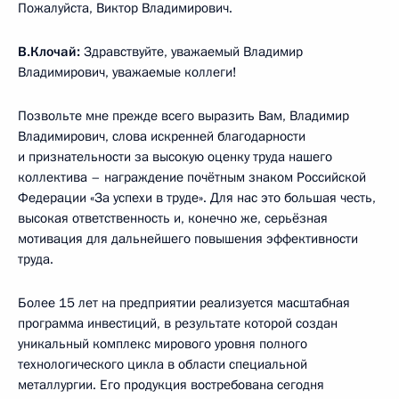
Пожалуйста, Виктор Владимирович.
В.Клочай:
Здравствуйте, уважаемый Владимир
Владимирович, уважаемые коллеги!
Позвольте мне прежде всего выразить Вам, Владимир
Владимирович, слова искренней благодарности
и признательности за высокую оценку труда нашего
коллектива – награждение почётным знаком Российской
Федерации «За успехи в труде». Для нас это большая честь,
высокая ответственность и, конечно же, серьёзная
мотивация для дальнейшего повышения эффективности
труда.
Более 15 лет на предприятии реализуется масштабная
программа инвестиций, в результате которой создан
уникальный комплекс мирового уровня полного
технологического цикла в области специальной
металлургии. Его продукция востребована сегодня