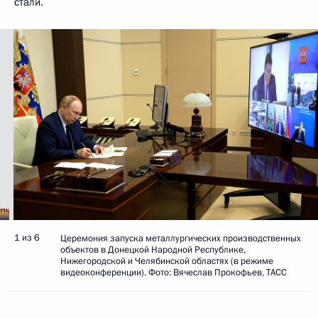
стали.
1 из 6
Церемония запуска металлургических производственных
объектов в Донецкой Народной Республике,
Нижегородской и Челябинской областях (в режиме
видеоконференции). Фото: Вячеслав Прокофьев, ТАСС