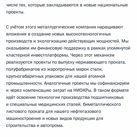
числе тех, которые закладываются в новые национальные
проекты.
С учётом этого металлургические компании наращивают
вложения в создание новых высокотехнологичных
производств и экологизацию действующих мощностей. Мы
оказываем им финансовую поддержку в рамках упомянутой
кластерной инвестплатформы. Через этот механизм
реализуются проекты по выпуску нержавеющего проката,
полуфабрикатов из жаропрочных марок стали,
крупногабаритных упаковок для нашей атомной
промышленности. Аналогичные проекты мы софинансируем
и через компенсацию затрат на НИОКРы. В таком формате
идёт освоение технологии производства подшипниковых
и специальных медицинских сталей, биметаллического
листового проката для нашего нефтегазового
машиностроения и новых видов продукции для
строительства и автопрома.