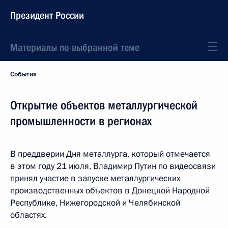
Президент России
Материалы по выбранной теме
События
Открытие объектов металлургической
промышленности в регионах
В преддверии Дня металлурга, который отмечается
в этом году 21 июля, Владимир Путин по видеосвязи
принял участие в запуске металлургических
производственных объектов в Донецкой Народной
Республике, Нижегородской и Челябинской
областях.