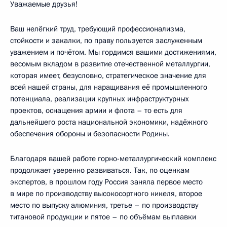
Уважаемые друзья!
Ваш нелёгкий труд, требующий профессионализма,
стойкости и закалки, по праву пользуется заслуженным
уважением и почётом. Мы гордимся вашими достижениями,
весомым вкладом в развитие отечественной металлургии,
которая имеет, безусловно, стратегическое значение для
всей нашей страны, для наращивания её промышленного
потенциала, реализации крупных инфраструктурных
проектов, оснащения армии и флота – то есть для
дальнейшего роста национальной экономики, надёжного
обеспечения обороны и безопасности Родины.
Благодаря вашей работе горно-металлургический комплекс
продолжает уверенно развиваться. Так, по оценкам
экспертов, в прошлом году Россия заняла первое место
в мире по производству высокосортного никеля, второе
место по выпуску алюминия, третье – по производству
титановой продукции и пятое – по объёмам выплавки