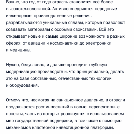
Важно, что год от года отрасль становится всё более
высокотехнологичной. Активно внедряются передовые
инженерные, производственные решения,
разрабатываются уникальные сплавы, которые позволяют
создавать материалы с особыми свойствами. Всё это
открывает новые и самые широкие возможности в разных
сферах: от авиации и космонавтики до электроники
и медицины.
Нужно, безусловно, и дальше проводить глубокую
модернизацию производств и, что принципиально, делать
это на базе собственных, отечественных технологий
и оборудования.
Отмечу, что, несмотря на санкционное давление, в отрасли
продолжается рост инвестиций в новые, перспективные
проекты, часть из которых реализуется с использованием
мер государственной поддержки, в том числе с помощью
механизмов кластерной инвестиционной платформы.