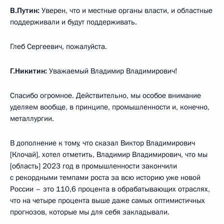
В.Путин:
Уверен, что и местные органы власти, и областные
поддерживали и будут поддерживать.
Глеб Сергеевич, пожалуйста.
Г.Никитин:
Уважаемый Владимир Владимирович!
Спасибо огромное. Действительно, мы особое внимание
уделяем вообще, в принципе, промышленности и, конечно,
металлургии.
В дополнение к тому, что сказал Виктор Владимирович
[Клочай], хотел отметить, Владимир Владимирович, что мы
[область] 2023 год в промышленности закончили
с рекордными темпами роста за всю историю уже новой
России – это 110,6 процента в обрабатывающих отраслях,
что на четыре процента выше даже самых оптимистичных
прогнозов, которые мы для себя закладывали.