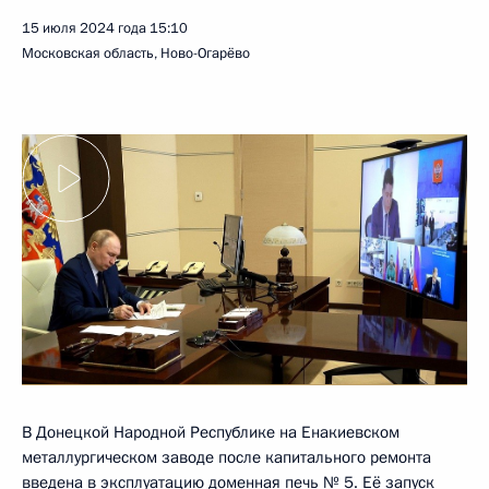
15 июля 2024 года
15:10
Московская область, Ново-Огарёво
В Донецкой Народной Республике на Енакиевском
металлургическом заводе после капитального ремонта
введена в эксплуатацию доменная печь № 5. Её запуск