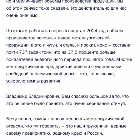
но и увеличивают объёмы производства продукции. Вы
об этом сейчас тоже сказали, это действительно для нас
очень значимо.
По итогам работы за первый квартал 2024 года объём
производства основных видов металлургической
продукции: а это и чугун, и сталь, и прокат, кокс – составил
почти 737 тысяч тонн, что на 37,5 процента больше
показателей аналогичного периода прошлого года. Многие
металлургические предприятия являются участниками
свободной экономической зоны – это, конечно же,
ускорило темпы развития.
Владимир Владимирович, Вам спасибо большое за то, что
это решение было принято, это очень серьёзный стимул.
Безусловно, самая главная ценность металлургической
отрасли, что тут говорить, – это наши труженики, верные
своему предприятию, родному краю и России.