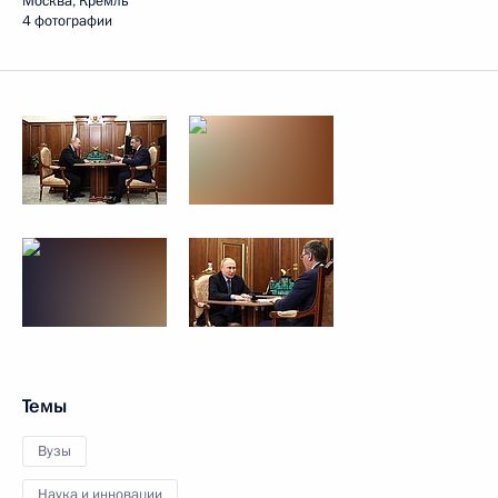
Москва, Кремль
4 фотографии
Темы
Вузы
Наука и инновации