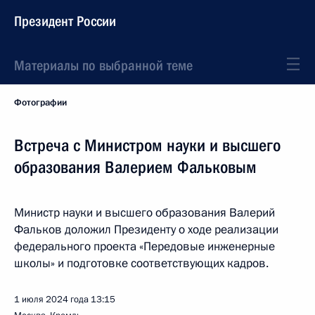
Президент России
Материалы по выбранной теме
Фотографии
Встреча с Министром науки и высшего
образования Валерием Фальковым
Министр науки и высшего образования Валерий
Фальков доложил Президенту о ходе реализации
федерального проекта «Передовые инженерные
школы» и подготовке соответствующих кадров.
1 июля 2024 года
13:15