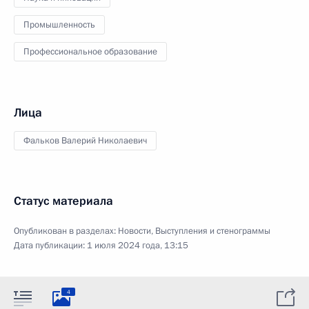
Промышленность
Профессиональное образование
Лица
Фальков Валерий Николаевич
Статус материала
Опубликован в разделах:
Новости
,
Выступления и стенограммы
Дата публикации:
1 июля 2024 года, 13:15
4