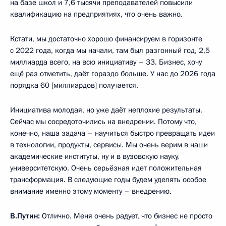
на базе школ и 7,6 тысячи преподавателей повысили
квалификацию на предприятиях, что очень важно.
Кстати, мы достаточно хорошо финансируем в горизонте
с 2022 года, когда мы начали, там был разгонный год, 2,5
миллиарда всего, на всю инициативу – 33. Бизнес, хочу
ещё раз отметить, даёт гораздо больше. У нас до 2026 года
порядка 60 [миллиардов] получается.
Инициатива молодая, но уже даёт неплохие результаты.
Сейчас мы сосредоточились на внедрении. Потому что,
конечно, наша задача – научиться быстро превращать идеи
в технологии, продукты, сервисы. Мы очень верим в наши
академические институты, ну и в вузовскую науку,
университетскую. Очень серьёзная идет положительная
трансформация. В следующие годы будем уделять особое
внимание именно этому моменту – внедрению.
В.Путин:
Отлично. Меня очень радует, что бизнес не просто