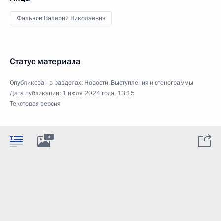
Фальков Валерий Николаевич
Статус материала
Опубликован в разделах:
Новости
,
Выступления и стенограммы
Дата публикации:
1 июля 2024 года, 13:15
Текстовая версия
4