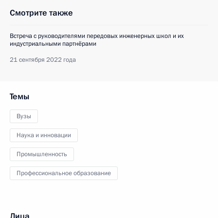
Смотрите также
Встреча с руководителями передовых инженерных школ и их
индустриальными партнёрами
21 сентября 2022 года
Темы
Вузы
Наука и инновации
Промышленность
Профессиональное образование
Лица