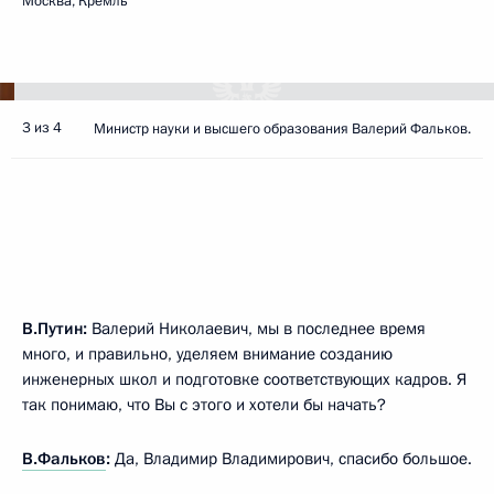
Москва, Кремль
3 из 4
Министр науки и высшего образования Валерий Фальков.
В.Путин:
Валерий Николаевич, мы в последнее время
много, и правильно, уделяем внимание созданию
инженерных школ и подготовке соответствующих кадров. Я
так понимаю, что Вы с этого и хотели бы начать?
В.Фальков
:
Да, Владимир Владимирович, спасибо большое.