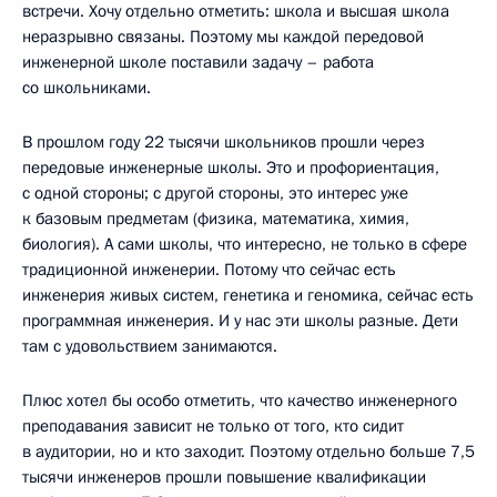
встречи. Хочу отдельно отметить: школа и высшая школа
неразрывно связаны. Поэтому мы каждой передовой
инженерной школе поставили задачу – работа
со школьниками.
В прошлом году 22 тысячи школьников прошли через
передовые инженерные школы. Это и профориентация,
с одной стороны; с другой стороны, это интерес уже
к базовым предметам (физика, математика, химия,
биология). А сами школы, что интересно, не только в сфере
традиционной инженерии. Потому что сейчас есть
инженерия живых систем, генетика и геномика, сейчас есть
программная инженерия. И у нас эти школы разные. Дети
там с удовольствием занимаются.
Плюс хотел бы особо отметить, что качество инженерного
преподавания зависит не только от того, кто сидит
в аудитории, но и кто заходит. Поэтому отдельно больше 7,5
тысячи инженеров прошли повышение квалификации