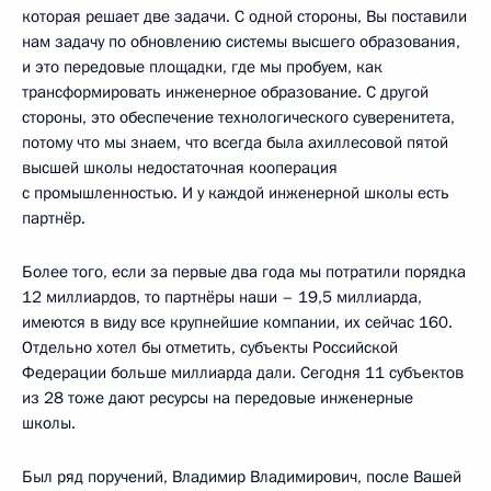
которая решает две задачи. С одной стороны, Вы поставили
нам задачу по обновлению системы высшего образования,
и это передовые площадки, где мы пробуем, как
трансформировать инженерное образование. С другой
стороны, это обеспечение технологического суверенитета,
потому что мы знаем, что всегда была ахиллесовой пятой
высшей школы недостаточная кооперация
с промышленностью. И у каждой инженерной школы есть
партнёр.
Более того, если за первые два года мы потратили порядка
12 миллиардов, то партнёры наши – 19,5 миллиарда,
имеются в виду все крупнейшие компании, их сейчас 160.
Отдельно хотел бы отметить, субъекты Российской
Федерации больше миллиарда дали. Сегодня 11 субъектов
из 28 тоже дают ресурсы на передовые инженерные
школы.
Был ряд поручений, Владимир Владимирович, после Вашей