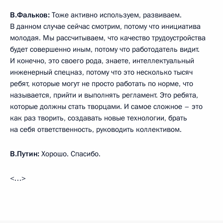
В.Фальков:
Тоже активно используем, развиваем.
В данном случае сейчас смотрим, потому что инициатива
молодая. Мы рассчитываем, что качество трудоустройства
будет совершенно иным, потому что работодатель видит.
И конечно, это своего рода, знаете, интеллектуальный
инженерный спецназ, потому что это несколько тысяч
ребят, которые могут не просто работать по норме, что
называется, прийти и выполнять регламент. Это ребята,
которые должны стать творцами. И самое сложное – это
как раз творить, создавать новые технологии, брать
на себя ответственность, руководить коллективом.
В.Путин:
Хорошо. Спасибо.
<…>