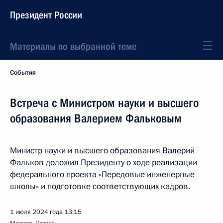
Президент России
Материалы по выбранной теме
События
Встреча с Министром науки и высшего
образования Валерием Фальковым
Министр науки и высшего образования Валерий
Фальков доложил Президенту о ходе реализации
федерального проекта «Передовые инженерные
школы» и подготовке соответствующих кадров.
1 июля 2024 года
13:15