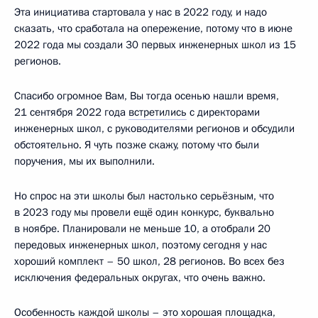
Эта инициатива стартовала у нас в 2022 году, и надо
сказать, что сработала на опережение, потому что в июне
2022 года мы создали 30 первых инженерных школ из 15
регионов.
Спасибо огромное Вам, Вы тогда осенью нашли время,
21 сентября 2022 года
встретились
с директорами
инженерных школ, с руководителями регионов и обсудили
обстоятельно. Я чуть позже скажу, потому что были
поручения, мы их выполнили.
Но спрос на эти школы был настолько серьёзным, что
в 2023 году мы провели ещё один конкурс, буквально
в ноябре. Планировали не меньше 10, а отобрали 20
передовых инженерных школ, поэтому сегодня у нас
хороший комплект – 50 школ, 28 регионов. Во всех без
исключения федеральных округах, что очень важно.
Особенность каждой школы – это хорошая площадка,