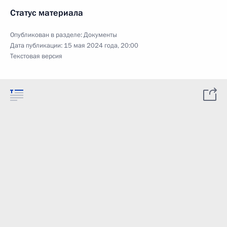
Статус материала
Опубликован в разделе:
Документы
Дата публикации:
15 мая 2024 года, 20:00
Текстовая версия