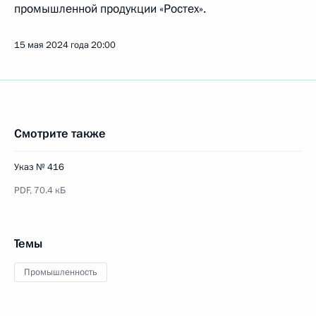
промышленной продукции «Ростех».
15 мая 2024 года
20:00
Смотрите также
Указ № 416
PDF,
70.4 кБ
Темы
Промышленность