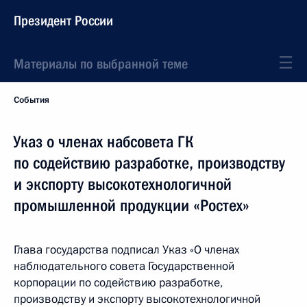
Президент России
Материалы по выбранной теме
События
Указ о членах набсовета ГК
по содействию разработке, производству
и экспорту высокотехнологичной
промышленной продукции «Ростех»
Глава государства подписал Указ «О членах
наблюдательного совета Государственной
корпорации по содействию разработке,
производству и экспорту высокотехнологичной