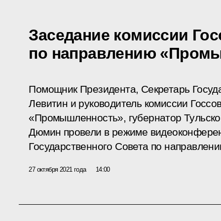
Заседание комиссии Гос
по направлению «Пром
Помощник Президента, Секретарь Госуд
Левитин и руководитель комиссии Госсо
«Промышленность», губернатор Тульско
Дюмин провели в режиме видеоконфере
Государственного Совета по направлен
27 октября 2021 года
14:00