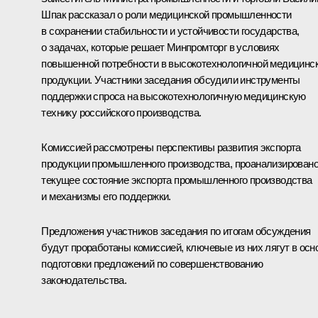
Шпак рассказал о роли медицинской промышленности
в сохранении стабильности и устойчивости государства,
о задачах, которые решает Минпромторг в условиях
повышенной потребности в высокотехнологичной медицинс
продукции. Участники заседания обсудили инструменты
поддержки спроса на высокотехнологичную медицинскую
технику российского производства.
Комиссией рассмотрены перспективы развития экспорта
продукции промышленного производства, проанализирован
текущее состояние экспорта промышленного производства
и механизмы его поддержки.
Предложения участников заседания по итогам обсуждения
будут проработаны комиссией, ключевые из них лягут в осн
подготовки предложений по совершенствованию
законодательства.