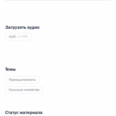
Загрузить аудио
mp3,
3.3 МБ
Темы
Промышленность
Сельское хозяйство
Статус материала