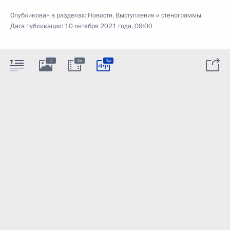
Опубликован в разделах:
Новости
,
Выступления и стенограммы
Дата публикации:
10 октября 2021 года, 09:00
1
3м
3м