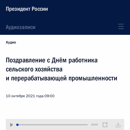
Президент России
Аудиозаписи
Аудио
Поздравление с Днём работника
сельского хозяйства
и перерабатывающей промышленности
10 октября 2021 года
09:00
00:00