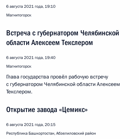
6 августа 2021 года, 19:10
Магнитогорск
Встреча с губернатором Челябинской
области Алексеем Текслером
6 августа 2021 года, 19:40
Магнитогорск
Глава государства провёл рабочую встречу
с губернатором Челябинской области Алексеем
Текслером.
Открытие завода «Цемикс»
6 августа 2021 года, 20:15
Республика Башкортостан, Абзелиловский район