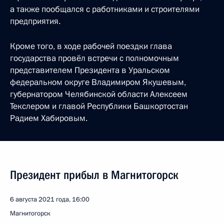
а также пообщался с работниками и строителями
предприятия.
Кроме того, в ходе рабочей поездки глава
государства провёл встречи с полномочным
представителем Президента в Уральском
федеральном округе Владимиром Якушевым,
губернатором Челябинской области Алексеем
Текслером и главой Республики Башкортостан
Радием Хабировым.
Президент прибыл в Магнитогорск
6 августа 2021 года, 16:00
Магнитогорск