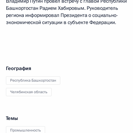
Владимир Путин провёл встречу с главой Республики
Башкортостан Радием Хабировым. Руководитель
региона информировал Президента о социально-
экономической ситуации в субъекте Федерации.
География
Республика Башкортостан
Челябинская область
Темы
Промышленность