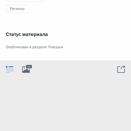
Регионы
Статус материала
Опубликован в разделе:
Поездки
41