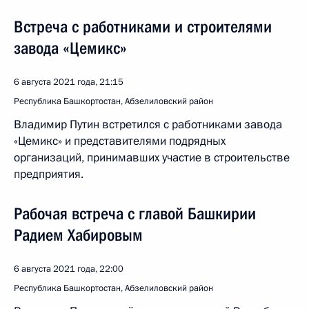
Встреча с работниками и строителями
завода «Цемикс»
6 августа 2021 года, 21:15
Республика Башкортостан, Абзелиловский район
Владимир Путин встретился с работниками завода
«Цемикс» и представителями подрядных
организаций, принимавших участие в строительстве
предприятия.
Рабочая встреча с главой Башкирии
Радием Хабировым
6 августа 2021 года, 22:00
Республика Башкортостан, Абзелиловский район