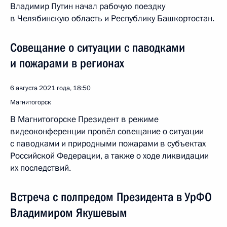
Владимир Путин начал рабочую поездку
в Челябинскую область и Республику Башкортостан.
Совещание о ситуации с паводками
и пожарами в регионах
6 августа 2021 года, 18:50
Магнитогорск
В Магнитогорске Президент в режиме
видеоконференции провёл совещание о ситуации
с паводками и природными пожарами в субъектах
Российской Федерации, а также о ходе ликвидации
их последствий.
Встреча с полпредом Президента в УрФО
Владимиром Якушевым