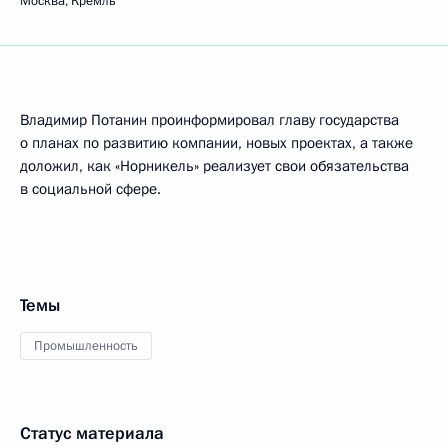
Москва, Кремль
Владимир Потанин проинформировал главу государства
о планах по развитию компании, новых проектах, а также
доложил, как «Норникель» реализует свои обязательства
в социальной сфере.
Темы
Промышленность
Статус материала