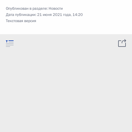
Опубликован в разделе:
Новости
Дата публикации:
21 июня 2021 года, 14:20
Текстовая версия