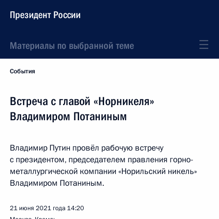
Президент России
Материалы по выбранной теме
События
Встреча с главой «Норникеля»
Владимиром Потаниным
Владимир Путин провёл рабочую встречу
с президентом, председателем правления горно-
металлургической компании «Норильский никель»
Владимиром Потаниным.
21 июня 2021 года
14:20