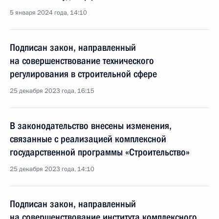
5 января 2024 года, 14:10
Подписан закон, направленный
на совершенствование технического
регулирования в строительной сфере
25 декабря 2023 года, 16:15
В законодательство внесены изменения,
связанные с реализацией комплексной
государственной программы «Строительство»
25 декабря 2023 года, 14:10
Подписан закон, направленный
на совершенствование института комплексного