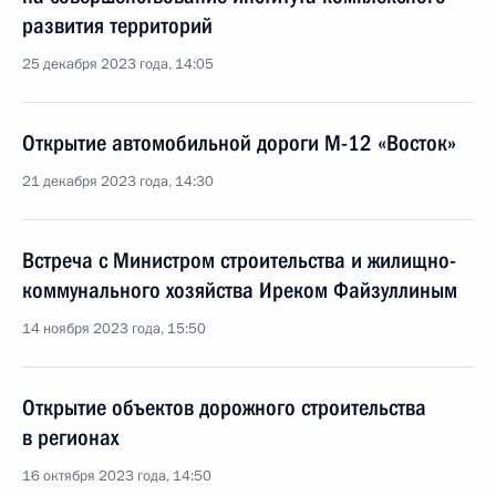
развития территорий
25 декабря 2023 года, 14:05
Открытие автомобильной дороги М-12 «Восток»
21 декабря 2023 года, 14:30
Встреча с Министром строительства и жилищно-
коммунального хозяйства Иреком Файзуллиным
14 ноября 2023 года, 15:50
Открытие объектов дорожного строительства
в регионах
16 октября 2023 года, 14:50