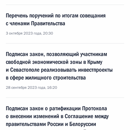
Перечень поручений по итогам совещания
с членами Правительства
3 октября 2023 года, 20:30
Подписан закон, позволяющий участникам
свободной экономической зоны в Крыму
и Севастополе реализовывать инвестпроекты
в сфере жилищного строительства
28 сентября 2023 года, 16:20
Подписан закон о ратификации Протокола
о внесении изменений в Соглашение между
правительствами России и Белоруссии