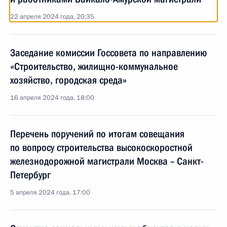
22 апреля 2024 года, 20:35
Заседание комиссии Госсовета по направлению
«Строительство, жилищно-коммунальное
хозяйство, городская среда»
16 апреля 2024 года, 18:00
Перечень поручений по итогам совещания
по вопросу строительства высокоскоростной
железнодорожной магистрали Москва – Санкт-
Петербург
5 апреля 2024 года, 17:00