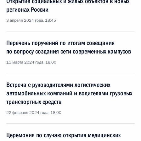
Открытие социальных и жилых объектов в новых
регионах России
3 апреля 2024 года, 18:45
Перечень поручений по итогам совещания
по вопросу создания сети современных кампусов
15 марта 2024 года, 18:00
Встреча с руководителями логистических
автомобильных компаний и водителями грузовых
транспортных средств
22 февраля 2024 года, 18:00
Церемония по случаю открытия медицинских