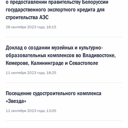
о предоставлении правительству Белоруссии
государственного экспортного кредита для
строительства АЭС
28 сентября 2023 года, 16:15
Доклад о создании музейных и культурно-
образовательных комплексов во Владивостоке,
Кемерове, Калининграде и Севастополе
11 сентября 2023 года, 18:25
Посещение судостроительного комплекса
«Звезда»
11 сентября 2023 года, 13:05