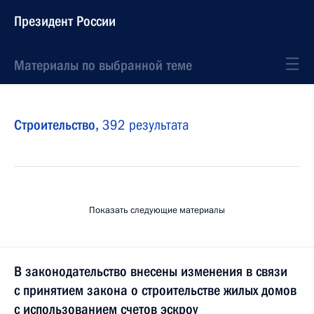
Президент России
Материалы по выбранной теме
Строительство,
392 результата
Показать следующие материалы
В законодательство внесены изменения в связи
с принятием закона о строительстве жилых домов
с использованием счетов эскроу