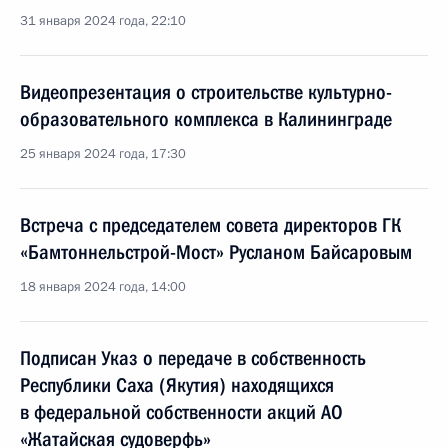
31 января 2024 года, 22:10
Видеопрезентация о строительстве культурно-
образовательного комплекса в Калининграде
25 января 2024 года, 17:30
Встреча с председателем совета директоров ГК
«Бамтоннельстрой-Мост» Русланом Байсаровым
18 января 2024 года, 14:00
Подписан Указ о передаче в собственность
Республики Саха (Якутия) находящихся
в федеральной собственности акций АО
«Жатайская судоверфь»