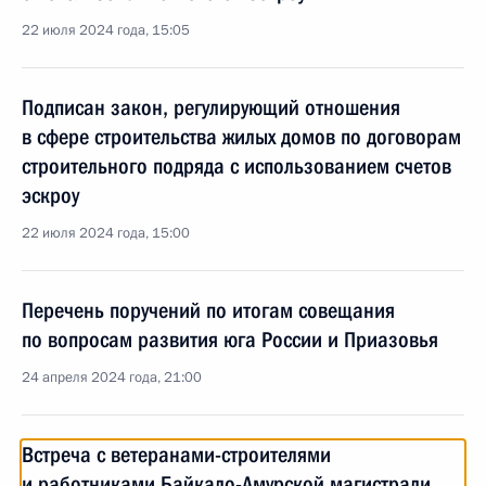
22 июля 2024 года, 15:05
Подписан закон, регулирующий отношения
в сфере строительства жилых домов по договорам
строительного подряда с использованием счетов
эскроу
22 июля 2024 года, 15:00
Перечень поручений по итогам совещания
по вопросам развития юга России и Приазовья
24 апреля 2024 года, 21:00
Встреча с ветеранами-строителями
и работниками Байкало-Амурской магистрали