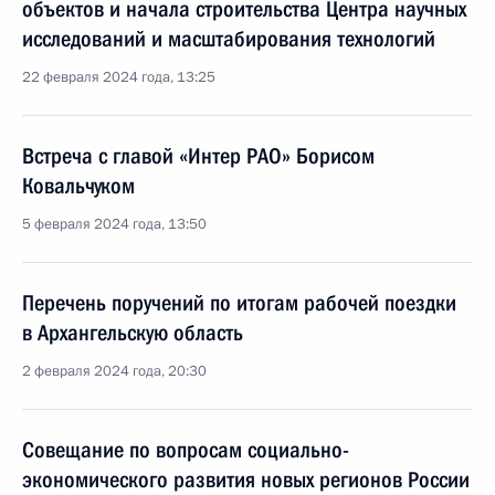
объектов и начала строительства Центра научных
исследований и масштабирования технологий
22 февраля 2024 года, 13:25
Встреча с главой «Интер РАО» Борисом
Ковальчуком
5 февраля 2024 года, 13:50
Перечень поручений по итогам рабочей поездки
в Архангельскую область
2 февраля 2024 года, 20:30
Совещание по вопросам социально-
экономического развития новых регионов России