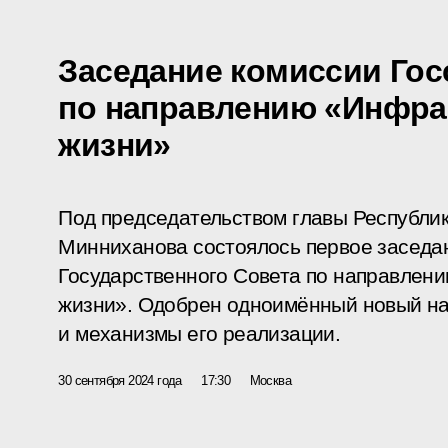
Заседание комиссии Гос
по направлению «Инфра
жизни»
Под председательством главы Республи
Минниханова состоялось первое заседа
Государственного Совета по направлен
жизни». Одобрен одноимённый новый н
и механизмы его реализации.
30 сентября 2024 года
17:30
Москва