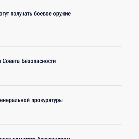
гут получать боевое оружие
 Совета Безопасности
Генеральной прокуратуры