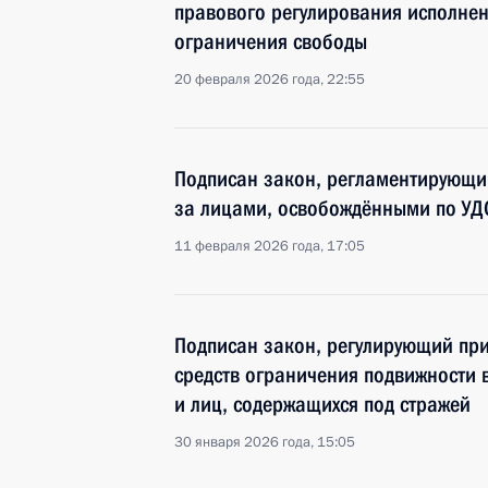
правового регулирования исполнен
ограничения свободы
20 февраля 2026 года, 22:55
Подписан закон, регламентирующи
за лицами, освобождёнными по УД
11 февраля 2026 года, 17:05
Подписан закон, регулирующий пр
средств ограничения подвижности 
и лиц, содержащихся под стражей
30 января 2026 года, 15:05