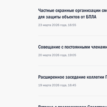
Частные охранные организации смо
для защиты объектов от БПЛА
23 марта 2026 года, 16:55
Совещание с постоянными членами
20 марта 2026 года, 19:05
Расширенное заседание коллегии 
19 марта 2026 года, 16:45