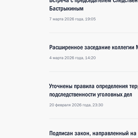
Встреча с председателем Следстве
Бастрыкиным
7 марта 2026 года, 19:05
Расширенное заседание коллегии
4 марта 2026 года, 14:20
Уточнены правила определения те
подследственности уголовных дел
20 февраля 2026 года, 23:30
Подписан закон, направленный на