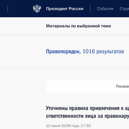
Президент России
События
Стру
Материалы по выбранной теме
Правопорядок,
1016 результатов
Показа
Уточнены правила привлечения к 
ответственности лица за правонар
10 июня 2026 года, 17:30