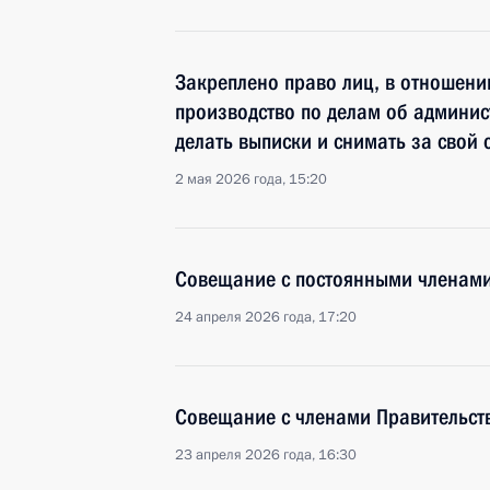
Закреплено право лиц, в отношени
производство по делам об админис
делать выписки и снимать за свой 
2 мая 2026 года, 15:20
Совещание с постоянными членами
24 апреля 2026 года, 17:20
Совещание с членами Правительст
23 апреля 2026 года, 16:30