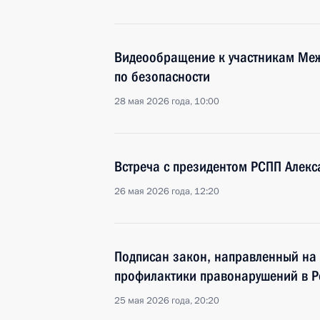
Видеообращение к участникам Ме
по безопасности
28 мая 2026 года, 10:00
Встреча с президентом РСПП Алек
26 мая 2026 года, 12:20
Подписан закон, направленный на
профилактики правонарушений в 
25 мая 2026 года, 20:20