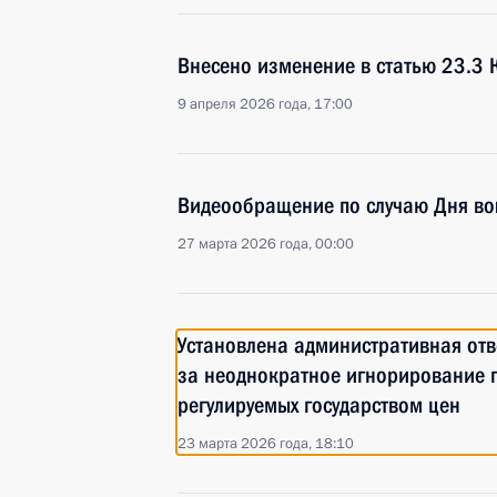
Внесено изменение в статью 23.3 
9 апреля 2026 года, 17:00
Видеообращение по случаю Дня во
27 марта 2026 года, 00:00
Установлена административная отв
за неоднократное игнорирование 
регулируемых государством цен
23 марта 2026 года, 18:10