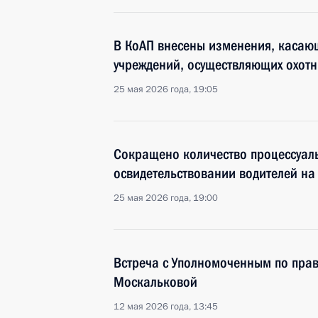
В КоАП внесены изменения, касаю
учреждений, осуществляющих охотн
25 мая 2026 года, 19:05
Сокращено количество процессуал
освидетельствовании водителей на
25 мая 2026 года, 19:00
Встреча с Уполномоченным по прав
Москальковой
12 мая 2026 года, 13:45