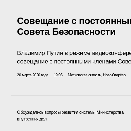
Совещание с постоянны
Совета Безопасности
Владимир Путин в режиме видеоконфер
совещание с постоянными членами Сове
20 марта 2026 года
19:05
Московская область, Ново-Огарёво
Обсуждались вопросы развития системы Министерства
внутренних дел.