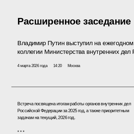
Расширенное заседание
Владимир Путин выступил на ежегодно
коллегии Министерства внутренних дел 
4 марта 2026 года
14:20
Москва
Встреча посвящена итогам работы органов внутренних дел
Российской Федерации за 2025 год, а также приоритетным
задачам на текущий, 2026 год.
* * *