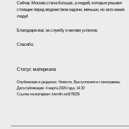
Сейчас Москва стала больше, а людей, которые решают
стоящие перед ведомством задачи, меньше, но зато какие
люди!
Благодарю вас за службу и желаю успехов.
Спасибо.
Статус материала
Опубликован в разделах:
Новости
,
Выступления и стенограммы
Дата публикации:
4 марта 2026 года, 14:20
Ссылка на материал:
kremlin.ru/d/79255