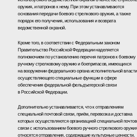
оружия, и патронов к нему. При этом устанавливаются
основания передачи боевого стрелкового оружия, а также
порядок его получения, использования и возврата
ведомственной охраной.
Кроме того, в соответствии с Федеральным законом
Правительство Российской Федерации наделяется
полномочием по установлению перечня патронов к боевому
ручному стрелковому оружию и боеприпасов, имеющихся
на вооружении федерального органа исполнительной власти
осуществляющего специальные функции в сфере
обеспечения федеральной фельдъегерской связи
в Российской Федерации.
Дополнительно устанавливается, что к отправлениям
специальной почтовой связи, приём, перевозка и доставка
которых осуществляются организацией специальной почтов
связи с использованием боевого ручного стрелкового оружия
относятся отправления, содержащие культурные ценности.