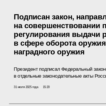
Подписан закон, направ
на совершенствовании 
регулирования выдачи 
в сфере оборота оружия
наградного оружия
Президент подписал Федеральный закон
в отдельные законодательные акты Росс
31 июля 2025 года
15:20