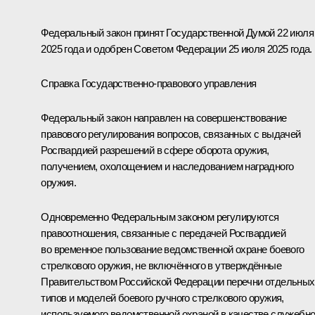
Федеральный закон принят Государственной Думой 22 июля
2025 года и одобрен Советом Федерации 25 июля 2025 года.
Справка Государственно-правового управления
Федеральный закон направлен на совершенствование
правового регулирования вопросов, связанных с выдачей
Росгвардией разрешений в сфере оборота оружия,
получением, охолощением и наследованием наградного
оружия.
Одновременно Федеральным законом регулируются
правоотношения, связанные с передачей Росгвардией
во временное пользование ведомственной охране боевого
стрелкового оружия, не включённого в утверждённые
Правительством Российской Федерации перечни отдельных
типов и моделей боевого ручного стрелкового оружия,
используемого ведомственной охраной в качестве служебно