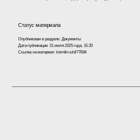
Статус материала
Опубликован в разделе:
Документы
Дата публикации:
31 июля 2025 года, 15:20
Ссылка на материал:
kremlin.ru/d/77684