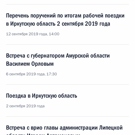
Перечень поручений по итогам рабочей поездки
в Иркутскую область 2 сентября 2019 года
12 сентября 2019 года, 14:00
Встреча с губернатором Амурской области
Василием Орловым
6 сентября 2019 года, 17:30
Поездка в Иркутскую область
2 сентября 2019 года
Встреча с врио главы администрации Липецкой