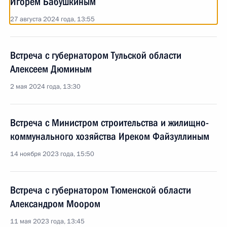
Игорем Бабушкиным
27 августа 2024 года, 13:55
Встреча с губернатором Тульской области
Алексеем Дюминым
2 мая 2024 года, 13:30
Встреча с Министром строительства и жилищно-
коммунального хозяйства Иреком Файзуллиным
14 ноября 2023 года, 15:50
Встреча с губернатором Тюменской области
Александром Моором
11 мая 2023 года, 13:45