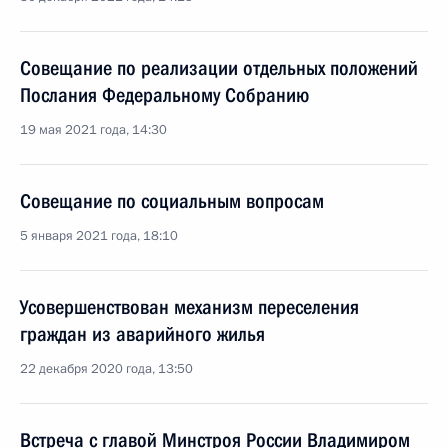
Совещание по реализации отдельных положений
Послания Федеральному Собранию
19 мая 2021 года, 14:30
Совещание по социальным вопросам
5 января 2021 года, 18:10
Усовершенствован механизм переселения
граждан из аварийного жилья
22 декабря 2020 года, 13:50
Встреча с главой Минстроя России Владимиром