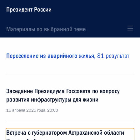
Президент России
Материалы по выбранной теме
Переселение из аварийного жилья,
81 результат
Заседание Президиума Госсовета по вопросу
развития инфраструктуры для жизни
15 апреля 2025 года, 20:00
Встреча с губернатором Астраханской области