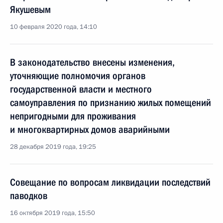
Якушевым
10 февраля 2020 года, 14:10
В законодательство внесены изменения,
уточняющие полномочия органов
государственной власти и местного
самоуправления по признанию жилых помещений
непригодными для проживания
и многоквартирных домов аварийными
28 декабря 2019 года, 19:25
Совещание по вопросам ликвидации последствий
паводков
16 октября 2019 года, 15:50