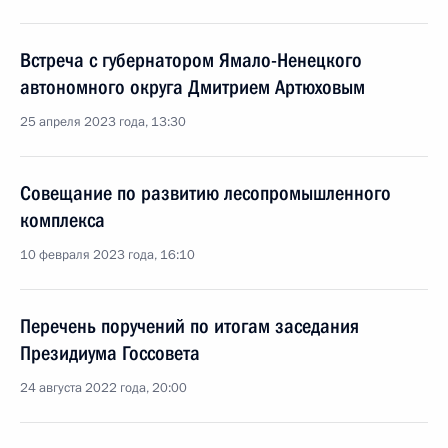
Встреча с губернатором Ямало-Ненецкого
автономного округа Дмитрием Артюховым
25 апреля 2023 года, 13:30
Совещание по развитию лесопромышленного
комплекса
10 февраля 2023 года, 16:10
Перечень поручений по итогам заседания
Президиума Госсовета
24 августа 2022 года, 20:00