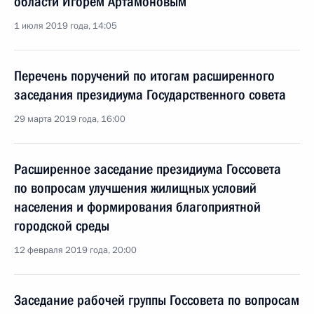
области Игорем Артамоновым
1 июля 2019 года, 14:05
Перечень поручений по итогам расширенного
заседания президиума Государственного совета
29 марта 2019 года, 16:00
Расширенное заседание президиума Госсовета
по вопросам улучшения жилищных условий
населения и формирования благоприятной
городской среды
12 февраля 2019 года, 20:00
Заседание рабочей группы Госсовета по вопросам