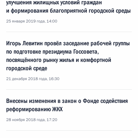
улучшения жилищных условий граждан
и формирования благоприятной городской среды
25 января 2019 года, 14:00
Игорь Левитин провёл заседание рабочей группы
по подготовке президиума Госсовета,
посвящённого рынку жилья и комфортной
городской среде
21 декабря 2018 года, 16:30
Внесены изменения в закон о Фонде содействия
реформированию ЖКХ
28 ноября 2018 года, 17:20