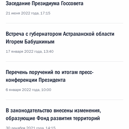
Заседание Президиума Госсовета
21 июня 2022 года, 17:15
Встреча с губернатором Астраханской области
Игорем Бабушкиным
17 января 2022 года, 13:40
Перечень поручений по итогам пресс-
конференции Президента
6 января 2022 года, 10:00
В законодательство внесены изменения,
образующие Фонд развития территорий
30 декабря 2021 года, 14:15