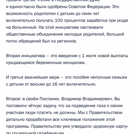
и единогласно были одобрены Советом Федерации. Это
возможность родителям с детьми до семи лет
включительно получать 100 процентов заработка при уходе
на больничный. На этой инициативе настаивали
общественные объединения молодых родителей, большой
поток обращений был из регионов.
Вторая инициатива – это введение с 1 июля новой выплаты
нуждающимся беременным женщинам.
И третья важнейшая мера – это пособия неполным семьям
с детьми от восьми до 16 лет включительно.
Второе: в своём Послании, Владимир Владимирович, Вы
поставили чёткую задачу, что за подведение газа к своим
участкам люди платить не должны. Мы с Правительством
детально проработали все ключевые положения этой
программы. Правительство уже утвердило «дорожную карту»
по социальной газификации.