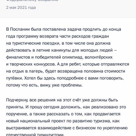
2 мая 2021 года
В Послании была поставлена задача продлить до конца
года программу возврата части расходов граждан
на туристические поездки, в том числе она должна
действовать в летние каникулы для молодых людей –
финалистов и победителей олимпиад, волонтёрских
и творческих конкурсов. А для ребят, которые отправляются
на отдых в лагерь, будет возвращена половина стоимости
путёвки. Хотел бы здесь поподробнее с вами поговорить,
потому что есть, вижу, уже проблемы.
Подчеркну, все решения на этот счёт уже должны быть
приняты. И прошу сегодня доложить, как реализовано это
поручение, а также рассказать о том, как продвигается
новый национальный проект по развитию туризма, как
выстраивается взаимодействие с бизнесом по укреплению
отечественной туриндустрии.