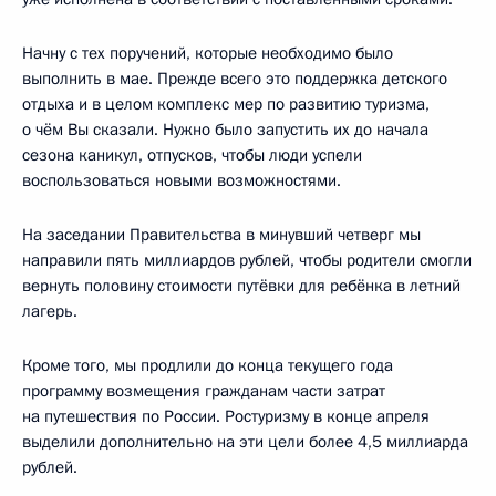
Начну с тех поручений, которые необходимо было
выполнить в мае. Прежде всего это поддержка детского
отдыха и в целом комплекс мер по развитию туризма,
о чём Вы сказали. Нужно было запустить их до начала
сезона каникул, отпусков, чтобы люди успели
воспользоваться новыми возможностями.
На заседании Правительства в минувший четверг мы
направили пять миллиардов рублей, чтобы родители смогли
вернуть половину стоимости путёвки для ребёнка в летний
лагерь.
Кроме того, мы продлили до конца текущего года
программу возмещения гражданам части затрат
на путешествия по России. Ростуризму в конце апреля
выделили дополнительно на эти цели более 4,5 миллиарда
рублей.