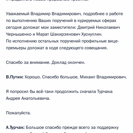
Уважаемый Владимир Владимирович, подробнее о работе
по выполнению Ваших поручений в курируемых сферах
сегодня доложат мои заместители: Дмитрий Николаевич
Чернышенко и Марат Шакирзянович Хуснуллин.
По исполнению остальных поручений профильные вице-
премьеры доложат в ходе следующего совещания.
Спасибо за внимание. Доклад окончен.
В.Путин:
Хорошо. Спасибо большое, Михаил Владимирович.
Я попросил бы всё-таки продолжить сначала Турчака
Андрея Анатольевича.
Пожалуйста.
А.Турчак:
Большое спасибо прежде всего за поддержку