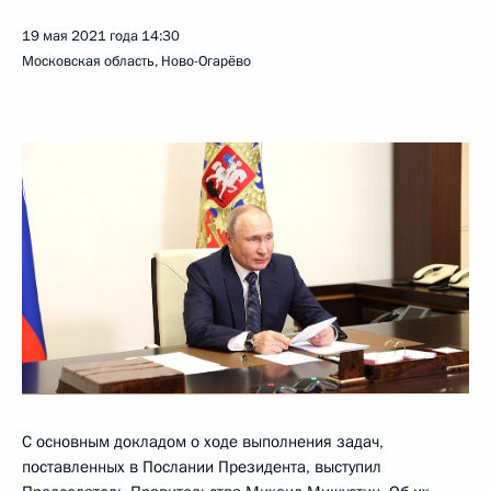
19 мая 2021 года
14:30
Московская область, Ново-Огарёво
С основным докладом о ходе выполнения задач,
поставленных в Послании Президента, выступил