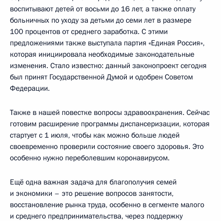
воспитывают детей от восьми до 16 лет, а также оплату
больничных по уходу за детьми до семи лет в размере
100 процентов от среднего заработка. С этими
предложениями также выступала партия «Единая Россия»,
которая инициировала необходимые законодательные
изменения. Стало известно: данный законопроект сегодня
был принят Государственной Думой и одобрен Советом
Федерации.
Также в нашей повестке вопросы здравоохранения. Сейчас
готовим расширение программы диспансеризации, которая
стартует с 1 июля, чтобы как можно больше людей
своевременно проверили состояние своего здоровья. Это
особенно нужно переболевшим коронавирусом.
Ещё одна важная задача для благополучия семей
и экономики – это решение вопросов занятости,
восстановление рынка труда, особенно в сегменте малого
и среднего предпринимательства, через поддержку