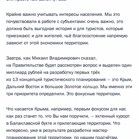
Крайне важно учитывать интересы населения. Мы это
почувствовали в работе с субъектами: очень важно, это
должна быть выгодная история и для туристов, которые
приезжают, и для жителей, чьё благосостояние напрямую
зависит от этой экономики территории.
Завтра, как Михаил Владимирович сказал,
на Правительстве будет рассмотрен вопрос и выделен один
миллиард рублей на разработку первых трёх
из 13 концепций туристического планирования – это Крым,
Дальний Восток и большое Золотое кольцо. Мы именно эти
три приоритета определили. Это фокусные территории.
Что касается Крыма, например, первым фокусом для нас
как раз станет то, что Вы нам поручили, – яхтенный курорт
в Балаклавской бухте и прилегающие территории. Что
интересно, уже в результате разработки мастер-
планирования этой территории, по нашим подсчётам,