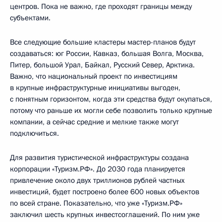
центров. Пока не важно, где проходят границы между
субъектами.
Все следующие большие кластеры мастер-планов будут
создаваться: юг России, Кавказ, большая Волга, Москва,
Питер, большой Урал, Байкал, Русский Север, Арктика.
Важно, что национальный проект по инвестициям
в крупные инфраструктурные инициативы выгоден,
с понятным горизонтом, когда эти средства будут окупаться,
потому что раньше их могли себе позволить только крупные
компании, а сейчас средние и мелкие также могут
подключиться.
Для развития туристической инфраструктуры создана
корпорации «Туризм.РФ». До 2030 года планируется
привлечение около двух триллионов рублей частных
инвестиций, будет построено более 600 новых объектов
по всей стране. Показательно, что уже «Туризм.РФ»
заключил шесть крупных инвестсоглашений. По ним уже