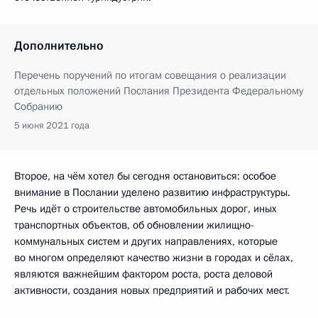
Дополнительно
Перечень поручений по итогам совещания о реализации
отдельных положений Послания Президента Федеральному
Собранию
5 июня 2021 года
Второе, на чём хотел бы сегодня остановиться: особое
внимание в Послании уделено развитию инфраструктуры.
Речь идёт о строительстве автомобильных дорог, иных
транспортных объектов, об обновлении жилищно-
коммунальных систем и других направлениях, которые
во многом определяют качество жизни в городах и сёлах,
являются важнейшим фактором роста, роста деловой
активности, создания новых предприятий и рабочих мест.