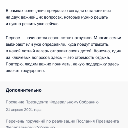
В рамках совещания предлагаю сегодня остановиться
на двух важнейших вопросах, которые нужно решать
и нужно решить уже сейчас.
Первое – начинается сезон летних отпусков. Многие семьи
выбирают или уже определили, куда поедут отдыхать,
в какой летний лагерь отправят своих детей. Конечно, один
из ключевых вопросов здесь – это стоимость отдыха.
Повторю, людям важно понимать, какую поддержку здесь
окажет государство.
Дополнительно
Послание Президента Федеральному Собранию
21 апреля 2021 года
Перечень поручений по реализации Послания Президента
Федеральному Собранию