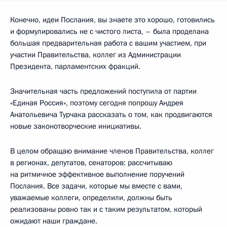
Конечно, идеи Послания, вы знаете это хорошо, готовились
и формулировались не с чистого листа, – была проделана
большая предварительная работа с вашим участием, при
участии Правительства, коллег из Администрации
Президента, парламентских фракций.
Значительная часть предложений поступила от партии
«Единая Россия», поэтому сегодня попрошу Андрея
Анатольевича Турчака рассказать о том, как продвигаются
новые законотворческие инициативы.
В целом обращаю внимание членов Правительства, коллег
в регионах, депутатов, сенаторов: рассчитываю
на ритмичное эффективное выполнение поручений
Послания. Все задачи, которые мы вместе с вами,
уважаемые коллеги, определили, должны быть
реализованы ровно так и с таким результатом, который
ожидают наши граждане.