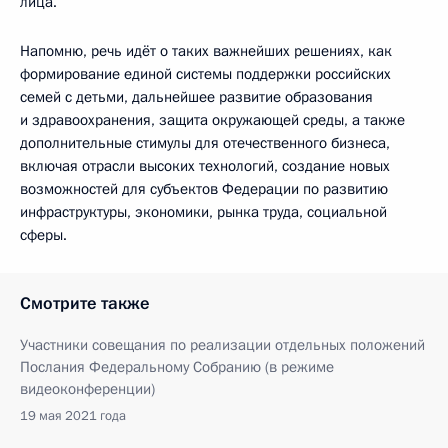
лица.
Напомню, речь идёт о таких важнейших решениях, как
формирование единой системы поддержки российских
семей с детьми, дальнейшее развитие образования
и здравоохранения, защита окружающей среды, а также
дополнительные стимулы для отечественного бизнеса,
включая отрасли высоких технологий, создание новых
возможностей для субъектов Федерации по развитию
инфраструктуры, экономики, рынка труда, социальной
сферы.
Смотрите также
Участники совещания по реализации отдельных положений
Послания Федеральному Собранию (в режиме
видеоконференции)
19 мая 2021 года