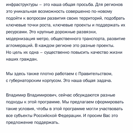
инфраструктуры – это наша общая просьба. Для регионов
это уникальная возможность совершенно по-новому
подойти к вопросам развития своих территорий, подобрать
ключевые точки роста, ключевые проекты и поддержать их
ресурсами. Это крупные дорожные развязки,
модернизация метро, общественного транспорта, развитие
агломераций. В каждом регионе это разные проекты.
Но цель их одна – существенно повысить качество жизни
наших граждан.
Мы здесь также плотно работаем с Правительством,
с губернаторским корпусом. Это наша общая задача.
Владимир Владимирович, сейчас обсуждаются разные
подходы к этой программе. Мы предлагаем сформировать
такие условия, чтобы в этой программе могли участвовать
все субъекты Российской Федерации. И просим Вас это
предложение поддержать.