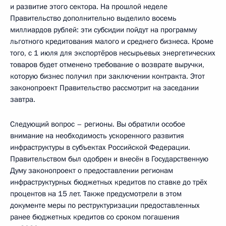
и развитие этого сектора. На прошлой неделе
Правительство дополнительно выделило восемь
миллиардов рублей: эти субсидии пойдут на программу
льготного кредитования малого и среднего бизнеса. Кроме
того, с 1 июля для экспортёров несырьевых энергетических
товаров будет отменено требование о возврате выручки,
которую бизнес получил при заключении контракта. Этот
законопроект Правительство рассмотрит на заседании
завтра.
Следующий вопрос – регионы. Вы обратили особое
внимание на необходимость ускоренного развития
инфраструктуры в субъектах Российской Федерации.
Правительством был одобрен и внесён в Государственную
Думу законопроект о предоставлении регионам
инфраструктурных бюджетных кредитов по ставке до трёх
процентов на 15 лет. Также предусмотрели в этом
документе меры по реструктуризации предоставленных
ранее бюджетных кредитов со сроком погашения