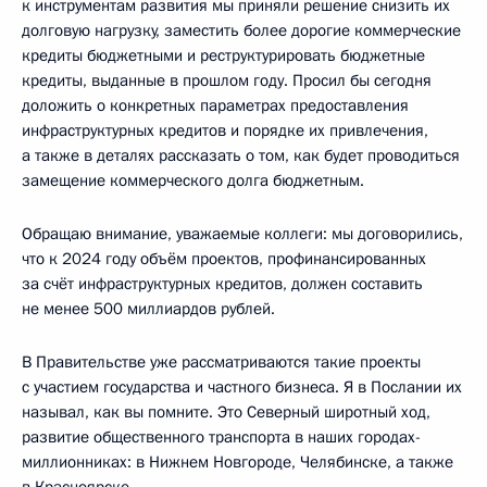
к инструментам развития мы приняли решение снизить их
долговую нагрузку, заместить более дорогие коммерческие
кредиты бюджетными и реструктурировать бюджетные
кредиты, выданные в прошлом году. Просил бы сегодня
доложить о конкретных параметрах предоставления
инфраструктурных кредитов и порядке их привлечения,
а также в деталях рассказать о том, как будет проводиться
замещение коммерческого долга бюджетным.
Обращаю внимание, уважаемые коллеги: мы договорились,
что к 2024 году объём проектов, профинансированных
за счёт инфраструктурных кредитов, должен составить
не менее 500 миллиардов рублей.
В Правительстве уже рассматриваются такие проекты
с участием государства и частного бизнеса. Я в Послании их
называл, как вы помните. Это Северный широтный ход,
развитие общественного транспорта в наших городах-
миллионниках: в Нижнем Новгороде, Челябинске, а также
в Красноярске.