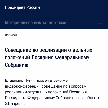
Президент России
Материалы по выбранной теме
События
Совещание по реализации отдельных
положений Послания Федеральному
Собранию
Владимир Путин провёл в режиме
видеоконференции совещание по вопросам
реализации отдельных положений Послания
Президента Федеральному Собранию, оглашённого
21 апреля.