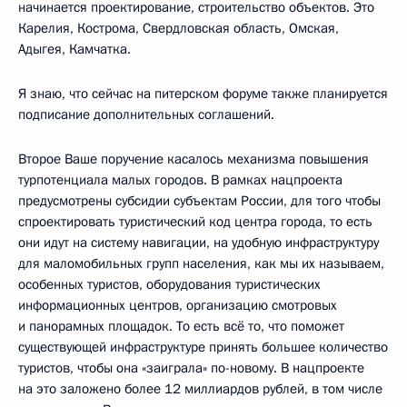
начинается проектирование, строительство объектов. Это
Карелия, Кострома, Свердловская область, Омская,
Адыгея, Камчатка.
Я знаю, что сейчас на питерском форуме также планируется
подписание дополнительных соглашений.
Второе Ваше поручение касалось механизма повышения
турпотенциала малых городов. В рамках нацпроекта
предусмотрены субсидии субъектам России, для того чтобы
спроектировать туристический код центра города, то есть
они идут на систему навигации, на удобную инфраструктуру
для маломобильных групп населения, как мы их называем,
особенных туристов, оборудования туристических
информационных центров, организацию смотровых
и панорамных площадок. То есть всё то, что поможет
существующей инфраструктуре принять большее количество
туристов, чтобы она «заиграла» по-новому. В нацпроекте
на это заложено более 12 миллиардов рублей, в том числе