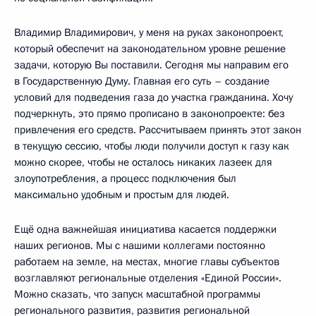
Владимир Владимирович, у меня на руках законопроект,
который обеспечит на законодательном уровне решение
задачи, которую Вы поставили. Сегодня мы направим его
в Государственную Думу. Главная его суть – создание
условий для подведения газа до участка гражданина. Хочу
подчеркнуть, это прямо прописано в законопроекте: без
привлечения его средств. Рассчитываем принять этот закон
в текущую сессию, чтобы люди получили доступ к газу как
можно скорее, чтобы не осталось никаких лазеек для
злоупотребления, а процесс подключения был
максимально удобным и простым для людей.
Ещё одна важнейшая инициатива касается поддержки
наших регионов. Мы с нашими коллегами постоянно
работаем на земле, на местах, многие главы субъектов
возглавляют региональные отделения «Единой России».
Можно сказать, что запуск масштабной программы
регионального развития, развития региональной