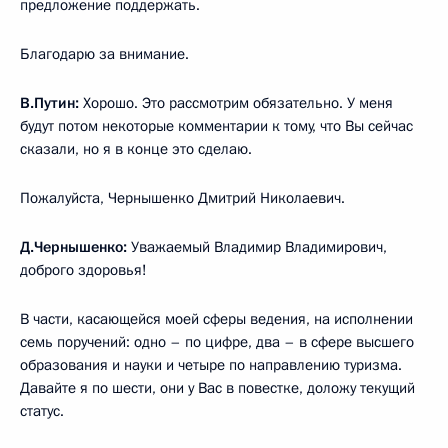
предложение поддержать.
Благодарю за внимание.
В.Путин:
Хорошо. Это рассмотрим обязательно. У меня
будут потом некоторые комментарии к тому, что Вы сейчас
сказали, но я в конце это сделаю.
Пожалуйста, Чернышенко Дмитрий Николаевич.
Д.Чернышенко:
Уважаемый Владимир Владимирович,
доброго здоровья!
В части, касающейся моей сферы ведения, на исполнении
семь поручений: одно – по цифре, два – в сфере высшего
образования и науки и четыре по направлению туризма.
Давайте я по шести, они у Вас в повестке, доложу текущий
статус.