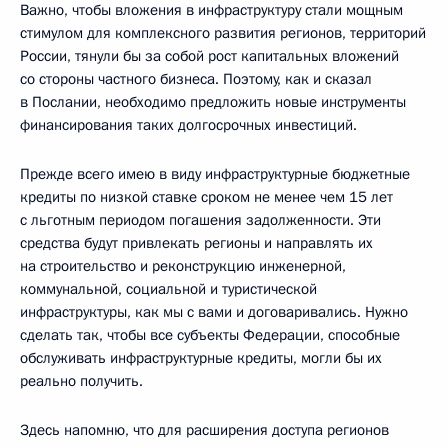
Важно, чтобы вложения в инфраструктуру стали мощным
стимулом для комплексного развития регионов, территорий
России, тянули бы за собой рост капитальных вложений
со стороны частного бизнеса. Поэтому, как и сказал
в Послании, необходимо предложить новые инструменты
финансирования таких долгосрочных инвестиций.
Прежде всего имею в виду инфраструктурные бюджетные
кредиты по низкой ставке сроком не менее чем 15 лет
с льготным периодом погашения задолженности. Эти
средства будут привлекать регионы и направлять их
на строительство и реконструкцию инженерной,
коммунальной, социальной и туристической
инфраструктуры, как мы с вами и договаривались. Нужно
сделать так, чтобы все субъекты Федерации, способные
обслуживать инфраструктурные кредиты, могли бы их
реально получить.
Здесь напомню, что для расширения доступа регионов