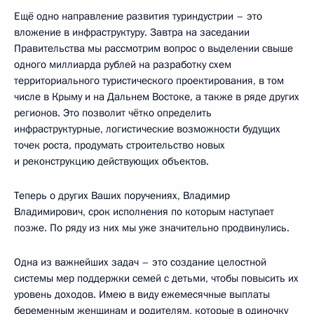
Ещё одно направление развития туриндустрии – это
вложение в инфраструктуру. Завтра на заседании
Правительства мы рассмотрим вопрос о выделении свыше
одного миллиарда рублей на разработку схем
территориального туристического проектирования, в том
числе в Крыму и на Дальнем Востоке, а также в ряде других
регионов. Это позволит чётко определить
инфраструктурные, логистические возможности будущих
точек роста, продумать строительство новых
и реконструкцию действующих объектов.
Теперь о других Ваших поручениях, Владимир
Владимирович, срок исполнения по которым наступает
позже. По ряду из них мы уже значительно продвинулись.
Одна из важнейших задач – это создание целостной
системы мер поддержки семей с детьми, чтобы повысить их
уровень доходов. Имею в виду ежемесячные выплаты
беременным женщинам и родителям, которые в одиночку