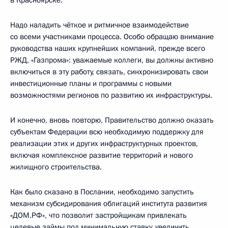
Надо наладить чёткое и ритмичное взаимодействие
со всеми участниками процесса. Особо обращаю внимание
руководства наших крупнейших компаний, прежде всего
РЖД, «Газпрома»: уважаемые коллеги, вы должны активно
включиться в эту работу, связать, синхронизировать свои
инвестиционные планы и программы с новыми
возможностями регионов по развитию их инфраструктуры.
И конечно, вновь повторю, Правительство должно оказать
субъектам Федерации всю необходимую поддержку для
реализации этих и других инфраструктурных проектов,
включая комплексное развитие территорий и нового
жилищного строительства.
Как было сказано в Послании, необходимо запустить
механизм субсидирования облигаций института развития
«ДОМ.РФ», что позволит застройщикам привлекать
целевые займы под минимальную ставку, увеличить