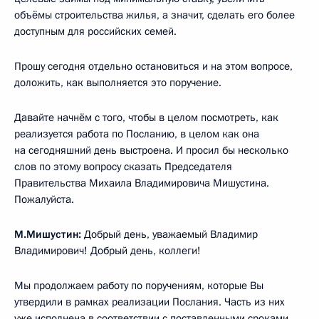
объёмы строительства жилья, а значит, сделать его более
доступным для российских семей.
Прошу сегодня отдельно остановиться и на этом вопросе,
доложить, как выполняется это поручение.
Давайте начнём с того, чтобы в целом посмотреть, как
реализуется работа по Посланию, в целом как она
на сегодняшний день выстроена. И просил бы несколько
слов по этому вопросу сказать Председателя
Правительства Михаила Владимировича Мишустина.
Пожалуйста.
М.Мишустин:
Добрый день, уважаемый Владимир
Владимирович! Добрый день, коллеги!
Мы продолжаем работу по поручениям, которые Вы
утвердили в рамках реализации Послания. Часть из них
уже исполнена в соответствии с поставленными сроками.