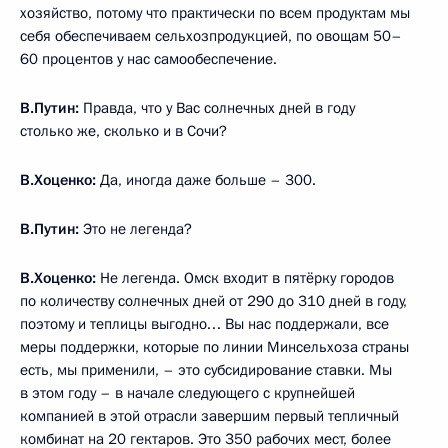
хозяйство, потому что практически по всем продуктам мы
себя обеспечиваем сельхозпродукцией, по овощам 50–
60 процентов у нас самообеспечение.
В.Путин:
Правда, что у Вас солнечных дней в году
столько же, сколько и в Сочи?
В.Хоценко:
Да, иногда даже больше – 300.
В.Путин:
Это не легенда?
В.Хоценко:
Не легенда. Омск входит в пятёрку городов
по количеству солнечных дней от 290 до 310 дней в году,
поэтому и теплицы выгодно… Вы нас поддержали, все
меры поддержки, которые по линии Минсельхоза страны
есть, мы применили, – это субсидирование ставки. Мы
в этом году – в начале следующего с крупнейшей
компанией в этой отрасли завершим первый тепличный
комбинат на 20 гектаров. Это 350 рабочих мест, более