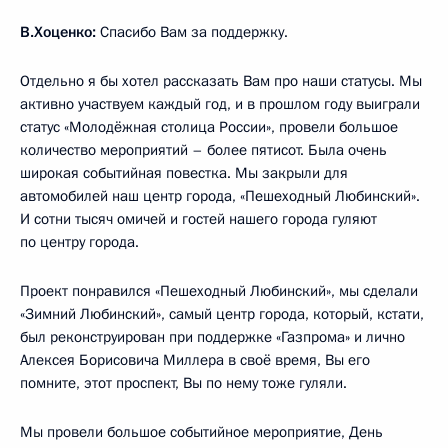
В.Хоценко:
Спасибо Вам за поддержку.
Отдельно я бы хотел рассказать Вам про наши статусы. Мы
активно участвуем каждый год, и в прошлом году выиграли
статус «Молодёжная столица России», провели большое
количество мероприятий – более пятисот. Была очень
широкая событийная повестка. Мы закрыли для
автомобилей наш центр города, «Пешеходный Любинский».
И сотни тысяч омичей и гостей нашего города гуляют
по центру города.
Проект понравился «Пешеходный Любинский», мы сделали
«Зимний Любинский», самый центр города, который, кстати,
был реконструирован при поддержке «Газпрома» и лично
Алексея Борисовича Миллера в своё время, Вы его
помните, этот проспект, Вы по нему тоже гуляли.
Мы провели большое событийное мероприятие, День