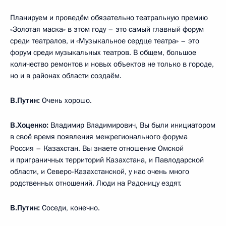
Планируем и проведём обязательно театральную премию
«Золотая маска» в этом году – это самый главный форум
среди театралов, и «Музыкальное сердце театра» – это
форум среди музыкальных театров. В общем, большое
количество ремонтов и новых объектов не только в городе,
но и в районах области создаём.
В.Путин:
Очень хорошо.
В.Хоценко:
Владимир Владимирович, Вы были инициатором
в своё время появления межрегионального форума
Россия – Казахстан. Вы знаете отношение Омской
и приграничных территорий Казахстана, и Павлодарской
области, и Северо-Казахстанской, у нас очень много
родственных отношений. Люди на Радоницу ездят.
В.Путин:
Соседи, конечно.