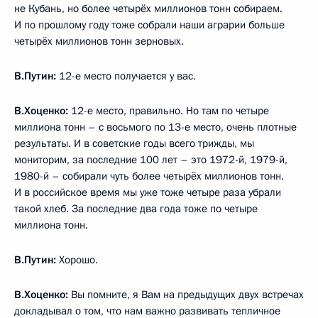
не Кубань, но более четырёх миллионов тонн собираем.
И по прошлому году тоже собрали наши аграрии больше
четырёх миллионов тонн зерновых.
В.Путин:
12-е место получается у вас.
В.Хоценко:
12-е место, правильно. Но там по четыре
миллиона тонн – с восьмого по 13-е место, очень плотные
результаты. И в советские годы всего трижды, мы
мониторим, за последние 100 лет – это 1972-й, 1979-й,
1980-й – собирали чуть более четырёх миллионов тонн.
И в российское время мы уже тоже четыре раза убрали
такой хлеб. За последние два года тоже по четыре
миллиона тонн.
В.Путин:
Хорошо.
В.Хоценко:
Вы помните, я Вам на предыдущих двух встречах
докладывал о том, что нам важно развивать тепличное