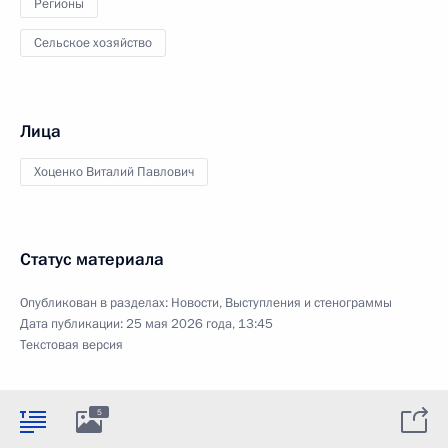
Регионы
Сельское хозяйство
Лица
Хоценко Виталий Павлович
Статус материала
Опубликован в разделах:
Новости
,
Выступления и стенограммы
Дата публикации:
25 мая 2026 года, 13:45
Текстовая версия
5