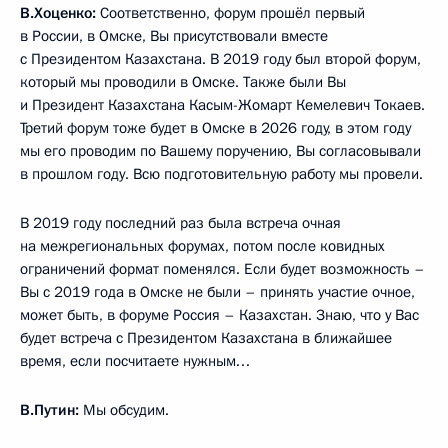
В.Хоценко:
Соответственно, форум прошёл первый
в России, в Омске, Вы присутствовали вместе
с Президентом Казахстана. В 2019 году был второй форум,
который мы проводили в Омске. Также были Вы
и Президент Казахстана Касым-Жомарт Кемелевич Токаев.
Третий форум тоже будет в Омске в 2026 году, в этом году
мы его проводим по Вашему поручению, Вы согласовывали
в прошлом году. Всю подготовительную работу мы провели.
В 2019 году последний раз была встреча очная
на межрегиональных форумах, потом после ковидных
ограничений формат поменялся. Если будет возможность –
Вы с 2019 года в Омске не были – принять участие очное,
может быть, в форуме Россия – Казахстан. Знаю, что у Вас
будет встреча с Президентом Казахстана в ближайшее
время, если посчитаете нужным…
В.Путин:
Мы обсудим.