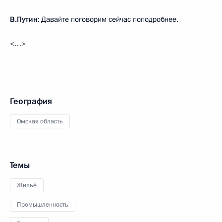
В.Путин:
Давайте поговорим сейчас поподробнее.
<…>
География
Омская область
Темы
Жильё
Промышленность