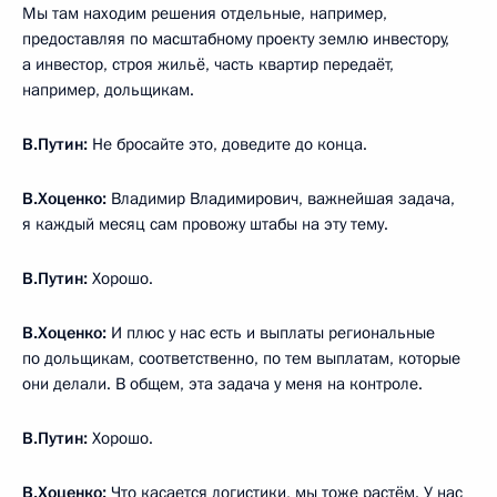
Мы там находим решения отдельные, например,
предоставляя по масштабному проекту землю инвестору,
а инвестор, строя жильё, часть квартир передаёт,
например, дольщикам.
В.Путин:
Не бросайте это, доведите до конца.
В.Хоценко:
Владимир Владимирович, важнейшая задача,
я каждый месяц сам провожу штабы на эту тему.
В.Путин:
Хорошо.
В.Хоценко:
И плюс у нас есть и выплаты региональные
по дольщикам, соответственно, по тем выплатам, которые
они делали. В общем, эта задача у меня на контроле.
В.Путин:
Хорошо.
В.Хоценко:
Что касается логистики, мы тоже растём. У нас