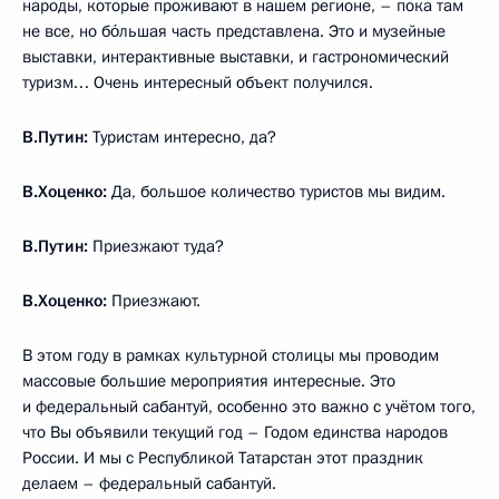
народы, которые проживают в нашем регионе, – пока там
не все, но бо́льшая часть представлена. Это и музейные
выставки, интерактивные выставки, и гастрономический
туризм… Очень интересный объект получился.
В.Путин:
Туристам интересно, да?
В.Хоценко:
Да, большое количество туристов мы видим.
В.Путин:
Приезжают туда?
В.Хоценко:
Приезжают.
В этом году в рамках культурной столицы мы проводим
массовые большие мероприятия интересные. Это
и федеральный сабантуй, особенно это важно с учётом того,
что Вы объявили текущий год – Годом единства народов
России. И мы с Республикой Татарстан этот праздник
делаем – федеральный сабантуй.