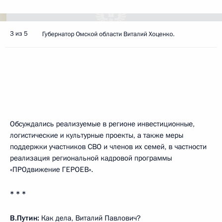
3 из 5
Губернатор Омской области Виталий Хоценко.
Обсуждались реализуемые в регионе инвестиционные,
логистические и культурные проекты, а также меры
поддержки участников СВО и членов их семей, в частности
реализация региональной кадровой программы
«ПРОдвижение ГЕРОЕВ».
* * *
В.Путин:
Как дела, Виталий Павлович?