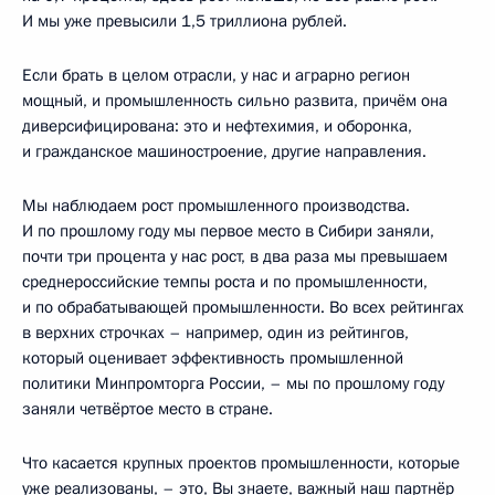
И мы уже превысили 1,5 триллиона рублей.
Если брать в целом отрасли, у нас и аграрно регион
мощный, и промышленность сильно развита, причём она
диверсифицирована: это и нефтехимия, и оборонка,
и гражданское машиностроение, другие направления.
Мы наблюдаем рост промышленного производства.
И по прошлому году мы первое место в Сибири заняли,
почти три процента у нас рост, в два раза мы превышаем
среднероссийские темпы роста и по промышленности,
и по обрабатывающей промышленности. Во всех рейтингах
в верхних строчках – например, один из рейтингов,
который оценивает эффективность промышленной
политики Минпромторга России, – мы по прошлому году
заняли четвёртое место в стране.
Что касается крупных проектов промышленности, которые
уже реализованы, – это, Вы знаете, важный наш партнёр