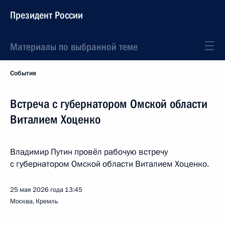
Президент России
Материалы по выбранной теме
События
Встреча с губернатором Омской области
Виталием Хоценко
Владимир Путин провёл рабочую встречу
с губернатором Омской области Виталием Хоценко.
25 мая 2026 года
13:45
Москва, Кремль