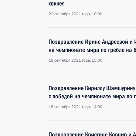
хоккея
22 сентября 2021 года, 10:00
Поздравление Ирине Андреевой и 
на чемпионате мира по гребле на 
19 сентября 2021 года, 15:00
Поздравление Кириллу Шамшурину 
с победой на чемпионате мира по 
18 сентября 2021 года, 14:00
Поздравление Кристине Ковнир и А