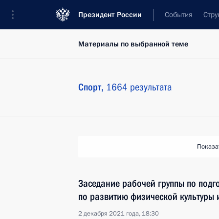
Президент России
События
Стру
Материалы по выбранной теме
Спорт,
1664 результата
Показа
Заседание рабочей группы по подг
по развитию физической культуры 
2 декабря 2021 года, 18:30