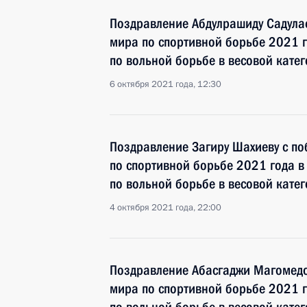
Поздравление Абдулрашиду Садулае
мира по спортивной борьбе 2021 г
по вольной борьбе в весовой катег
6 октября 2021 года, 12:30
Поздравление Загиру Шахиеву с по
по спортивной борьбе 2021 года в
по вольной борьбе в весовой катег
4 октября 2021 года, 22:00
Поздравление Абасгаджи Магомедо
мира по спортивной борьбе 2021 г