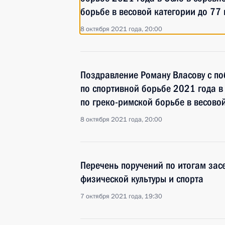
борьбе в весовой категории до 77 
8 октября 2021 года, 20:00
Поздравление Роману Власову с п
по спортивной борьбе 2021 года в
по греко-римской борьбе в весовой
8 октября 2021 года, 20:00
Перечень поручений по итогам зас
физической культуры и спорта
7 октября 2021 года, 19:30