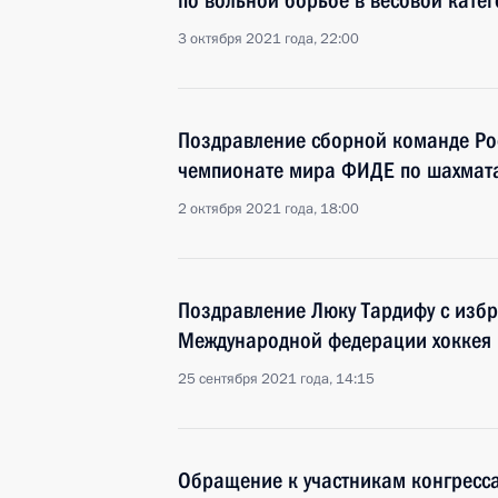
по вольной борьбе в весовой катег
3 октября 2021 года, 22:00
Поздравление cборной команде Ро
чемпионате мира ФИДЕ по шахмат
2 октября 2021 года, 18:00
Поздравление Люку Тардифу с избр
Международной федерации хоккея
25 сентября 2021 года, 14:15
Обращение к участникам конгресс