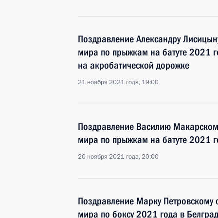
Поздравление Александру Лисицыну
мира по прыжкам на батуте 2021 г
на акробатической дорожке
21 ноября 2021 года, 19:00
Поздравление Василию Макарскому
мира по прыжкам на батуте 2021 
20 ноября 2021 года, 20:00
Поздравление Марку Петровскому 
мира по боксу 2021 года в Белгра