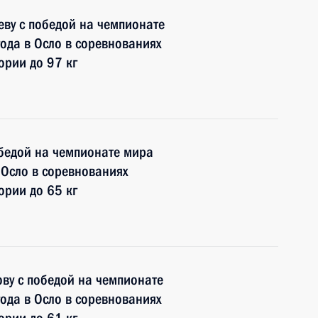
ву с победой на чемпионате
ода в Осло в соревнованиях
ории до 97 кг
бедой на чемпионате мира
 Осло в соревнованиях
ории до 65 кг
ву с победой на чемпионате
ода в Осло в соревнованиях