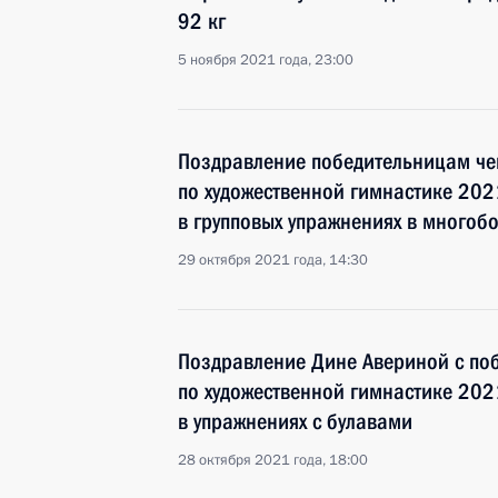
92 кг
5 ноября 2021 года, 23:00
Поздравление победительницам ч
по художественной гимнастике 202
в групповых упражнениях в многоб
29 октября 2021 года, 14:30
Поздравление Дине Авериной с по
по художественной гимнастике 202
в упражнениях с булавами
28 октября 2021 года, 18:00