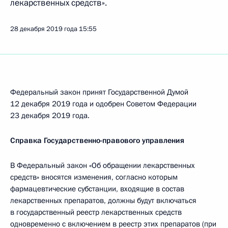
лекарственных средств».
28 декабря 2019 года
15:55
Федеральный закон принят Государственной Думой
12 декабря 2019 года и одобрен Советом Федерации
23 декабря 2019 года.
Справка Государственно-правового управления
В Федеральный закон «Об обращении лекарственных
средств» вносятся изменения, согласно которым
фармацевтические субстанции, входящие в состав
лекарственных препаратов, должны будут включаться
в государственный реестр лекарственных средств
одновременно с включением в реестр этих препаратов (при