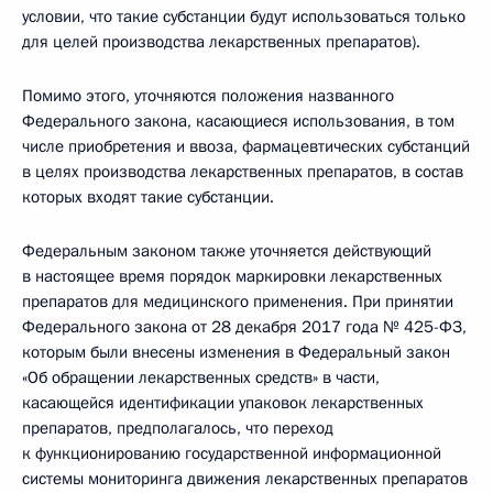
условии, что такие субстанции будут использоваться только
для целей производства лекарственных препаратов).
Помимо этого, уточняются положения названного
Федерального закона, касающиеся использования, в том
числе приобретения и ввоза, фармацевтических субстанций
в целях производства лекарственных препаратов, в состав
которых входят такие субстанции.
Федеральным законом также уточняется действующий
в настоящее время порядок маркировки лекарственных
препаратов для медицинского применения. При принятии
Федерального закона от 28 декабря 2017 года № 425-ФЗ,
которым были внесены изменения в Федеральный закон
«Об обращении лекарственных средств» в части,
касающейся идентификации упаковок лекарственных
препаратов, предполагалось, что переход
к функционированию государственной информационной
системы мониторинга движения лекарственных препаратов