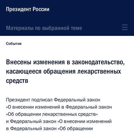
Президент России
Материалы по выбранной теме
События
Внесены изменения в законодательство,
касающееся обращения лекарственных
средств
Президент подписал Федеральный закон
«О внесении изменений в Федеральный закон
«Об обращении лекарственных средств»
и Федеральный закон «О внесении изменений
в Федеральный закон «Об обращении