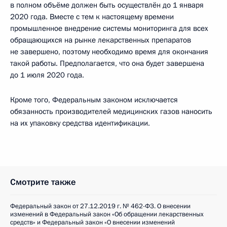
в полном объёме должен быть осуществлён до 1 января
2020 года. Вместе с тем к настоящему времени
промышленное внедрение системы мониторинга для всех
обращающихся на рынке лекарственных препаратов
не завершено, поэтому необходимо время для окончания
такой работы. Предполагается, что она будет завершена
до 1 июля 2020 года.
Кроме того, Федеральным законом исключается
обязанность производителей медицинских газов наносить
на их упаковку средства идентификации.
Смотрите также
Федеральный закон от 27.12.2019 г. № 462-ФЗ. О внесении
изменений в Федеральный закон «Об обращении лекарственных
средств» и Федеральный закон «О внесении изменений