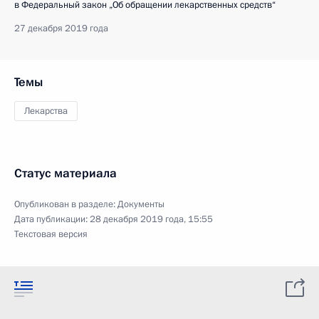
в Федеральный закон „Об обращении лекарственных средств“
27 декабря 2019 года
Темы
Лекарства
Статус материала
Опубликован в разделе:
Документы
Дата публикации:
28 декабря 2019 года, 15:55
Текстовая версия