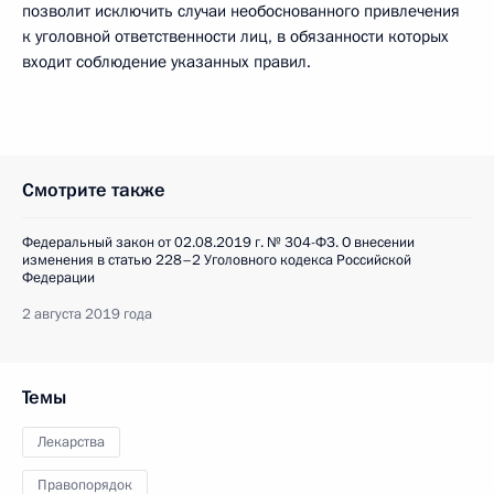
позволит исключить случаи необоснованного привлечения
к уголовной ответственности лиц, в обязанности которых
входит соблюдение указанных правил.
Смотрите также
Федеральный закон от 02.08.2019 г. № 304-ФЗ. О внесении
изменения в статью 228–2 Уголовного кодекса Российской
Федерации
2 августа 2019 года
Темы
Лекарства
Правопорядок