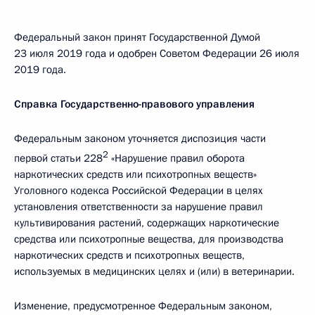
Федеральный закон принят Государственной Думой
23 июля 2019 года и одобрен Советом Федерации 26 июля
2019 года.
Справка Государственно-правового управления
Федеральным законом уточняется диспозиция части
2
первой статьи 228
«Нарушение правил оборота
наркотических средств или психотропных веществ»
Уголовного кодекса Российской Федерации в целях
установления ответственности за нарушение правил
культивирования растений, содержащих наркотические
средства или психотропные вещества, для производства
наркотических средств и психотропных веществ,
используемых в медицинских целях и (или) в ветеринарии.
Изменение, предусмотренное Федеральным законом,