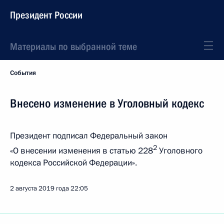
Президент России
Материалы по выбранной теме
События
Внесено изменение в Уголовный кодекс
Президент подписал Федеральный закон
2
«О внесении изменения в статью 228
Уголовного
кодекса Российской Федерации».
2 августа 2019 года
22:05