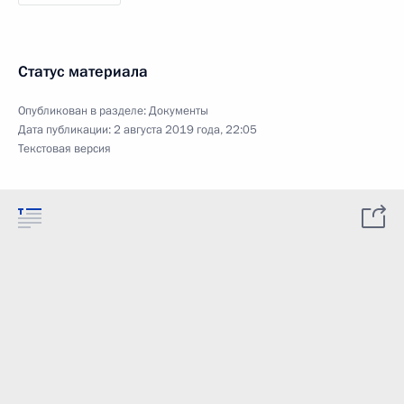
Статус материала
Опубликован в разделе:
Документы
Дата публикации:
2 августа 2019 года, 22:05
Текстовая версия