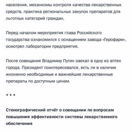
населения, механизмы контроля качества лекарственных
средств, практика региональных закупок препаратов для
льготных категорий граждан.
Перед началом мероприятия глава Российского
государства ознакомился с оснащением завода «Герофарм»,
осмотрел лаборатории предприятия.
После совещания Владимир Путин заехал в одну из аптек
города. Президент поинтересовался, есть ли в наличии
жизненно необходимые и важнейшие лекарственные
препараты по доступным ценам.
* * *
Стенографический отчёт о совещании по вопросам
повышения эффективности системы лекарственного
обеспечения