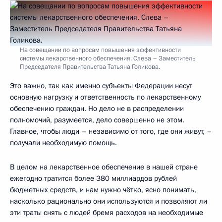
На совещании по вопросам повышения эффективности
системы лекарственного обеспечения. Слева – Заместитель
Председателя Правительства Татьяна Голикова.
Это важно, так как именно субъекты Федерации несут
основную нагрузку и ответственность по лекарственному
обеспечению граждан. Но дело не в распределении
полномочий, разумеется, дело совершенно не этом.
Главное, чтобы люди – независимо от того, где они живут, –
получали необходимую помощь.
В целом на лекарственное обеспечение в нашей стране
ежегодно тратится более 380 миллиардов рублей
бюджетных средств, и нам нужно чётко, ясно понимать,
насколько рационально они используются и позволяют ли
эти траты снять с людей бремя расходов на необходимые