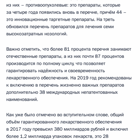
из них – противоопухолевые: это препараты, которые
за четыре года появились вновь в перечне, причём 44 –
это инновационные таргетные препараты. На треть
обновился перечень препаратов для лечения семи
высокозатратных нозологий.
Важно отметить, что более 81 процента перечня занимают
отечественные препараты, а из них почти 87 процентов
производится по полному циклу, что позволяет
гарантировать надёжность и своевременность
лекарственного обеспечения. На 2019 год рекомендованы
к включению в перечень жизненно важных препаратов
дополнительно 38 международных непатентованных
наименований.
Как уже было отмечено во вступительном слове, общий
объём гарантированного лекарственного обеспечения
в 2017 году превысил 380 миллиардов рублей и включил
более 1,2 миллиарда упаковок лекарств, это 28