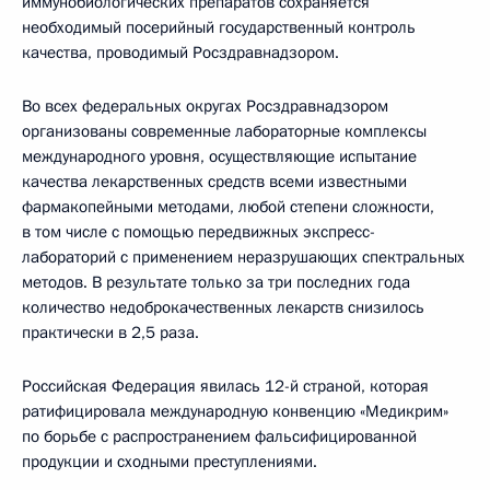
иммунобиологических препаратов сохраняется
необходимый посерийный государственный контроль
качества, проводимый Росздравнадзором.
Во всех федеральных округах Росздравнадзором
организованы современные лабораторные комплексы
международного уровня, осуществляющие испытание
качества лекарственных средств всеми известными
фармакопейными методами, любой степени сложности,
в том числе с помощью передвижных экспресс-
лабораторий с применением неразрушающих спектральных
методов. В результате только за три последних года
количество недоброкачественных лекарств снизилось
практически в 2,5 раза.
Российская Федерация явилась 12-й страной, которая
ратифицировала международную конвенцию «Медикрим»
по борьбе с распространением фальсифицированной
продукции и сходными преступлениями.