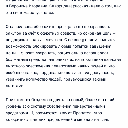
и Вероника Игоревна [Скворцова] рассказывала о том, как
эта система запускается.
Она призвана обеспечить прежде всего прозрачность
закупок за счёт бюджетных средств, но основная цель –
не допускать завышения цен. С её внедрением появится
возможность блокировать любые попытки завышения
цены – значит, сохранить, рационально использовать
бюджетные средства, направить их на повышение качества
льготного обеспечения лекарствами наших людей и, что
особенно важно, кардинально повысить их доступность,
увеличить количество людей, пользующихся такими
льготами.
При этом необходимо поднять на новый, более высокий
уровень всю систему обеспечения лекарственными
средствами. И, разумеется, жду от Правительства
конкретных и чётких предложений и мер на этот счёт.