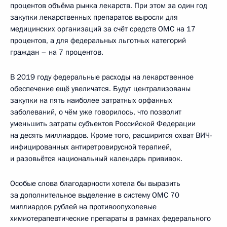
процентов объёма рынка лекарств. При этом за один год
закупки лекарственных препаратов выросли для
медицинских организаций за счёт средств ОМС на 17
процентов, а для федеральных льготных категорий
граждан – на 7 процентов.
В 2019 году федеральные расходы на лекарственное
обеспечение ещё увеличатся. Будут централизованы
закупки на пять наиболее затратных орфанных
заболеваний, о чём уже говорилось, что позволит
уменьшить затраты субъектов Российской Федерации
на десять миллиардов. Кроме того, расширится охват ВИЧ-
инфицированных антиретровирусной терапией,
и разовьётся национальный календарь прививок.
Особые слова благодарности хотела бы выразить
за дополнительное выделение в систему ОМС 70
миллиардов рублей на противоопухолевые
химиотерапевтические препараты в рамках федерального