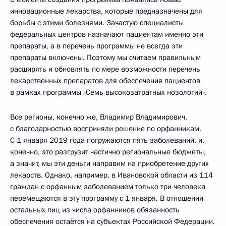
инновационные лекарства, которые предназначены для
борьбы с этими болезнями. Зачастую специалисты
федеральных центров назначают пациентам именно эти
препараты, а в перечень программы не всегда эти
препараты включены. Поэтому мы считаем правильным
расширять и обновлять по мере возможности перечень
лекарственных препаратов для обеспечения пациентов
в рамках программы «Семь высокозатратных нозологий».
Все регионы, конечно же, Владимир Владимирович,
с благодарностью восприняли решение по орфанникам.
С 1 января 2019 года погружаются пять заболеваний, и,
конечно, это разгрузит частично региональные бюджеты,
а значит, мы эти деньги направим на приобретение других
лекарств. Однако, например, в Ивановской области из 114
граждан с орфанным заболеванием только три человека
перемещаются в эту программу с 1 января. В отношении
остальных лиц из числа орфанников обязанность
обеспечения остаётся на субъектах Российской Федерации.