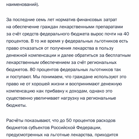
наименований).
За последние семь лет норматив финансовых затрат
на обеспечение граждан лекарственными препаратами
за счёт средств федерального бюджета вырос почти на 40
процентов. В то же время у федеральных льготников есть
право отказаться от получения лекарства в пользу
денежной компенсации и далее обратиться за бесплатным
лекарственным обеспечением за счёт региональных
бюджетов. 80 процентов федеральных льготников так
и поступают. Мы понимаем, что граждане используют это
право не от хорошей жизни и воспринимают денежную
компенсацию как прибавку к доходам, однако это
существенно увеличивает нагрузку на региональные
бюджеты.
Расчёты показывают, что до 50 процентов расходов
бюджетов субъектов Российской Федерации,
предусмотренных на льготные лекарства, приходится