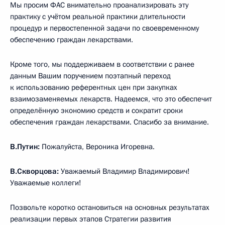
Мы просим ФАС внимательно проанализировать эту
практику с учётом реальной практики длительности
процедур и первостепенной задачи по своевременному
обеспечению граждан лекарствами.
Кроме того, мы поддерживаем в соответствии с ранее
данным Вашим поручением поэтапный переход
к использованию референтных цен при закупках
взаимозаменяемых лекарств. Надеемся, что это обеспечит
определённую экономию средств и сократит сроки
обеспечения граждан лекарствами. Спасибо за внимание.
В.Путин:
Пожалуйста, Вероника Игоревна.
В.Скворцова:
Уважаемый Владимир Владимирович!
Уважаемые коллеги!
Позвольте коротко остановиться на основных результатах
реализации первых этапов Стратегии развития