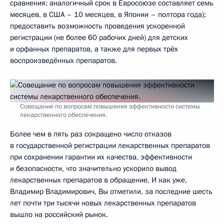
сравнения: аналогичный срок в Евросоюзе составляет семь
месяцев, в США – 10 месяцев, в Японии – полтора года);
предоставить возможность проведения ускоренной
регистрации (не более 60 рабочих дней) для детских
и орфанных препаратов, а также для первых трёх
воспроизведённых препаратов.
Совещание по вопросам повышения эффективности системы
лекарственного обеспечения.
Более чем в пять раз сокращено число отказов
в государственной регистрации лекарственных препаратов
при сохранении гарантии их качества, эффективности
и безопасности, что значительно ускорило вывод
лекарственных препаратов в обращение. И как уже,
Владимир Владимирович, Вы отметили, за последние шесть
лет почти три тысячи новых лекарственных препаратов
вышло на российский рынок.