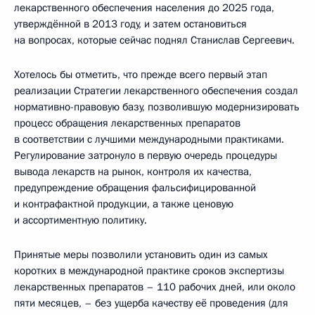
лекарственного обеспечения населения до 2025 года,
утверждённой в 2013 году, и затем остановиться
на вопросах, которые сейчас поднял Станислав Сергеевич.
Хотелось бы отметить, что прежде всего первый этап
реализации Стратегии лекарственного обеспечения создал
нормативно-правовую базу, позволившую модернизировать
процесс обращения лекарственных препаратов
в соответствии с лучшими международными практиками.
Регулирование затронуло в первую очередь процедуры
вывода лекарств на рынок, контроля их качества,
предупреждение обращения фальсифицированной
и контрафактной продукции, а также ценовую
и ассортиментную политику.
Принятые меры позволили установить один из самых
коротких в международной практике сроков экспертизы
лекарственных препаратов – 110 рабочих дней, или около
пяти месяцев, – без ущерба качеству её проведения (для