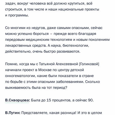
задач, вокруг человека всё должно крутиться, всё
строиться, в том числе и наши национальные проекты
и программы.
Со многими из недугов, даже самыми опасными, сейчас
можно успешно бороться – прежде всего благодаря
передовым медицинским технологиям и новым поколениям
лекарственных средств. А наука, биотехнологии,
действительно, очень быстро развиваются.
Помню, когда мы с Татьяной Алексеевной [Голиковой]
начинали проект в Москве по центру детской
онкогематологии, какие были показатели в стране
по борьбе с этими опасными заболеваниями. Сколько
выживаемость была на тот период?
В.Скворцова
:
Была до 15 процентов, а сейчас 90.
В.Путин:
Представляете, какая разница! И это в целом