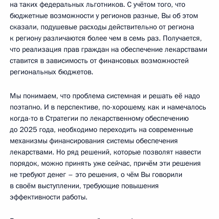
на таких федеральных льготников. С учётом того, что
бюджетные возможности у регионов разные, Вы об этом
сказали, подушевые расходы действительно от региона
к региону различаются более чем в семь раз. Получается,
что реализация прав граждан на обеспечение лекарствами
ставится в зависимость от финансовых возможностей
региональных бюджетов.
Мы понимаем, что проблема системная и решать её надо
поэтапно. И в перспективе, по-хорошему, как и намечалось
когда-то в Стратегии по лекарственному обеспечению
до 2025 года, необходимо переходить на современные
механизмы финансирования системы обеспечения
лекарствами. Но ряд решений, которые позволят навести
порядок, можно принять уже сейчас, причём эти решения
не требуют денег – это решения, о чём Вы говорили
в своём выступлении, требующие повышения
эффективности работы.