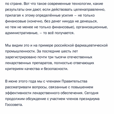
по стране. Вот что такое современные технологии, какие
результаты они дают, если действовать целенаправленно,
прилагая к этому определённые усилия – не только
финансовые (конечно, без денег никуда не денешься,
но тем не менее не только финансовые), организационные,
административные, – то всё получается.
Мы видим это и на примере российской фармацевтической
промышленности. За последние шесть лет
зарегистрировано почти три тысячи отечественных
лекарственных препаратов, полностью отвечающих
критериям качества и безопасности.
В июне этого года мы с членами Правительства
рассматривали вопросы, связанные с повышением
эффективности лекарственного обеспечения. Сегодня
продолжим обсуждение с участием членов президиума
Госсовета.