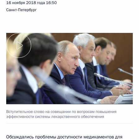
16 ноября 2018 года
16:50
Санкт-Петербург
Вступительное слово на совещании по вопросам повышения
эффективности системы лекарственного обеспечения
Обсуждались проблемы доступности медикаментов для