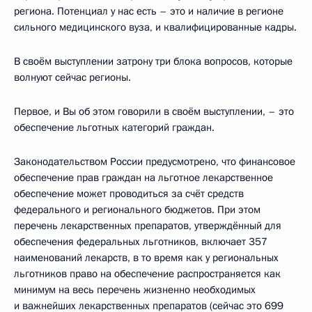
региона. Потенциал у нас есть – это и наличие в регионе
сильного медицинского вуза, и квалифицированные кадры.
В своём выступлении затрону три блока вопросов, которые
волнуют сейчас регионы.
Первое, и Вы об этом говорили в своём выступлении, – это
обеспечение льготных категорий граждан.
Законодательством России предусмотрено, что финансовое
обеспечение прав граждан на льготное лекарственное
обеспечение может проводиться за счёт средств
федерального и регионального бюджетов. При этом
перечень лекарственных препаратов, утверждённый для
обеспечения федеральных льготников, включает 357
наименований лекарств, в то время как у региональных
льготников право на обеспечение распространяется как
минимум на весь перечень жизненно необходимых
и важнейших лекарственных препаратов (сейчас это 699