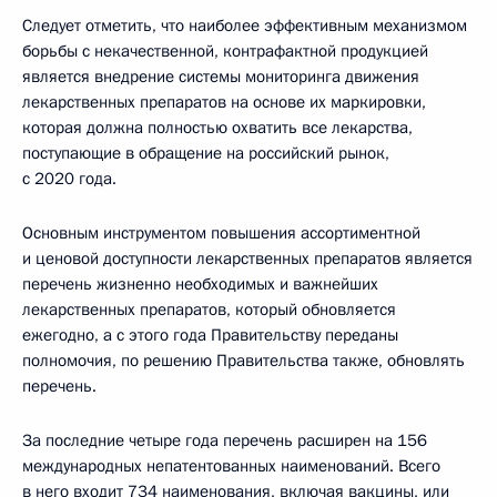
Следует отметить, что наиболее эффективным механизмом
борьбы с некачественной, контрафактной продукцией
является внедрение системы мониторинга движения
лекарственных препаратов на основе их маркировки,
которая должна полностью охватить все лекарства,
поступающие в обращение на российский рынок,
с 2020 года.
Основным инструментом повышения ассортиментной
и ценовой доступности лекарственных препаратов является
перечень жизненно необходимых и важнейших
лекарственных препаратов, который обновляется
ежегодно, а с этого года Правительству переданы
полномочия, по решению Правительства также, обновлять
перечень.
За последние четыре года перечень расширен на 156
международных непатентованных наименований. Всего
в него входит 734 наименования, включая вакцины, или