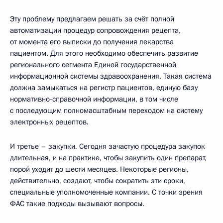
Эту проблему предлагаем решать за счёт полной
автоматизации процедур сопровождения рецепта,
от момента его выписки до получения лекарства
пациентом. Для этого необходимо обеспечить развитие
регионального сегмента Единой государственной
информационной системы здравоохранения. Такая система
должна замыкаться на регистр пациентов, единую базу
нормативно-справочной информации, в том числе
с последующим полномасштабным переходом на систему
электронных рецептов.
И третье – закупки. Сегодня зачастую процедура закупок
длительная, и на практике, чтобы закупить один препарат,
порой уходит до шести месяцев. Некоторые регионы,
действительно, создают, чтобы сократить эти сроки,
специальные уполномоченные компании. С точки зрения
ФАС такие подходы вызывают вопросы.