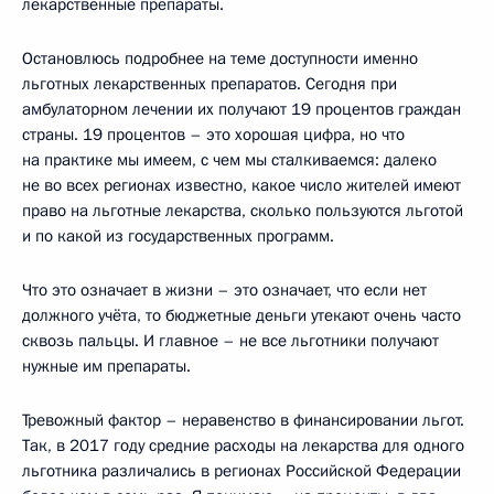
лекарственные препараты.
Остановлюсь подробнее на теме доступности именно
льготных лекарственных препаратов. Сегодня при
амбулаторном лечении их получают 19 процентов граждан
страны. 19 процентов – это хорошая цифра, но что
на практике мы имеем, с чем мы сталкиваемся: далеко
не во всех регионах известно, какое число жителей имеют
право на льготные лекарства, сколько пользуются льготой
и по какой из государственных программ.
Что это означает в жизни – это означает, что если нет
должного учёта, то бюджетные деньги утекают очень часто
сквозь пальцы. И главное – не все льготники получают
нужные им препараты.
Тревожный фактор – неравенство в финансировании льгот.
Так, в 2017 году средние расходы на лекарства для одного
льготника различались в регионах Российской Федерации