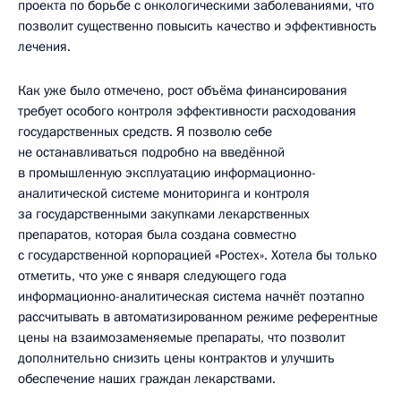
проекта по борьбе с онкологическими заболеваниями, что
позволит существенно повысить качество и эффективность
лечения.
Как уже было отмечено, рост объёма финансирования
требует особого контроля эффективности расходования
государственных средств. Я позволю себе
не останавливаться подробно на введённой
в промышленную эксплуатацию информационно-
аналитической системе мониторинга и контроля
за государственными закупками лекарственных
препаратов, которая была создана совместно
с государственной корпорацией «Ростех». Хотела бы только
отметить, что уже с января следующего года
информационно-аналитическая система начнёт поэтапно
рассчитывать в автоматизированном режиме референтные
цены на взаимозаменяемые препараты, что позволит
дополнительно снизить цены контрактов и улучшить
обеспечение наших граждан лекарствами.