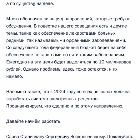
а по существу, на деле.
Мною обозначен лишь ряд направлений, которые требуют
обсуждения. В повестке нашего совещания есть и другие
темы, такие как обеспечение лекарствами больных
редкими, так называемыми орфанными заболеваниями.
Со следующего года федеральный бюджет берёт на себя
обеспечение лекарствами по пяти таким заболеваниям.
Ежегодно на эти цели будет выделяться по 10 миллиардов
рублей. Однако проблемы здесь тоже остаются, и их
немало.
Напомню также, что к 2024 году во всех регионах должна
заработать система электронных рецептов.
Проанализируем, что сделано и по этому направлению.
Давайте начнём работать.
Слово Станиславу Сергеевичу Воскресенскому. Пожалуйста.