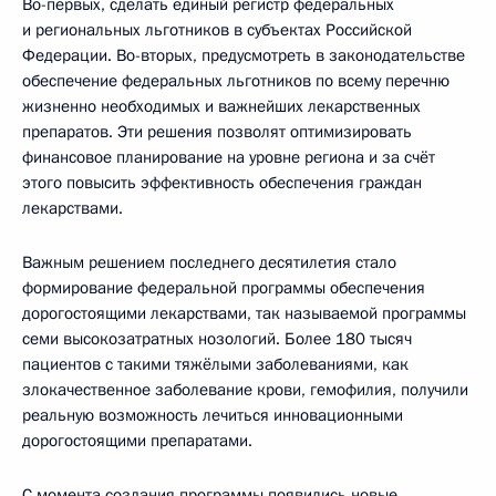
Во-первых, сделать единый регистр федеральных
и региональных льготников в субъектах Российской
Федерации. Во-вторых, предусмотреть в законодательстве
обеспечение федеральных льготников по всему перечню
жизненно необходимых и важнейших лекарственных
препаратов. Эти решения позволят оптимизировать
финансовое планирование на уровне региона и за счёт
этого повысить эффективность обеспечения граждан
лекарствами.
Важным решением последнего десятилетия стало
формирование федеральной программы обеспечения
дорогостоящими лекарствами, так называемой программы
семи высокозатратных нозологий. Более 180 тысяч
пациентов с такими тяжёлыми заболеваниями, как
злокачественное заболевание крови, гемофилия, получили
реальную возможность лечиться инновационными
дорогостоящими препаратами.
С момента создания программы появились новые