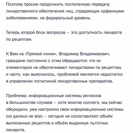
Поэтому просим продолжить постепенную передачу
лекарственного обеспечения лиц, страдающих орфанными
заболеваниями, на федеральный уровень.
Теперь второй блок вопросов – это доступность лекарств
по рецептам.
К Вам на «Прямой линии», Владимир Владимирович,
граждане постоянно с этим обращаются: что их
элементарно не обеспечивают лекарствами по рецептам,
и часто, как выяснилось, проблемой являются недостатки
в управлении логистикой лекарственных препаратов.
Проблема: информационные системы регионов
в большинстве случаев – хотя многие коллеги, мы сейчас
обсуждали, уже настроили свои информационные системы
(но далеко не все) – сегодня не сопоставляют объём
выписанных рецептов и объём выданных льготных
лекарств.