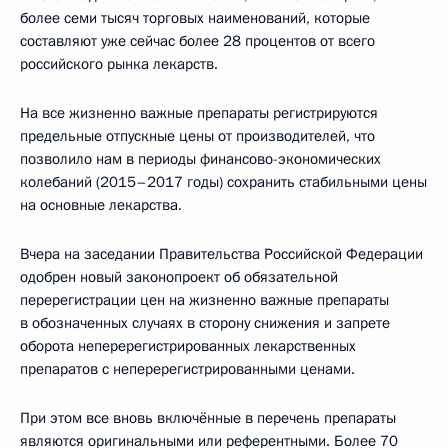
более семи тысяч торговых наименований, которые
составляют уже сейчас более 28 процентов от всего
российского рынка лекарств.
На все жизненно важные препараты регистрируются
предельные отпускные цены от производителей, что
позволило нам в периоды финансово-экономических
колебаний (2015–2017 годы) сохранить стабильными цены
на основные лекарства.
Вчера на заседании Правительства Российской Федерации
одобрен новый законопроект об обязательной
перерегистрации цен на жизненно важные препараты
в обозначенных случаях в сторону снижения и запрете
оборота неперерегистрированных лекарственных
препаратов с неперерегистрированными ценами.
При этом все вновь включённые в перечень препараты
являются оригинальными или референтными. Более 70