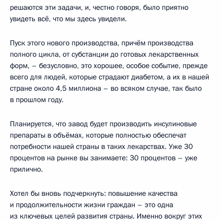
решаются эти задачи, и, честно говоря, было приятно
увидеть всё, что мы здесь увидели.
Пуск этого нового производства, причём производства
полного цикла, от субстанции до готовых лекарственных
форм, – безусловно, это хорошее, особое событие, прежде
всего для людей, которые страдают диабетом, а их в нашей
стране около 4,5 миллиона – во всяком случае, так было
в прошлом году.
Планируется, что завод будет производить инсулиновые
препараты в объёмах, которые полностью обеспечат
потребности нашей страны в таких лекарствах. Уже 30
процентов на рынке вы занимаете: 30 процентов – уже
прилично.
Хотел бы вновь подчеркнуть: повышение качества
и продолжительности жизни граждан – это одна
из ключевых целей развития страны. Именно вокруг этих