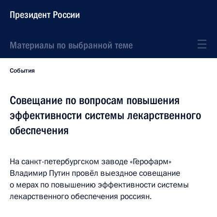
Президент России
Материалы по выбранной теме
События
Совещание по вопросам повышения
эффективности системы лекарственного
обеспечения
На санкт-петербургском заводе «Герофарм»
Владимир Путин провёл выездное совещание
о мерах по повышению эффективности системы
лекарственного обеспечения россиян.