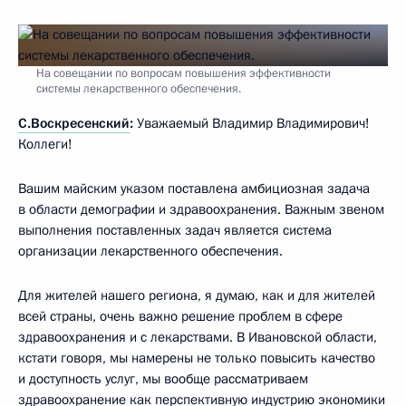
На совещании по вопросам повышения эффективности
системы лекарственного обеспечения.
С.Воскресенский
:
Уважаемый Владимир Владимирович!
Коллеги!
Вашим майским указом поставлена амбициозная задача
в области демографии и здравоохранения. Важным звеном
выполнения поставленных задач является система
организации лекарственного обеспечения.
Для жителей нашего региона, я думаю, как и для жителей
всей страны, очень важно решение проблем в сфере
здравоохранения и с лекарствами. В Ивановской области,
кстати говоря, мы намерены не только повысить качество
и доступность услуг, мы вообще рассматриваем
здравоохранение как перспективную индустрию экономики