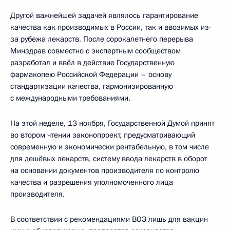
Другой важнейшей задачей являлось гарантирование
качества как производимых в России, так и ввозимых из-
за рубежа лекарств. После сорокалетнего перерыва
Минздрав совместно с экспертным сообществом
разработал и ввёл в действие Государственную
фармакопею Российской Федерации – основу
стандартизации качества, гармонизированную
с международными требованиями.
На этой неделе, 13 ноября, Государственной Думой принят
во втором чтении законопроект, предусматривающий
современную и экономически рентабельную, в том числе
для дешёвых лекарств, систему ввода лекарств в оборот
на основании документов производителя по контролю
качества и разрешения уполномоченного лица
производителя.
В соответствии с рекомендациями ВОЗ лишь для вакцин