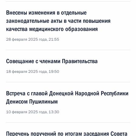
Внесены изменения в отдельные
законодательные акты в части повышения
качества медицинского образования
28 февраля 2025 года, 21:55
Совещание с членами Правительства
18 февраля 2025 года, 19:50
Встреча с главой Донецкой Народной Республики
Денисом Пушилиным
10 февраля 2025 года, 13:30
Перечень поручений по итогам заседания Совета