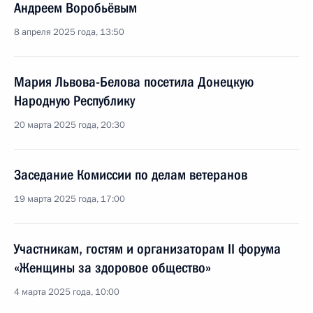
Андреем Воробьёвым
8 апреля 2025 года, 13:50
Мария Львова-Белова посетила Донецкую
Народную Республику
20 марта 2025 года, 20:30
Заседание Комиссии по делам ветеранов
19 марта 2025 года, 17:00
Участникам, гостям и организаторам II форума
«Женщины за здоровое общество»
4 марта 2025 года, 10:00