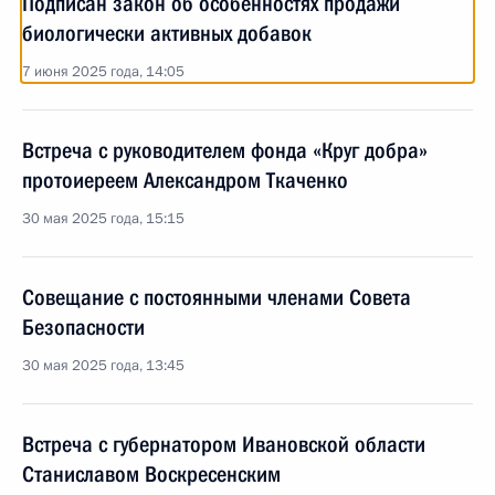
Подписан закон об особенностях продажи
биологически активных добавок
7 июня 2025 года, 14:05
Встреча с руководителем фонда «Круг добра»
протоиереем Александром Ткаченко
30 мая 2025 года, 15:15
Совещание с постоянными членами Совета
Безопасности
30 мая 2025 года, 13:45
Встреча с губернатором Ивановской области
Станиславом Воскресенским