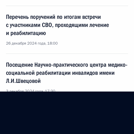
Перечень поручений по итогам встречи
с участниками СВО, проходящими лечение
и реабилитацию
26 декабря 2024 года, 18:00
Посещение Научно-практического центра медико-
социальной реабилитации инвалидов имени
Л.И.Швецовой
3 декабря 2024 года, 17:30
Посещение АО «ЦИТО»
3 декабря 2024 года, 16:30