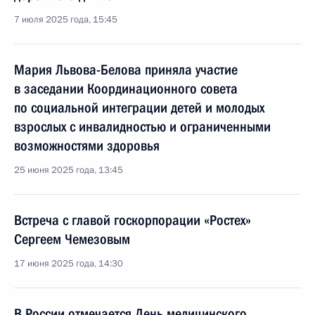
7 июля 2025 года, 15:45
Мария Львова-Белова приняла участие
в заседании Координационного совета
по социальной интеграции детей и молодых
взрослых с инвалидностью и ограниченными
возможностями здоровья
25 июня 2025 года, 13:45
Встреча с главой госкорпорации «Ростех»
Сергеем Чемезовым
17 июня 2025 года, 14:30
В России отмечается День медицинского