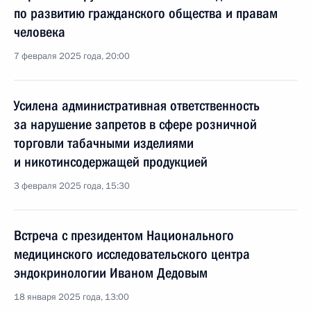
по развитию гражданского общества и правам
человека
7 февраля 2025 года, 20:00
Усилена административная ответственность
за нарушение запретов в сфере розничной
торговли табачными изделиями
и никотинсодержащей продукцией
3 февраля 2025 года, 15:30
Встреча с президентом Национального
медицинского исследовательского центра
эндокринологии Иваном Дедовым
18 января 2025 года, 13:00