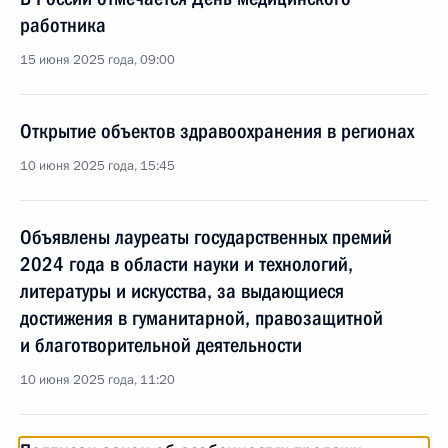
работника
15 июня 2025 года, 09:00
Открытие объектов здравоохранения в регионах
10 июня 2025 года, 15:45
Объявлены лауреаты государственных премий
2024 года в области науки и технологий,
литературы и искусства, за выдающиеся
достижения в гуманитарной, правозащитной
и благотворительной деятельности
10 июня 2025 года, 11:20