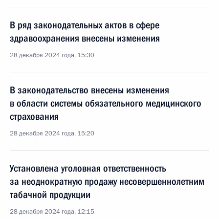
В ряд законодательных актов в сфере
здравоохранения внесены изменения
28 декабря 2024 года, 15:30
В законодательство внесены изменения
в области системы обязательного медицинского
страхования
28 декабря 2024 года, 15:20
Установлена уголовная ответственность
за неоднократную продажу несовершеннолетним
табачной продукции
28 декабря 2024 года, 12:15