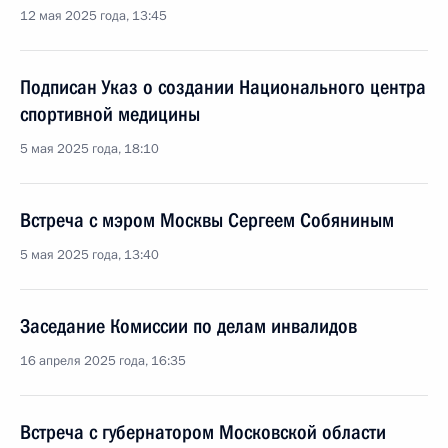
12 мая 2025 года, 13:45
Подписан Указ о создании Национального центра
спортивной медицины
5 мая 2025 года, 18:10
Встреча с мэром Москвы Сергеем Собяниным
5 мая 2025 года, 13:40
Заседание Комиссии по делам инвалидов
16 апреля 2025 года, 16:35
Встреча с губернатором Московской области