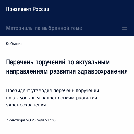
Президент России
Материалы по выбранной теме
События
Перечень поручений по актуальным
направлениям развития здравоохранения
Президент утвердил перечень поручений
по актуальным направлениям развития
здравоохранения.
7 сентября 2025 года
21:00