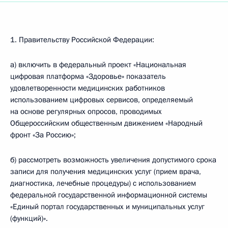
1. Правительству Российской Федерации:
а) включить в федеральный проект «Национальная
цифровая платформа «Здоровье» показатель
удовлетворенности медицинских работников
использованием цифровых сервисов, определяемый
на основе регулярных опросов, проводимых
Общероссийским общественным движением «Народный
фронт «За Россию»;
б) рассмотреть возможность увеличения допустимого срока
записи для получения медицинских услуг (прием врача,
диагностика, лечебные процедуры) с использованием
федеральной государственной информационной системы
«Единый портал государственных и муниципальных услуг
(функций)».