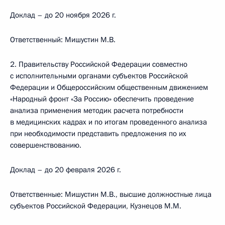
Доклад – до 20 ноября 2026 г.
Ответственный: Мишустин М.В.
2. Правительству Российской Федерации совместно
с исполнительными органами субъектов Российской
Федерации и Общероссийским общественным движением
«Народный фронт «За Россию» обеспечить проведение
анализа применения методик расчета потребности
в медицинских кадрах и по итогам проведенного анализа
при необходимости представить предложения по их
совершенствованию.
Доклад – до 20 февраля 2026 г.
Ответственные: Мишустин М.В., высшие должностные лица
субъектов Российской Федерации, Кузнецов М.М.