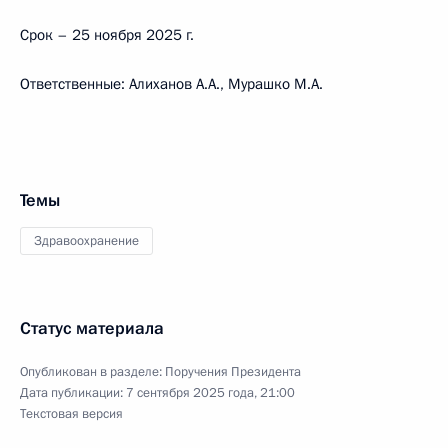
Срок – 25 ноября 2025 г.
Ответственные: Алиханов А.А., Мурашко М.А.
Темы
Здравоохранение
Статус материала
Опубликован в разделе:
Поручения Президента
Дата публикации:
7 сентября 2025 года, 21:00
Текстовая версия