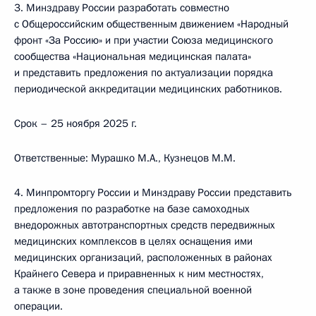
3. Минздраву России разработать совместно
с Общероссийским общественным движением «Народный
фронт «За Россию» и при участии Союза медицинского
сообщества «Национальная медицинская палата»
и представить предложения по актуализации порядка
периодической аккредитации медицинских работников.
Срок – 25 ноября 2025 г.
Ответственные: Мурашко М.А., Кузнецов М.М.
4. Минпромторгу России и Минздраву России представить
предложения по разработке на базе самоходных
внедорожных автотранспортных средств передвижных
медицинских комплексов в целях оснащения ими
медицинских организаций, расположенных в районах
Крайнего Севера и приравненных к ним местностях,
а также в зоне проведения специальной военной
операции.