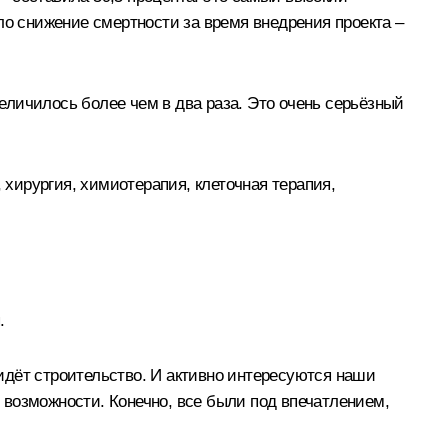
ло снижение смертности за время внедрения проекта –
величилось более чем в два раза. Это очень серьёзный
 хирургия, химиотерапия, клеточная терапия,
.
идёт строительство. И активно интересуются наши
 возможности. Конечно, все были под впечатлением,