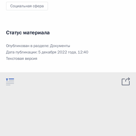
Социальная сфера
Статус материала
Опубликован в разделе:
Документы
Дата публикации:
5 декабря 2022 года, 12:40
Текстовая версия