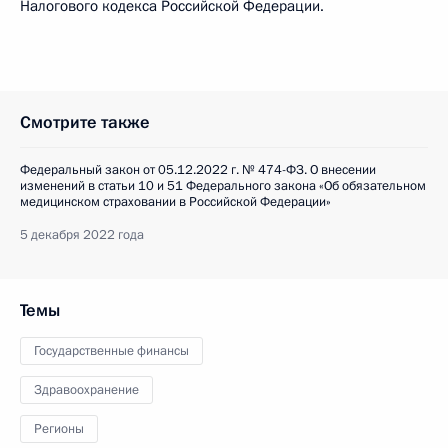
Налогового кодекса Российской Федерации.
Смотрите также
Федеральный закон от 05.12.2022 г. № 474-ФЗ. О внесении
изменений в статьи 10 и 51 Федерального закона «Об обязательном
медицинском страховании в Российской Федерации»
5 декабря 2022 года
Темы
Государственные финансы
Здравоохранение
Регионы