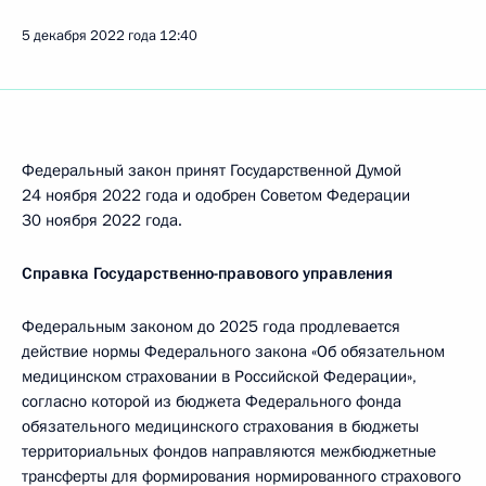
5 декабря 2022 года
12:40
Федеральный закон принят Государственной Думой
24 ноября 2022 года и одобрен Советом Федерации
30 ноября 2022 года.
Справка Государственно-правового управления
Федеральным законом до 2025 года продлевается
действие нормы Федерального закона «Об обязательном
медицинском страховании в Российской Федерации»,
согласно которой из бюджета Федерального фонда
обязательного медицинского страхования в бюджеты
территориальных фондов направляются межбюджетные
трансферты для формирования нормированного страхового