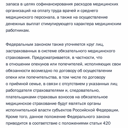
запаса в целях софинансирования расходов медицинских
организаций на оплату труда врачей и среднего
медицинского персонала, а также на осуществление
денежных выплат стимулирующего характера медицинским
работникам.
Федеральным законом также уточняется круг лиц,
застрахованных в системе обязательного медицинского
страхования. Предусматривается, в частности, что
в отношении опекунов или попечителей, исполняющих свои
обязанности возмездно по договору об осуществлении
опеки или попечительства, в том числе по договору
о приёмной семье, в связи с отсутствием у указанных лиц
работодателя страхователями и, следовательно,
плательщиками страховых взносов на обязательное
медицинское страхование будут являться органы
исполнительной власти субъектов Российской Федерации.
Кроме того, данное положение Федерального закона
приводится в соответствие с положениями статьи 420