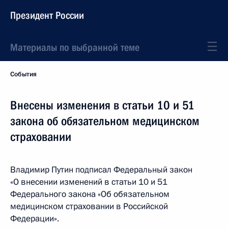
Президент России
Материалы по выбранной теме
События
Внесены изменения в статьи 10 и 51
закона об обязательном медицинском
страховании
Владимир Путин подписал Федеральный закон
«О внесении изменений в статьи 10 и 51
Федерального закона «Об обязательном
медицинском страховании в Российской
Федерации».