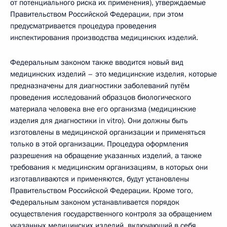
от потенциального риска их применения), утверждаемые
Правительством Российской Федерации, при этом
предусматривается процедура проведения
инспектирования производства медицинских изделий.
Федеральным законом также вводится новый вид
медицинских изделий – это медицинские изделия, которые
предназначены для диагностики заболеваний путём
проведения исследований образцов биологического
материала человека вне его организма (медицинские
изделия для диагностики in vitro). Они должны быть
изготовлены в медицинской организации и применяться
только в этой организации. Процедура оформления
разрешения на обращение указанных изделий, а также
требования к медицинским организациям, в которых они
изготавливаются и применяются, будут установлены
Правительством Российской Федерации. Кроме того,
Федеральным законом устанавливается порядок
осуществления государственного контроля за обращением
указанных медицинских изделий, включающий в себя,