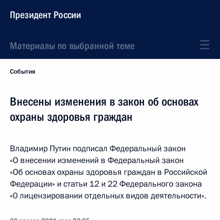
Президент России
Материалы по выбранной теме
События
Внесены изменения в закон об основах
охраны здоровья граждан
Владимир Путин подписал Федеральный закон
«О внесении изменений в Федеральный закон
«Об основах охраны здоровья граждан в Российской
Федерации» и статьи 12 и 22 Федерального закона
«0 лицензировании отдельных видов деятельности».