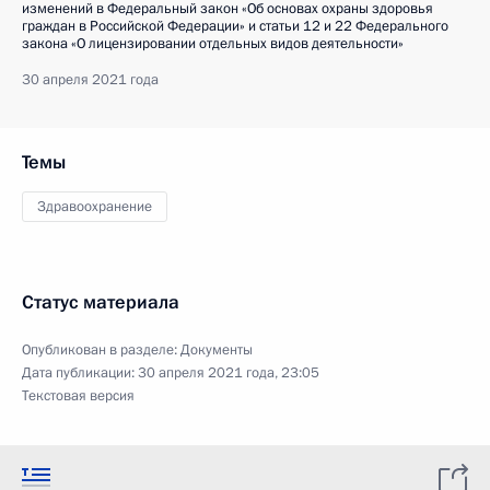
изменений в Федеральный закон «Об основах охраны здоровья
граждан в Российской Федерации» и статьи 12 и 22 Федерального
закона «О лицензировании отдельных видов деятельности»
30 апреля 2021 года
Темы
Здравоохранение
Статус материала
Опубликован в разделе:
Документы
Дата публикации:
30 апреля 2021 года, 23:05
Текстовая версия