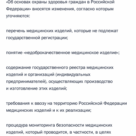
«Об основах охраны здоровья граждан в Российской
Федерации» вносятся изменения, согласно которым
уточняются:
перечень медицинских изделий, которые не подлежат
государственной регистрации;
понятие «недоброкачественное медицинское изделие»;
содержание государственного реестра медицинских
изделий и организаций (индивидуальных
предпринимателей), осуществляющих производство
и изготовление этих изделий;
требования к ввозу на территорию Российской Федерации
медицинских изделий и к их реализации;
процедура мониторинга безопасности медицинских
изделий, который проводится, в частности, в целях