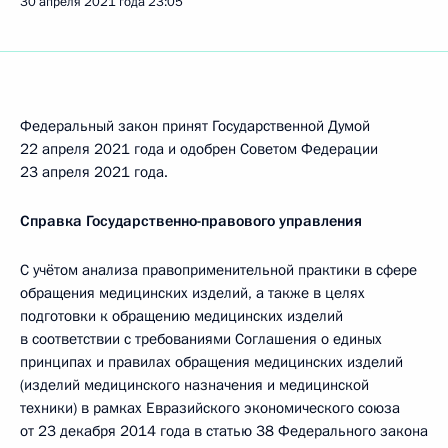
30 апреля 2021 года
23:05
Федеральный закон принят Государственной Думой
22 апреля 2021 года и одобрен Советом Федерации
23 апреля 2021 года.
Справка Государственно-правового управления
С учётом анализа правоприменительной практики в сфере
обращения медицинских изделий, а также в целях
подготовки к обращению медицинских изделий
в соответствии с требованиями Соглашения о единых
принципах и правилах обращения медицинских изделий
(изделий медицинского назначения и медицинской
техники) в рамках Евразийского экономического союза
от 23 декабря 2014 года в статью 38 Федерального закона