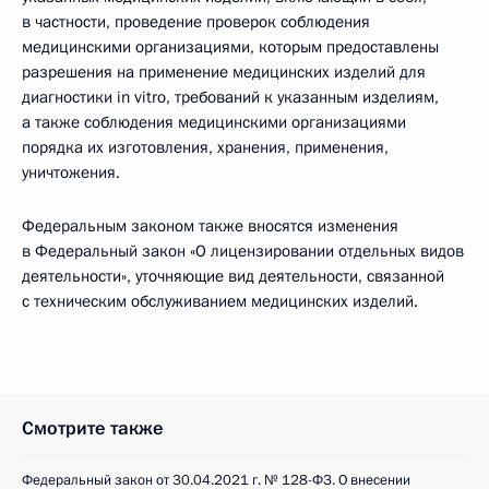
в частности, проведение проверок соблюдения
медицинскими организациями, которым предоставлены
разрешения на применение медицинских изделий для
диагностики in vitro, требований к указанным изделиям,
а также соблюдения медицинскими организациями
порядка их изготовления, хранения, применения,
уничтожения.
Федеральным законом также вносятся изменения
в Федеральный закон «О лицензировании отдельных видов
деятельности», уточняющие вид деятельности, связанной
с техническим обслуживанием медицинских изделий.
Смотрите также
Федеральный закон от 30.04.2021 г. № 128-ФЗ. О внесении