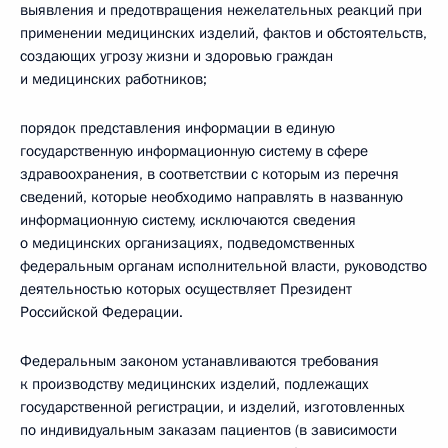
выявления и предотвращения нежелательных реакций при
применении медицинских изделий, фактов и обстоятельств,
создающих угрозу жизни и здоровью граждан
и медицинских работников;
порядок представления информации в единую
государственную информационную систему в сфере
здравоохранения, в соответствии с которым из перечня
сведений, которые необходимо направлять в названную
информационную систему, исключаются сведения
о медицинских организациях, подведомственных
федеральным органам исполнительной власти, руководство
деятельностью которых осуществляет Президент
Российской Федерации.
Федеральным законом устанавливаются требования
к производству медицинских изделий, подлежащих
государственной регистрации, и изделий, изготовленных
по индивидуальным заказам пациентов (в зависимости