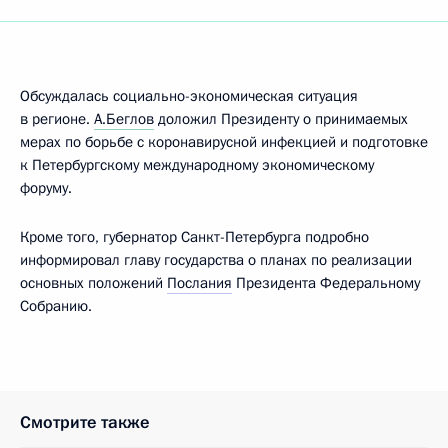
Обсуждалась социально-экономическая ситуация
в регионе.
А.Беглов
доложил Президенту о принимаемых
мерах по борьбе с коронавирусной инфекцией и подготовке
к Петербургскому международному экономическому
форуму.
Кроме того, губернатор Санкт-Петербурга подробно
информировал главу государства о планах по реализации
основных положений
Послания
Президента Федеральному
Собранию.
Смотрите также