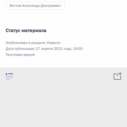
Беглов Александр Дмитриевич
Статус материала
Опубликован в разделе:
Новости
Дата публикации:
27 апреля 2021 года, 19:00
Текстовая версия