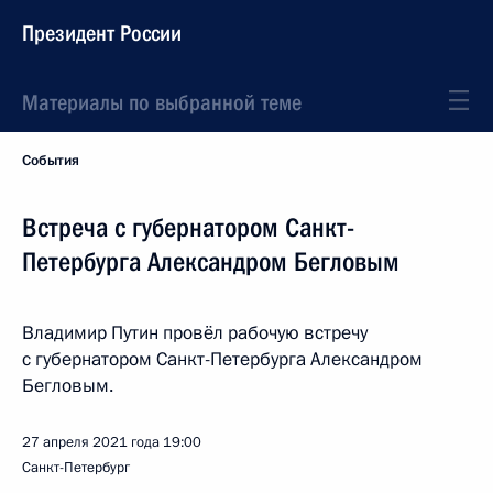
Президент России
Материалы по выбранной теме
События
Встреча с губернатором Санкт-
Петербурга Александром Бегловым
Владимир Путин провёл рабочую встречу
с губернатором Санкт-Петербурга Александром
Бегловым.
27 апреля 2021 года
19:00
Санкт-Петербург