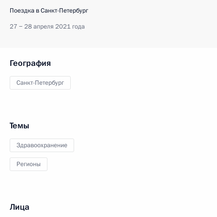
Поездка в Санкт-Петербург
27 − 28 апреля 2021 года
География
Санкт-Петербург
Темы
Здравоохранение
Регионы
Лица