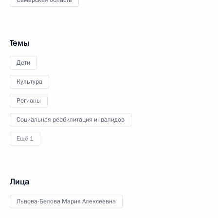
Самарская область
Темы
Дети
Культура
Регионы
Социальная реабилитация инвалидов
Ещё 1
Лица
Львова-Белова Мария Алексеевна