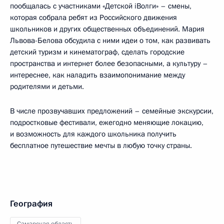
пообщалась с участниками «Детской iВолги» – смены,
которая собрала ребят из Российского движения
школьников и других общественных объединений. Мария
Львова-Белова обсудила с ними идеи о том, как развивать
детский туризм и кинематограф, сделать городские
пространства и интернет более безопасными, а культуру –
интереснее, как наладить взаимопонимание между
родителями и детьми.
В числе прозвучавших предложений – семейные экскурсии,
подростковые фестивали, ежегодно меняющие локацию,
и возможность для каждого школьника получить
бесплатное путешествие мечты в любую точку страны.
География