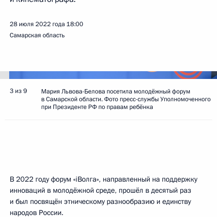
28 июля 2022 года
18:00
Самарская область
3 из 9
Мария Львова-Белова посетила молодёжный форум
в Самарской области. Фото пресс-службы Уполномоченного
при Президенте РФ по правам ребёнка
В 2022 году форум «iВолга», направленный на поддержку
инноваций в молодёжной среде, прошёл в десятый раз
и был посвящён этническому разнообразию и единству
народов России.