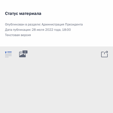
Статус материала
Опубликован в разделе:
Администрация Президента
Дата публикации:
28 июля 2022 года, 18:00
Текстовая версия
9