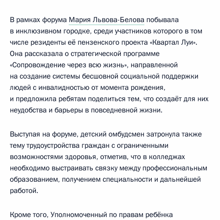
В рамках форума
Мария Львова-Белова
побывала
в инклюзивном городке, среди участников которого в том
числе резиденты её пензенского проекта «Квартал Луи».
Она рассказала о стратегической программе
«Сопровождение через всю жизнь», направленной
на создание системы бесшовной социальной поддержки
людей с инвалидностью от момента рождения,
и предложила ребятам поделиться тем, что создаёт для них
неудобства и барьеры в повседневной жизни.
Выступая на форуме, детский омбудсмен затронула также
тему трудоустройства граждан с ограниченными
возможностями здоровья, отметив, что в колледжах
необходимо выстраивать связку между профессиональным
образованием, получением специальности и дальнейшей
работой.
Кроме того, Уполномоченный по правам ребёнка