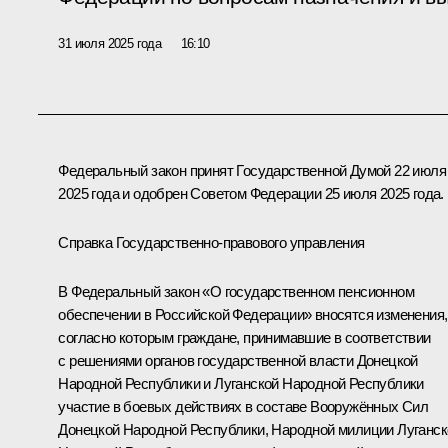
31 июля 2025 года
16:10
Федеральный закон принят Государственной Думой 22 июля
2025 года и одобрен Советом Федерации 25 июля 2025 года.
Справка Государственно-правового управления
В Федеральный закон «О государственном пенсионном
обеспечении в Российской Федерации» вносятся изменения,
согласно которым граждане, принимавшие в соответствии
с решениями органов государственной власти Донецкой
Народной Республики и Луганской Народной Республики
участие в боевых действиях в составе Вооружённых Сил
Донецкой Народной Республики, Народной милиции Луганск