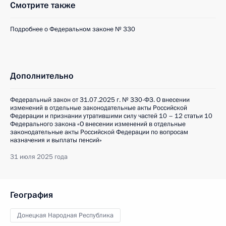
Смотрите также
Подробнее о Федеральном законе № 330
Дополнительно
Федеральный закон от 31.07.2025 г. № 330-ФЗ. О внесении
изменений в отдельные законодательные акты Российской
Федерации и признании утратившими силу частей 10 – 12 статьи 10
Федерального закона «О внесении изменений в отдельные
законодательные акты Российской Федерации по вопросам
назначения и выплаты пенсий»
31 июля 2025 года
География
Донецкая Народная Республика