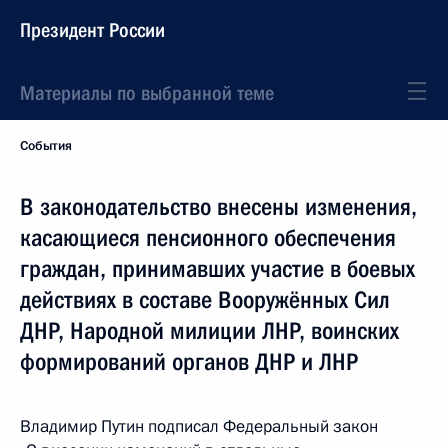
Президент России
Материалы по выбранной теме
События
В законодательство внесены изменения,
касающиеся пенсионного обеспечения
граждан, принимавших участие в боевых
действиях в составе Вооружённых Сил
ДНР, Народной милиции ЛНР, воинских
формирований органов ДНР и ЛНР
Владимир Путин подписал Федеральный закон