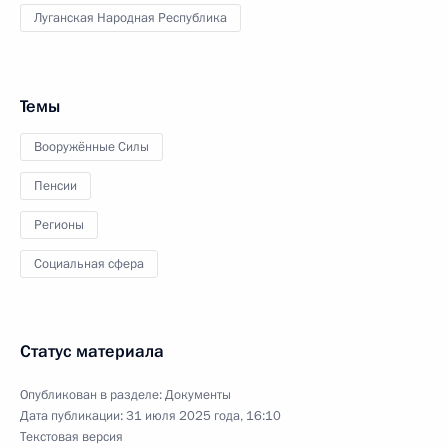
Луганская Народная Республика
Темы
Вооружённые Силы
Пенсии
Регионы
Социальная сфера
Статус материала
Опубликован в разделе:
Документы
Дата публикации:
31 июля 2025 года, 16:10
Текстовая версия