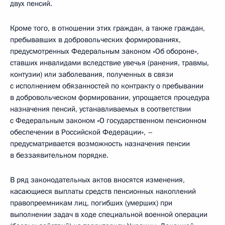
двух пенсий.
Кроме того, в отношении этих граждан, а также граждан,
пребывавших в добровольческих формированиях,
предусмотренных Федеральным законом «Об обороне»,
ставших инвалидами вследствие увечья (ранения, травмы,
контузии) или заболевания, полученных в связи
с исполнением обязанностей по контракту о пребывании
в добровольческом формировании, упрощается процедура
назначения пенсий, устанавливаемых в соответствии
с Федеральным законом «О государственном пенсионном
обеспечении в Российской Федерации», –
предусматривается возможность назначения пенсии
в беззаявительном порядке.
В ряд законодательных актов вносятся изменения,
касающиеся выплаты средств пенсионных накоплений
правопреемникам лиц, погибших (умерших) при
выполнении задач в ходе специальной военной операции