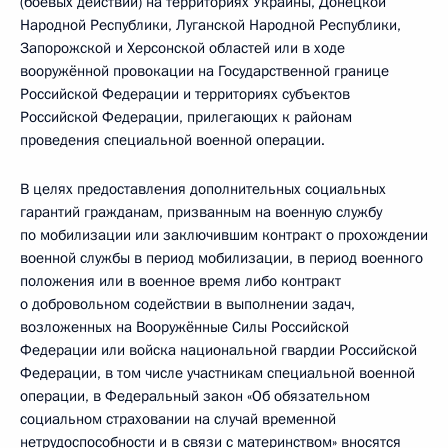
(боевых действий) на территориях Украины, Донецкой
Народной Республики, Луганской Народной Республики,
Запорожской и Херсонской областей или в ходе
вооружённой провокации на Государственной границе
Российской Федерации и территориях субъектов
Российской Федерации, прилегающих к районам
проведения специальной военной операции.
В целях предоставления дополнительных социальных
гарантий гражданам, призванным на военную службу
по мобилизации или заключившим контракт о прохождении
военной службы в период мобилизации, в период военного
положения или в военное время либо контракт
о добровольном содействии в выполнении задач,
возложенных на Вооружённые Силы Российской
Федерации или войска национальной гвардии Российской
Федерации, в том числе участникам специальной военной
операции, в Федеральный закон «Об обязательном
социальном страховании на случай временной
нетрудоспособности и в связи с материнством» вносятся