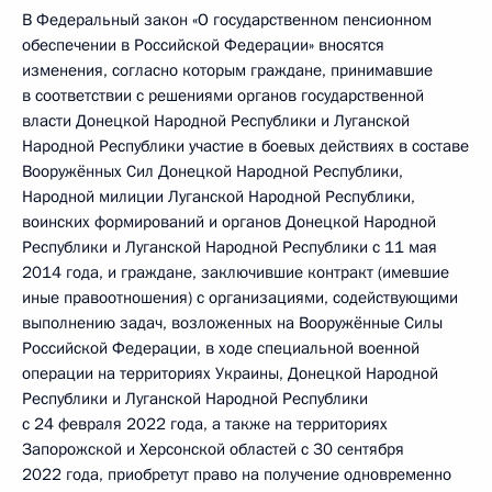
В Федеральный закон «О государственном пенсионном
обеспечении в Российской Федерации» вносятся
изменения, согласно которым граждане, принимавшие
в соответствии с решениями органов государственной
власти Донецкой Народной Республики и Луганской
Народной Республики участие в боевых действиях в составе
Вооружённых Сил Донецкой Народной Республики,
Народной милиции Луганской Народной Республики,
воинских формирований и органов Донецкой Народной
Республики и Луганской Народной Республики с 11 мая
2014 года, и граждане, заключившие контракт (имевшие
иные правоотношения) с организациями, содействующими
выполнению задач, возложенных на Вооружённые Силы
Российской Федерации, в ходе специальной военной
операции на территориях Украины, Донецкой Народной
Республики и Луганской Народной Республики
с 24 февраля 2022 года, а также на территориях
Запорожской и Херсонской областей с 30 сентября
2022 года, приобретут право на получение одновременно