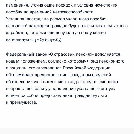
изменения, уточняющие порядок и условия исчисления
пособия по временной нетрудоспособности.
Устанавливается, что размер указанного пособия
названной категории граждан будет рассчитываться из того
заработка, который они получали до поступления
на военную службу (службу).
Федеральный закон «О страховых пенсиях» дополняется
новым положением, согласно которому Фонд пенсионного
и социального страхования Российской Федерации
обеспечивает предоставление гражданам сведений
об отнесении их к категории граждан предпенсионного
возраста, поскольку установление указанного статуса
влечёт за собой предоставление гражданину льгот
и преимуществ.