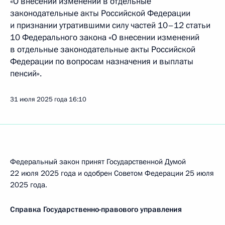
«О внесении изменений в отдельные
законодательные акты Российской Федерации
и признании утратившими силу частей 10–12 статьи
10 Федерального закона «О внесении изменений
в отдельные законодательные акты Российской
Федерации по вопросам назначения и выплаты
пенсий».
31 июля 2025 года
16:10
Федеральный закон принят Государственной Думой
22 июля 2025 года и одобрен Советом Федерации 25 июля
2025 года.
Справка Государственно-правового управления