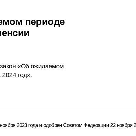
емом периоде
пенсии
 закон «Об ожидаемом
 2024 год».
ноября 2023 года и одобрен Советом Федерации 22 ноября 2