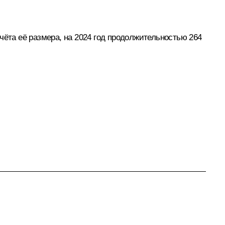
та её размера, на 2024 год продолжительностью 264