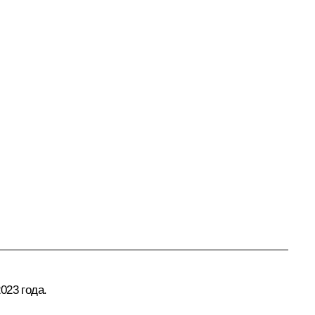
023 года.