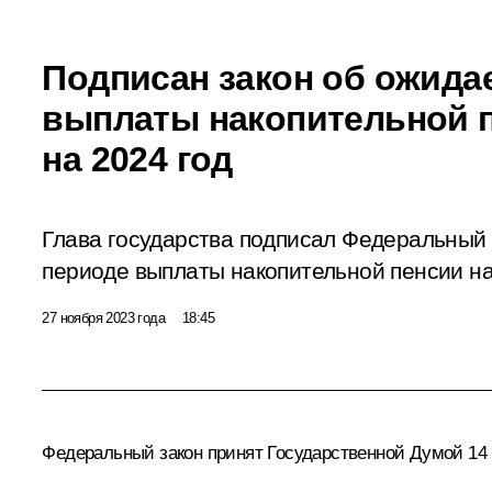
Подписан закон об ожида
выплаты накопительной 
на 2024 год
Глава государства подписал Федеральный
периоде выплаты накопительной пенсии на
27 ноября 2023 года
18:45
Федеральный закон принят Государственной Думой 14 