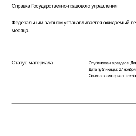
Справка Государственно-правового управления
Федеральным законом устанавливается ожидаемый пер
месяца.
Статус материала
Опубликован в разделе:
До
Дата публикации:
27 ноября
Ссылка на материал:
kremli