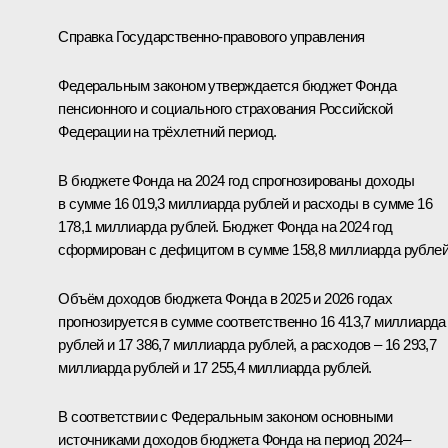
Справка Государственно-правового управления
Федеральным законом утверждается бюджет Фонда
пенсионного и социального страхования Российской
Федерации на трёхлетний период.
В бюджете Фонда на 2024 год спрогнозированы доходы
в сумме 16 019,3 миллиарда рублей и расходы в сумме 16
178,1 миллиарда рублей. Бюджет Фонда на 2024 год
сформирован с дефицитом в сумме 158,8 миллиарда рублей
Объём доходов бюджета Фонда в 2025 и 2026 годах
прогнозируется в сумме соответственно 16 413,7 миллиарда
рублей и 17 386,7 миллиарда рублей, а расходов – 16 293,7
миллиарда рублей и 17 255,4 миллиарда рублей.
В соответствии с Федеральным законом основными
источниками доходов бюджета Фонда на период 2024–