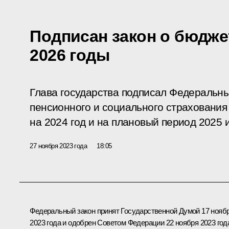
Подписан закон о бюдже
2026 годы
Глава государства подписал Федеральн
пенсионного и социального страховани
на 2024 год и на плановый период 2025 и
27 ноября 2023 года
18:05
Федеральный закон принят Государственной Думой 17 нояб
2023 года и одобрен Советом Федерации 22 ноября 2023 год