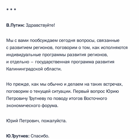
* * *
В.Путин:
Здравствуйте!
Мы с вами пообсуждаем сегодня вопросы, связанные
с развитием регионов, поговорим о том, как исполняются
индивидуальные программы развития регионов,
и отдельно – государственная программа развития
Калининградской области.
Но прежде, как мы обычно и делаем на таких встречах,
поговорим о текущей ситуации. Первый вопрос Юрию
Петровичу Трутневу по поводу итогов Восточного
экономического форума.
Юрий Петрович, пожалуйста.
Ю.Трутнев
:
Спасибо.