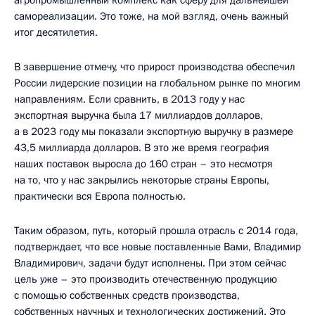
самореализации. Это тоже, на мой взгляд, очень важный
итог десятилетия.
В завершение отмечу, что прирост производства обеспечил
России лидерские позиции на глобальном рынке по многим
направлениям. Если сравнить, в 2013 году у нас
экспортная выручка была 17 миллиардов долларов,
а в 2023 году мы показали экспортную выручку в размере
43,5 миллиарда долларов. В это же время география
наших поставок выросла до 160 стран – это несмотря
на то, что у нас закрылись некоторые страны Европы,
практически вся Европа полностью.
Таким образом, путь, который прошла отрасль с 2014 года,
подтверждает, что все новые поставленные Вами, Владимир
Владимирович, задачи будут исполнены. При этом сейчас
цель уже – это производить отечественную продукцию
с помощью собственных средств производства,
собственных научных и технологических достижений. Это