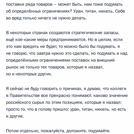
поставки ряда товаров – может быть, нам тоже подумать
об определённых ограничениях? Уран, титан, никель. Себе
во вред только ничего не нужно делать.
В некоторых странах создаются стратегические запасы,
ещё кое-какие меры предпринимаются. Но в целом, если
это нам вредить не будет, то можно было бы подумать, я
не говорю, что завтра нужно это сделать, но подумать и над
определёнными ограничениями поставок на внешний
рынок не только тех товаров, которые я назвал,
но и некоторых других.
Я сейчас не буду говорить о причинах, я думаю, что коллеги
в Правительстве все прекрасно понимают, каково значение
российского сырья по этим позициям, которые я назвал:
просто то, что в голову пришло: уран, титан, никель, но есть
и другие.
Потом отдельно, пожалуйста, доложите, подумайте.