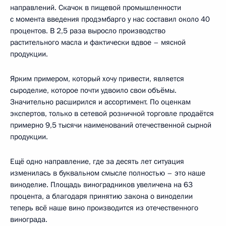
направлений. Скачок в пищевой промышленности
с момента введения продэмбарго у нас составил около 40
процентов. В 2,5 раза выросло производство
растительного масла и фактически вдвое – мясной
продукции.
Ярким примером, который хочу привести, является
сыроделие, которое почти удвоило свои объёмы.
Значительно расширился и ассортимент. По оценкам
экспертов, только в сетевой розничной торговле продаётся
примерно 9,5 тысячи наименований отечественной сырной
продукции.
Ещё одно направление, где за десять лет ситуация
изменилась в буквальном смысле полностью – это наше
виноделие. Площадь виноградников увеличена на 63
процента, а благодаря принятию закона о виноделии
теперь всё наше вино производится из отечественного
винограда.