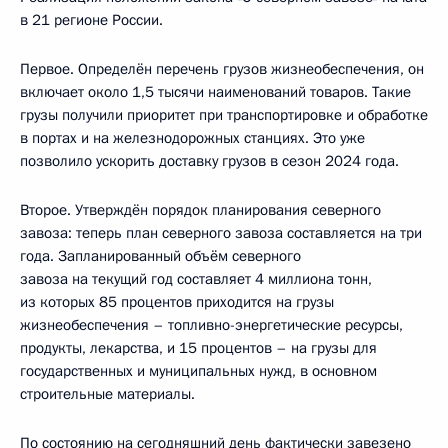
в 21 регионе России.
Первое. Определён перечень грузов жизнеобеспечения, он
включает около 1,5 тысячи наименований товаров. Такие
грузы получили приоритет при транспортировке и обработке
в портах и на железнодорожных станциях. Это уже
позволило ускорить доставку грузов в сезон 2024 года.
Второе. Утверждён порядок планирования северного
завоза: теперь план северного завоза составляется на три
года. Запланированный объём северного
завоза на текущий год составляет 4 миллиона тонн,
из которых 85 процентов приходится на грузы
жизнеобеспечения – топливно-энергетические ресурсы,
продукты, лекарства, и 15 процентов – на грузы для
государственных и муниципальных нужд, в основном
строительные материалы.
По состоянию на сегодняшний день фактически завезено