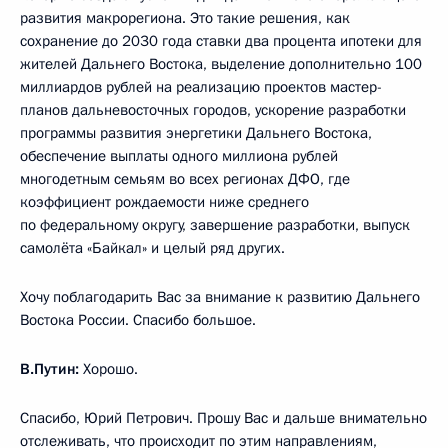
развития макрорегиона. Это такие решения, как
сохранение до 2030 года ставки два процента ипотеки для
жителей Дальнего Востока, выделение дополнительно 100
миллиардов рублей на реализацию проектов мастер-
планов дальневосточных городов, ускорение разработки
программы развития энергетики Дальнего Востока,
обеспечение выплаты одного миллиона рублей
многодетным семьям во всех регионах ДФО, где
коэффициент рождаемости ниже среднего
по федеральному округу, завершение разработки, выпуск
самолёта «Байкал» и целый ряд других.
Хочу поблагодарить Вас за внимание к развитию Дальнего
Востока России. Спасибо большое.
В.Путин:
Хорошо.
Спасибо, Юрий Петрович. Прошу Вас и дальше внимательно
отслеживать, что происходит по этим направлениям,