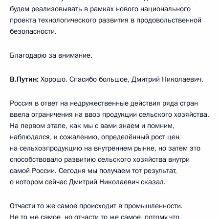
будем реализовывать в рамках нового национального
проекта технологического развития в продовольственной
безопасности.
Благодарю за внимание.
В.Путин:
Хорошо. Спасибо большое, Дмитрий Николаевич.
Россия в ответ на недружественные действия ряда стран
ввела ограничения на ввоз продукции сельского хозяйства.
На первом этапе, как мы с вами знаем и помним,
наблюдался, к сожалению, определённый рост цен
на сельхозпродукцию на внутреннем рынке, но затем это
способствовало развитию сельского хозяйства внутри
самой России. Сегодня мы получаем тот результат,
о котором сейчас Дмитрий Николаевич сказал.
Отчасти то же самое происходит в промышленности.
Не то же самое, но отчасти то же самое, потому что