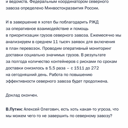
и ведомств. Федеральным координатором северного
завоза определено Минвостокразвития России.
И в завершение я хотел бы поблагодарить РЖД
за оперативное взаимодействие и помощь
в приоритизации грузов северного завоза. Ежемесячно мы
анализируем в среднем 11 тысяч заявок для включения
в план перевозок. Проводим оперативный мониторинг
доставки социально значимых грузов. В результате
за полгода количество контейнеров с рисками по срокам
доставки снизилось в 5,5 раза – с 1511 до 272
на сегодняшний день. Работа по повышению
эффективности северного завоза будет продолжена.
Доклад окончен.
В.Путин:
Алексей Олегович, есть хоть какая-то угроза, что
мы можем чего-то не завершить по северному завозу?