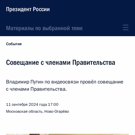
Президент России
Материалы по выбранной теме
События
Совещание с членами Правительства
Владимир Путин по видеосвязи провёл совещание
с членами Правительства.
11 сентября 2024 года
17:00
Московская область, Ново-Огарёво