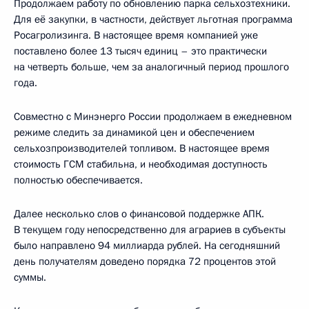
Продолжаем работу по обновлению парка сельхозтехники.
Для её закупки, в частности, действует льготная программа
Росагролизинга. В настоящее время компанией уже
поставлено более 13 тысяч единиц – это практически
на четверть больше, чем за аналогичный период прошлого
года.
Совместно с Минэнерго России продолжаем в ежедневном
режиме следить за динамикой цен и обеспечением
сельхозпроизводителей топливом. В настоящее время
стоимость ГСМ стабильна, и необходимая доступность
полностью обеспечивается.
Далее несколько слов о финансовой поддержке АПК.
В текущем году непосредственно для аграриев в субъекты
было направлено 94 миллиарда рублей. На сегодняшний
день получателям доведено порядка 72 процентов этой
суммы.