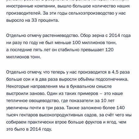
иностранные компании, вышло большое количество наших
производителей. За эти годы сельхозпроизводство у нас
выросло на 33 процента.
Отдельно отмечу растениеводство. Сбор зерна с 2014 года
ни разу по году не был меньше 100 миллионов тонн,
а последние пять лет он стабильно превышает 120
миллионов тонн.
Отдельно отмечу, что теперь у нас производится в 4,5 раза
больше сои и в два раза выросли объёмы подсолнечника.
Некоторые направления мы в буквальном смысле
выстроили заново. Один из таких примеров – это наше
тепличное овощеводство, где показатели за 10 лет
увеличены почти в три раза. Также заложено более 140
тысяч гектаров высокопродуктивных садов, за счёт чего мы
собираем практически втрое больше фруктов и ягод, чем
это было в 2014 году.