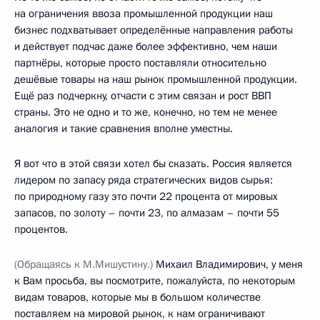
на ограничения ввоза промышленной продукции наш
бизнес подхватывает определённые направления работы
и действует подчас даже более эффективно, чем наши
партнёры, которые просто поставляли относительно
дешёвые товары на наш рынок промышленной продукции.
Ещё раз подчеркну, отчасти с этим связан и рост ВВП
страны. Это не одно и то же, конечно, но тем не менее
аналогия и такие сравнения вполне уместны.
Я вот что в этой связи хотел бы сказать. Россия является
лидером по запасу ряда стратегических видов сырья:
по природному газу это почти 22 процента от мировых
запасов, по золоту – почти 23, по алмазам – почти 55
процентов.
(Обращаясь к М.Мишустину.)
Михаил Владимирович, у меня
к Вам просьба, вы посмотрите, пожалуйста, по некоторым
видам товаров, которые мы в большом количестве
поставляем на мировой рынок, к нам ограничивают