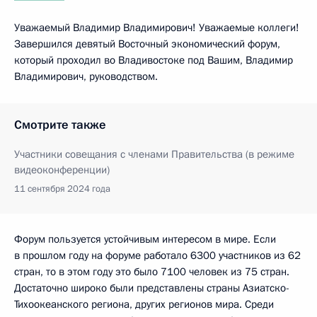
Уважаемый Владимир Владимирович! Уважаемые коллеги!
Завершился девятый Восточный экономический форум,
который проходил во Владивостоке под Вашим, Владимир
Владимирович, руководством.
Смотрите также
Участники совещания с членами Правительства (в режиме
видеоконференции)
11 сентября 2024 года
Форум пользуется устойчивым интересом в мире. Если
в прошлом году на форуме работало 6300 участников из 62
стран, то в этом году это было 7100 человек из 75 стран.
Достаточно широко были представлены страны Азиатско-
Тихоокеанского региона, других регионов мира. Среди