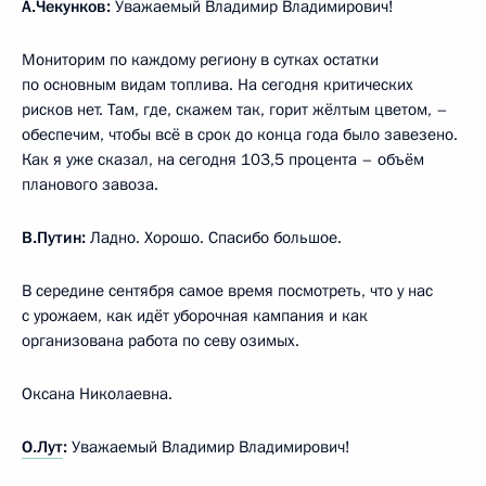
А.Чекунков:
Уважаемый Владимир Владимирович!
Мониторим по каждому региону в сутках остатки
по основным видам топлива. На сегодня критических
рисков нет. Там, где, скажем так, горит жёлтым цветом, –
обеспечим, чтобы всё в срок до конца года было завезено.
Как я уже сказал, на сегодня 103,5 процента – объём
планового завоза.
В.Путин:
Ладно. Хорошо. Спасибо большое.
В середине сентября самое время посмотреть, что у нас
с урожаем, как идёт уборочная кампания и как
организована работа по севу озимых.
Оксана Николаевна.
О.Лут
:
Уважаемый Владимир Владимирович!