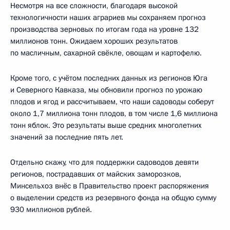
Несмотря на все сложности, благодаря высокой
технологичности наших аграриев мы сохраняем прогноз
производства зерновых по итогам года на уровне 132
миллионов тонн. Ожидаем хороших результатов
по масличным, сахарной свёкле, овощам и картофелю.
Кроме того, с учётом последних данных из регионов Юга
и Северного Кавказа, мы обновили прогноз по урожаю
плодов и ягод и рассчитываем, что наши садоводы соберут
около 1,7 миллиона тонн плодов, в том числе 1,6 миллиона
тонн яблок. Это результаты выше средних многолетних
значений за последние пять лет.
Отдельно скажу, что для поддержки садоводов девяти
регионов, пострадавших от майских заморозков,
Минсельхоз внёс в Правительство проект распоряжения
о выделении средств из резервного фонда на общую сумму
930 миллионов рублей.