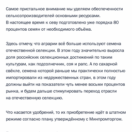
Самое пристальное внимание мы уделяем обеспеченности
сельхозпроизводителей основными ресурсами.
В настоящее время к севу подготовлено уже порядка 80
процентов семян от необходимого объёма.
Здесь отмечу, что аграрии всё больше используют семена
отечественной селекции. В этом году значительно выросла
доля российских селекционных достижений по таким
культурам, как подсолнечник, соя и рапс. А по сахарной
свёкле, семена которой раньше мы практически полностью
импортировали из недружественных стран, в этом году
должны выйти на показатели чуть менее восьми процентов
рынка, и будем дальше стимулировать переход отрасли
на отечественную селекцию.
Что касается удобрений, то их приобретение идёт в штатном
режиме согласно плану, утверждённому с Минпромторгом.