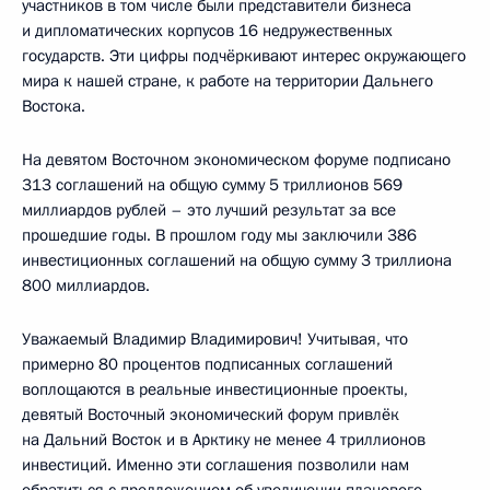
участников в том числе были представители бизнеса
и дипломатических корпусов 16 недружественных
государств. Эти цифры подчёркивают интерес окружающего
мира к нашей стране, к работе на территории Дальнего
Востока.
На девятом Восточном экономическом форуме подписано
313 соглашений на общую сумму 5 триллионов 569
миллиардов рублей – это лучший результат за все
прошедшие годы. В прошлом году мы заключили 386
инвестиционных соглашений на общую сумму 3 триллиона
800 миллиардов.
Уважаемый Владимир Владимирович! Учитывая, что
примерно 80 процентов подписанных соглашений
воплощаются в реальные инвестиционные проекты,
девятый Восточный экономический форум привлёк
на Дальний Восток и в Арктику не менее 4 триллионов
инвестиций. Именно эти соглашения позволили нам
обратиться с предложением об увеличении планового