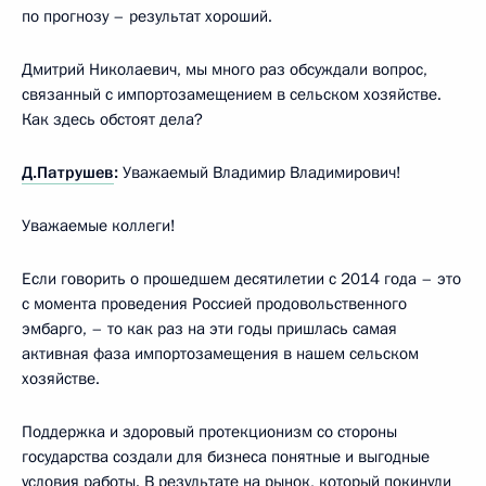
по прогнозу – результат хороший.
Дмитрий Николаевич, мы много раз обсуждали вопрос,
связанный с импортозамещением в сельском хозяйстве.
Как здесь обстоят дела?
Д.Патрушев
:
Уважаемый Владимир Владимирович!
Уважаемые коллеги!
Если говорить о прошедшем десятилетии с 2014 года – это
с момента проведения Россией продовольственного
эмбарго, – то как раз на эти годы пришлась самая
активная фаза импортозамещения в нашем сельском
хозяйстве.
Поддержка и здоровый протекционизм со стороны
государства создали для бизнеса понятные и выгодные
условия работы. В результате на рынок, который покинули