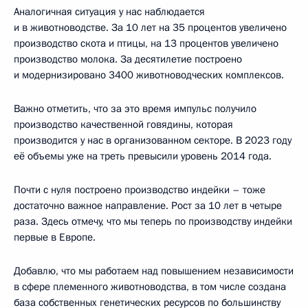
Аналогичная ситуация у нас наблюдается
и в животноводстве. За 10 лет на 35 процентов увеличено
производство скота и птицы, на 13 процентов увеличено
производство молока. За десятилетие построено
и модернизировано 3400 животноводческих комплексов.
Важно отметить, что за это время импульс получило
производство качественной говядины, которая
производится у нас в организованном секторе. В 2023 году
её объемы уже на треть превысили уровень 2014 года.
Почти с нуля построено производство индейки – тоже
достаточно важное направление. Рост за 10 лет в четыре
раза. Здесь отмечу, что мы теперь по производству индейки
первые в Европе.
Добавлю, что мы работаем над повышением независимости
в сфере племенного животноводства, в том числе создана
база собственных генетических ресурсов по большинству