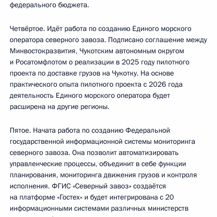
федерального бюджета.
Четвёртое. Идёт работа по созданию Единого морского
оператора северного завоза. Подписано соглашение между
Минвостокразвития, Чукотским автономным округом
и Росатомфлотом о реализации в 2025 году пилотного
проекта по доставке грузов на Чукотку. На основе
практического опыта пилотного проекта с 2026 года
деятельность Единого морского оператора будет
расширена на другие регионы.
Пятое. Начата работа по созданию Федеральной
государственной информационной системы мониторинга
северного завоза. Она позволит автоматизировать
управленческие процессы, объединит в себе функции
планирования, мониторинга движения грузов и контроля
исполнения. ФГИС «Северный завоз» создаётся
на платформе «Гостех» и будет интегрирована с 20
информационными системами различных министерств