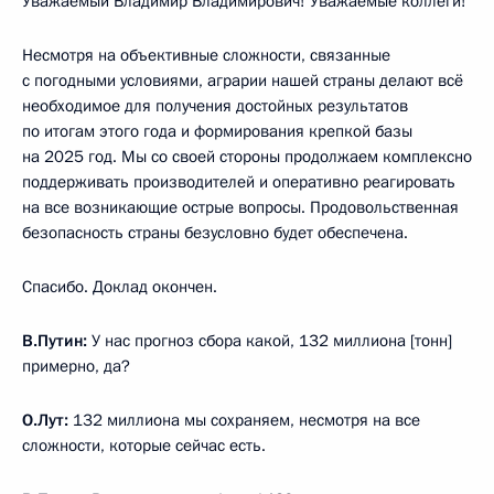
Уважаемый Владимир Владимирович! Уважаемые коллеги!
Несмотря на объективные сложности, связанные
с погодными условиями, аграрии нашей страны делают всё
необходимое для получения достойных результатов
по итогам этого года и формирования крепкой базы
на 2025 год. Мы со своей стороны продолжаем комплексно
поддерживать производителей и оперативно реагировать
на все возникающие острые вопросы. Продовольственная
безопасность страны безусловно будет обеспечена.
Спасибо. Доклад окончен.
В.Путин:
У нас прогноз сбора какой, 132 миллиона [тонн]
примерно, да?
О.Лут:
132 миллиона мы сохраняем, несмотря на все
сложности, которые сейчас есть.