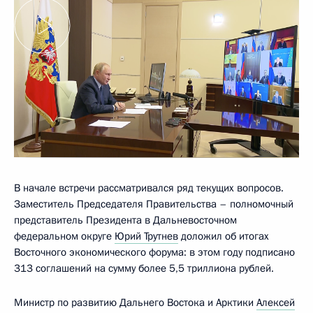
В начале встречи рассматривался ряд текущих вопросов.
Заместитель Председателя Правительства – полномочный
представитель Президента в Дальневосточном
федеральном округе
Юрий Трутнев
доложил об итогах
Восточного экономического форума: в этом году подписано
313 соглашений на сумму более 5,5 триллиона рублей.
Министр по развитию Дальнего Востока и Арктики
Алексей