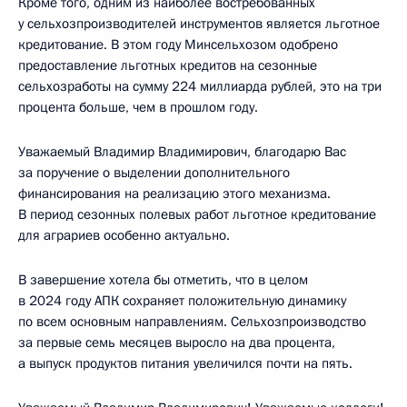
Кроме того, одним из наиболее востребованных
у сельхозпроизводителей инструментов является льготное
кредитование. В этом году Минсельхозом одобрено
предоставление льготных кредитов на сезонные
сельхозработы на сумму 224 миллиарда рублей, это на три
процента больше, чем в прошлом году.
Уважаемый Владимир Владимирович, благодарю Вас
за поручение о выделении дополнительного
финансирования на реализацию этого механизма.
В период сезонных полевых работ льготное кредитование
для аграриев особенно актуально.
В завершение хотела бы отметить, что в целом
в 2024 году АПК сохраняет положительную динамику
по всем основным направлениям. Сельхозпроизводство
за первые семь месяцев выросло на два процента,
а выпуск продуктов питания увеличился почти на пять.