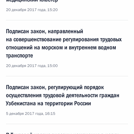
20 декабря 2017 года, 15:20
Подписан закон, направленный
на совершенствование регулирования трудовых
отношений на морском и внутреннем водном
транспорте
20 декабря 2017 года, 15:00
Подписан закон, регулирующий порядок
осуществления трудовой деятельности граждан
Узбекистана на территории России
5 декабря 2017 года, 16:15