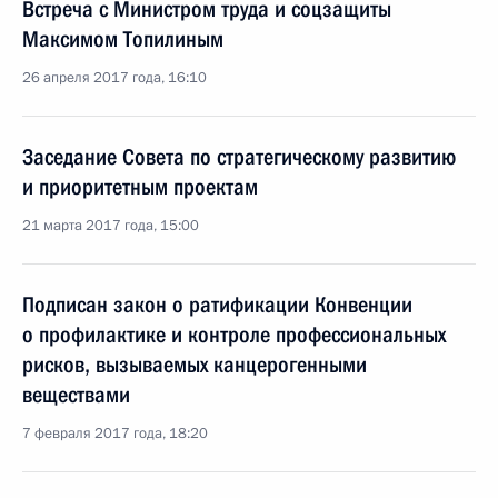
Встреча с Министром труда и соцзащиты
Максимом Топилиным
26 апреля 2017 года, 16:10
Заседание Совета по стратегическому развитию
и приоритетным проектам
21 марта 2017 года, 15:00
Подписан закон о ратификации Конвенции
о профилактике и контроле профессиональных
рисков, вызываемых канцерогенными
веществами
7 февраля 2017 года, 18:20