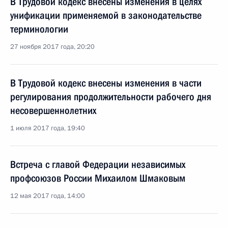
В Трудовой кодекс внесены изменения в целях
унификации применяемой в законодательстве
терминологии
27 ноября 2017 года, 20:20
В Трудовой кодекс внесены изменения в части
регулирования продолжительности рабочего дня
несовершеннолетних
1 июля 2017 года, 19:40
Встреча с главой Федерации независимых
профсоюзов России Михаилом Шмаковым
12 мая 2017 года, 14:00