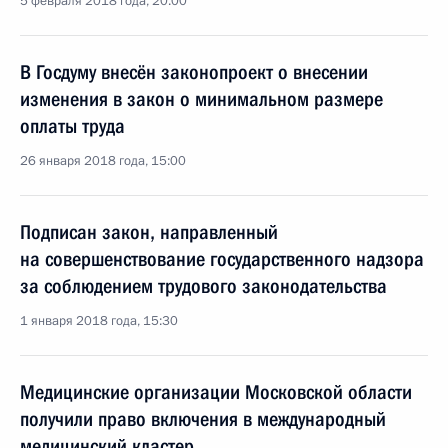
5 февраля 2018 года, 20:00
В Госдуму внесён законопроект о внесении
изменения в закон о минимальном размере
оплаты труда
26 января 2018 года, 15:00
Подписан закон, направленный
на совершенствование государственного надзора
за соблюдением трудового законодательства
1 января 2018 года, 15:30
Медицинские организации Московской области
получили право включения в международный
медицинский кластер