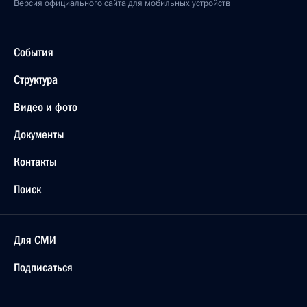
Версия официального сайта для мобильных устройств
События
Структура
Видео и фото
Документы
Контакты
Поиск
Для СМИ
Подписаться