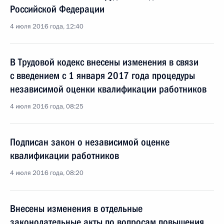
Российской Федерации
4 июля 2016 года, 12:40
В Трудовой кодекс внесены изменения в связи
с введением с 1 января 2017 года процедуры
независимой оценки квалификации работников
4 июля 2016 года, 08:25
Подписан закон о независимой оценке
квалификации работников
4 июля 2016 года, 08:20
Внесены изменения в отдельные
законодательные акты по вопросам повышения