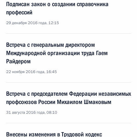
Подписан закон о создании справочника
профессий
29 декабря 2016 года, 12:15
Встреча с генеральным директором
Международной организации труда Гаем
Райдером
22 ноября 2016 года, 16:45
Встреча с председателем Федерации независимых
профсоюзов России Михаилом Шмаковым
31 августа 2016 года, 08:10
Внесены изменения в Трудовой кодекс