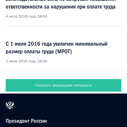
ответственности за нарушения при оплате труда
4 июля 2016 года, 08:00
C 1 июля 2016 года увеличен минимальный
размер оплаты труда (МРОТ)
2 июня 2016 года, 15:45
Показать предыдущие материалы
Президент России