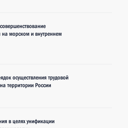
 совершенствование
 на морском и внутреннем
ядок осуществления трудовой
 на территории России
ния в целях унификации