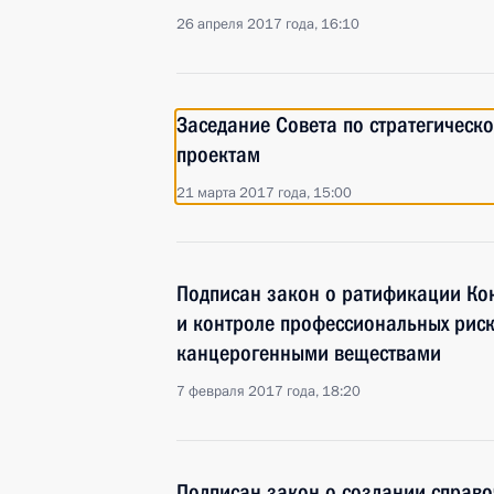
26 апреля 2017 года, 16:10
Заседание Совета по стратегическ
проектам
21 марта 2017 года, 15:00
Подписан закон о ратификации Ко
и контроле профессиональных рис
канцерогенными веществами
7 февраля 2017 года, 18:20
Подписан закон о создании справ