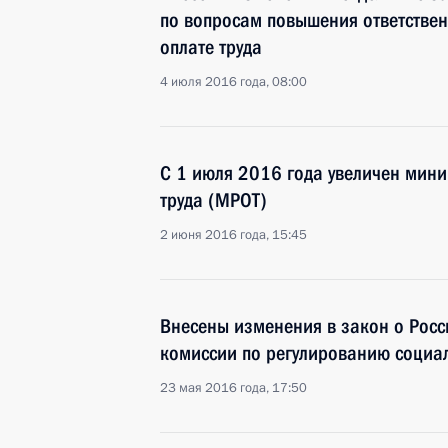
по вопросам повышения ответствен
оплате труда
4 июля 2016 года, 08:00
C 1 июля 2016 года увеличен мин
труда (МРОТ)
2 июня 2016 года, 15:45
Внесены изменения в закон о Росс
комиссии по регулированию социа
23 мая 2016 года, 17:50