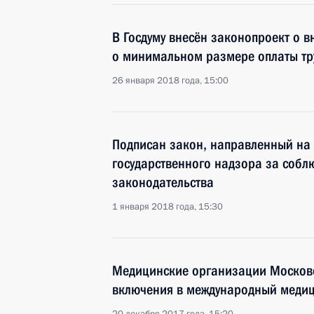
В Госдуму внесён законопроект о 
о минимальном размере оплаты тр
26 января 2018 года, 15:00
Подписан закон, направленный на
государственного надзора за собл
законодательства
1 января 2018 года, 15:30
Медицинские организации Московс
включения в международный медиц