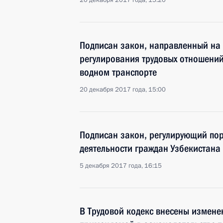
20 декабря 2017 года, 15:20
Подписан закон, направленный на
регулирования трудовых отношений
водном транспорте
20 декабря 2017 года, 15:00
Подписан закон, регулирующий пор
деятельности граждан Узбекистана
5 декабря 2017 года, 16:15
В Трудовой кодекс внесены измене