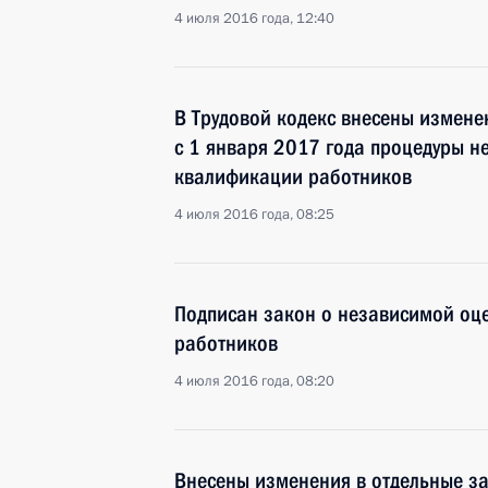
4 июля 2016 года, 12:40
В Трудовой кодекс внесены измене
с 1 января 2017 года процедуры 
квалификации работников
4 июля 2016 года, 08:25
Подписан закон о независимой оц
работников
4 июля 2016 года, 08:20
Внесены изменения в отдельные з