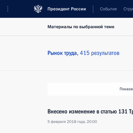
Президент России
События
Стру
Материалы по выбранной теме
Рынок труда,
415 результатов
Показа
Внесено изменение в статью 131 Т
5 февраля 2018 года, 20:00