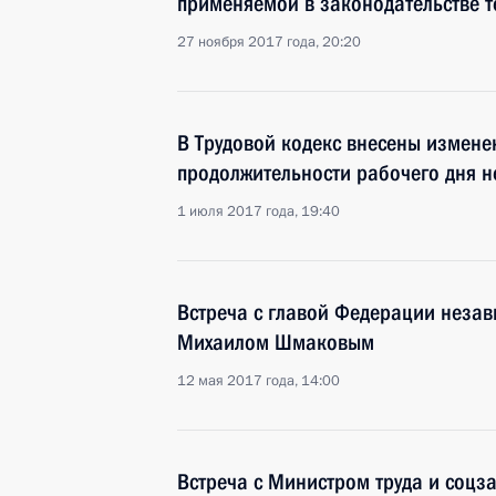
применяемой в законодательстве 
27 ноября 2017 года, 20:20
В Трудовой кодекс внесены измене
продолжительности рабочего дня 
1 июля 2017 года, 19:40
Встреча с главой Федерации неза
Михаилом Шмаковым
12 мая 2017 года, 14:00
Встреча с Министром труда и соц