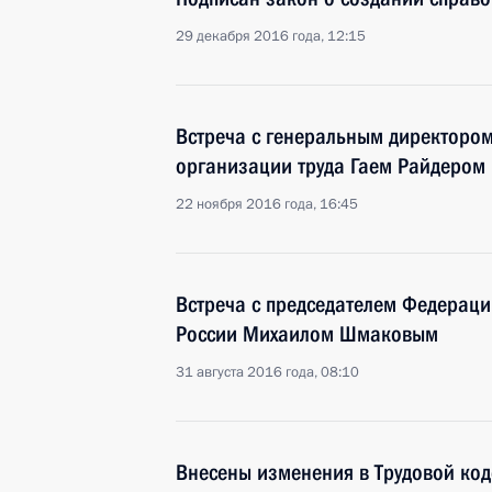
29 декабря 2016 года, 12:15
Встреча с генеральным директоро
организации труда Гаем Райдером
22 ноября 2016 года, 16:45
Встреча с председателем Федерац
России Михаилом Шмаковым
31 августа 2016 года, 08:10
Внесены изменения в Трудовой ко