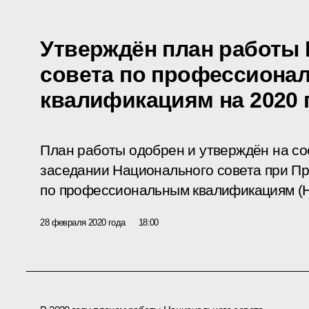
Утверждён план работы
совета по профессиона
квалификациям на 2020 
План работы одобрен и утверждён на с
заседании Национального совета при П
по профессиональным квалификациям (
28 февраля 2020 года
18:00