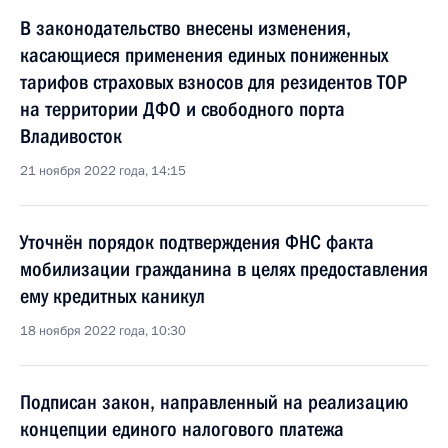
В законодательство внесены изменения,
касающиеся применения единых пониженных
тарифов страховых взносов для резидентов ТОР
на территории ДФО и свободного порта
Владивосток
21 ноября 2022 года, 14:15
Уточнён порядок подтверждения ФНС факта
мобилизации гражданина в целях предоставления
ему кредитных каникул
18 ноября 2022 года, 10:30
Подписан закон, направленный на реализацию
концепции единого налогового платежа