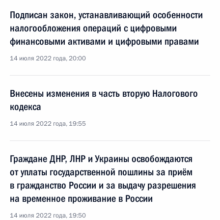
Подписан закон, устанавливающий особенности
налогообложения операций с цифровыми
финансовыми активами и цифровыми правами
14 июля 2022 года, 20:00
Внесены изменения в часть вторую Налогового
кодекса
14 июля 2022 года, 19:55
Граждане ДНР, ЛНР и Украины освобождаются
от уплаты государственной пошлины за приём
в гражданство России и за выдачу разрешения
на временное проживание в России
14 июля 2022 года, 19:50