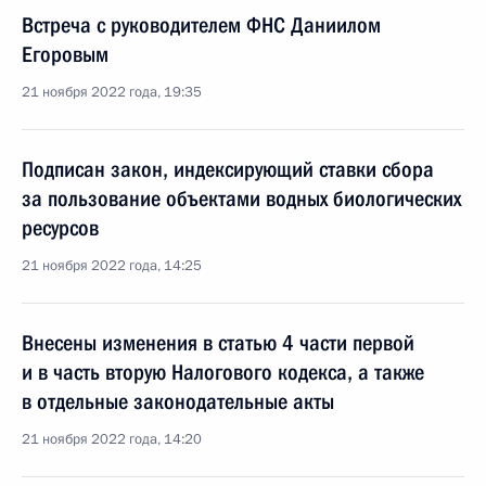
Встреча с руководителем ФНС Даниилом
Егоровым
21 ноября 2022 года, 19:35
Подписан закон, индексирующий ставки сбора
за пользование объектами водных биологических
ресурсов
21 ноября 2022 года, 14:25
Внесены изменения в статью 4 части первой
и в часть вторую Налогового кодекса, а также
в отдельные законодательные акты
21 ноября 2022 года, 14:20