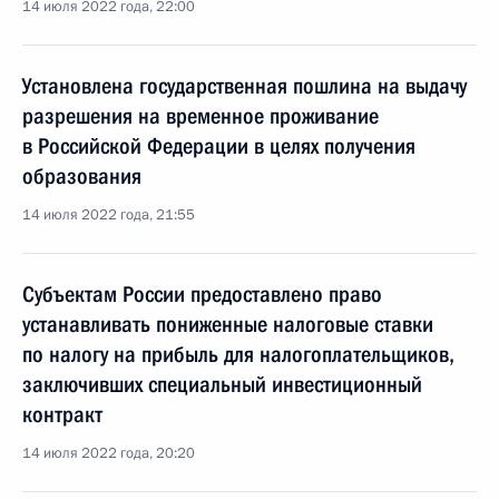
14 июля 2022 года, 22:00
Установлена государственная пошлина на выдачу
разрешения на временное проживание
в Российской Федерации в целях получения
образования
14 июля 2022 года, 21:55
Субъектам России предоставлено право
устанавливать пониженные налоговые ставки
по налогу на прибыль для налогоплательщиков,
заключивших специальный инвестиционный
контракт
14 июля 2022 года, 20:20