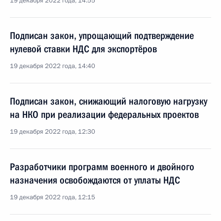
19 декабря 2022 года, 14:55
Подписан закон, упрощающий подтверждение
нулевой ставки НДС для экспортёров
19 декабря 2022 года, 14:40
Подписан закон, снижающий налоговую нагрузку
на НКО при реализации федеральных проектов
19 декабря 2022 года, 12:30
Разработчики программ военного и двойного
назначения освобождаются от уплаты НДС
19 декабря 2022 года, 12:15