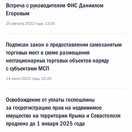
Встреча с руководителем ФНС Даниилом
Егоровым
25 августа 2022 года, 13:30
Подписан закон о предоставлении самозанятым
торговых мест в схеме размещения
нестационарных торговых объектов наряду
с субъектами МСП
14 июля 2022 года, 22:20
Освобождение от уплаты госпошлины
за госрегистрацию прав на недвижимое
имущество на территории Крыма и Севастополя
продлено до 1 января 2025 года