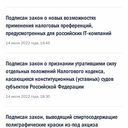
Подписан закон о новых возможностях
применения налоговых преференций,
предусмотренных для российских IT-компаний
14 июля 2022 года, 19:45
Подписан закон о признании утратившими силу
отдельных положений Налогового кодекса,
касающихся конституционных (уставных) судов
субъектов Российской Федерации
14 июля 2022 года, 18:30
Подписан закон, выводящий спиртосодержащие
полиграфические краски из-под акциза