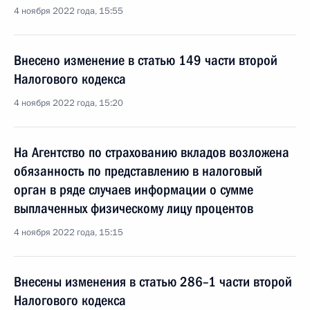
4 ноября 2022 года, 15:55
Внесено изменение в статью 149 части второй
Налогового кодекса
4 ноября 2022 года, 15:20
На Агентство по страхованию вкладов возложена
обязанность по представлению в налоговый
орган в ряде случаев информации о сумме
выплаченных физическому лицу процентов
4 ноября 2022 года, 15:15
Внесены изменения в статью 286–1 части второй
Налогового кодекса