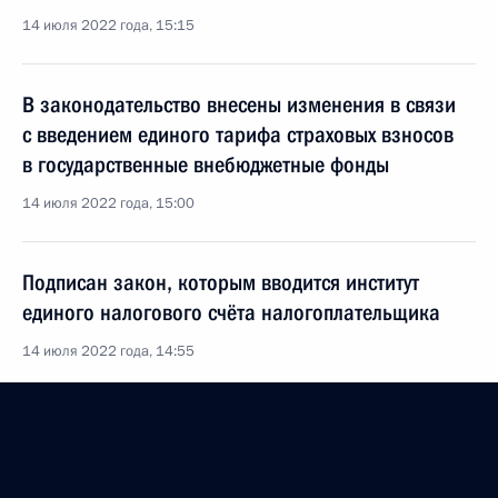
14 июля 2022 года, 15:15
В законодательство внесены изменения в связи
с введением единого тарифа страховых взносов
в государственные внебюджетные фонды
14 июля 2022 года, 15:00
Подписан закон, которым вводится институт
единого налогового счёта налогоплательщика
14 июля 2022 года, 14:55
Внесены изменения в Налоговый кодекс и закон
о проведении эксперимента по установлению
специального налогового режима