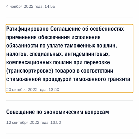
4 ноября 2022 года, 14:55
Ратифицировано Соглашение об особенностях
применения обеспечения исполнения
обязанности по уплате таможенных пошлин,
налогов, специальных, антидемпинговых,
компенсационных пошлин при перевозке
(транспортировке) товаров в соответствии
с таможенной процедурой таможенного транзита
20 октября 2022 года, 13:50
Совещание по экономическим вопросам
12 сентября 2022 года, 13:50