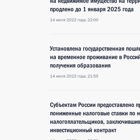
на недвижимое имущество на терр
продлено до 1 января 2025 года
14 июля 2022 года, 22:00
Установлена государственная пошл
на временное проживание в Росси
получения образования
14 июля 2022 года, 21:55
Субъектам России предоставлено п
пониженные налоговые ставки по н
налогоплательщиков, заключивших
инвестиционный контракт