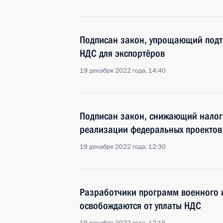
Подписан закон, упрощающий подт
НДС для экспортёров
19 декабря 2022 года, 14:40
Подписан закон, снижающий налог
реализации федеральных проектов
19 декабря 2022 года, 12:30
Разработчики программ военного 
освобождаются от уплаты НДС