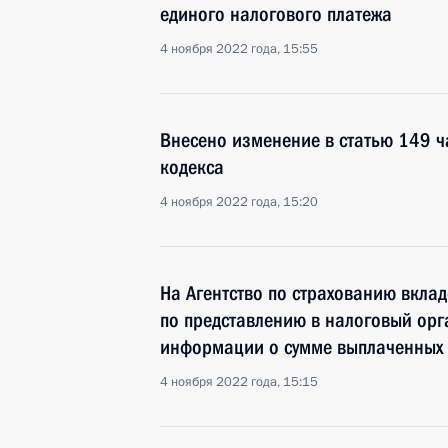
единого налогового платежа
4 ноября 2022 года, 15:55
Внесено изменение в статью 149 ч
кодекса
4 ноября 2022 года, 15:20
На Агентство по страхованию вкла
по представлению в налоговый орга
информации о сумме выплаченных 
4 ноября 2022 года, 15:15