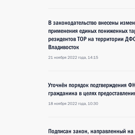
В законодательство внесены изме
применения единых пониженных та
резидентов ТОР на территории ДФО
Владивосток
21 ноября 2022 года, 14:15
Уточнён порядок подтверждения Ф
гражданина в целях предоставлени
18 ноября 2022 года, 10:30
Подписан закон, направленный на