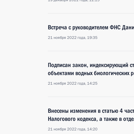
19 декабря 2022 года, 12:15
Встреча с руководителем ФНС Дан
21 ноября 2022 года, 19:35
Подписан закон, индексирующий ст
объектами водных биологических р
21 ноября 2022 года, 14:25
Внесены изменения в статью 4 част
Налогового кодекса, а также в от
21 ноября 2022 года, 14:20