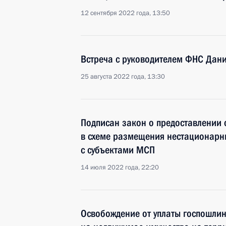
12 сентября 2022 года, 13:50
Встреча с руководителем ФНС Дан
25 августа 2022 года, 13:30
Подписан закон о предоставлении 
в схеме размещения нестационарны
с субъектами МСП
14 июля 2022 года, 22:20
Освобождение от уплаты госпошлин