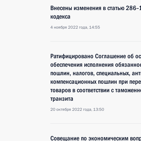
Внесены изменения в статью 286–1
кодекса
4 ноября 2022 года, 14:55
Ратифицировано Соглашение об ос
обеспечения исполнения обязаннос
пошлин, налогов, специальных, ан
компенсационных пошлин при пере
товаров в соответствии с таможен
транзита
20 октября 2022 года, 13:50
Совещание по экономическим воп