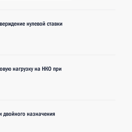
верждение нулевой ставки
овую нагрузку на НКО при
и двойного назначения