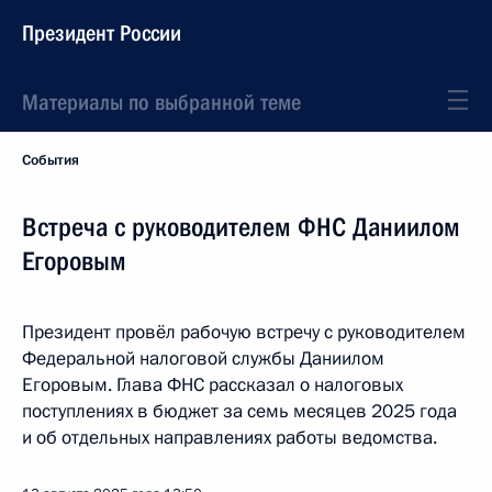
Президент России
Материалы по выбранной теме
События
Встреча с руководителем ФНС Даниилом
Егоровым
Президент провёл рабочую встречу с руководителем
Федеральной налоговой службы Даниилом
Егоровым. Глава ФНС рассказал о налоговых
поступлениях в бюджет за семь месяцев 2025 года
и об отдельных направлениях работы ведомства.