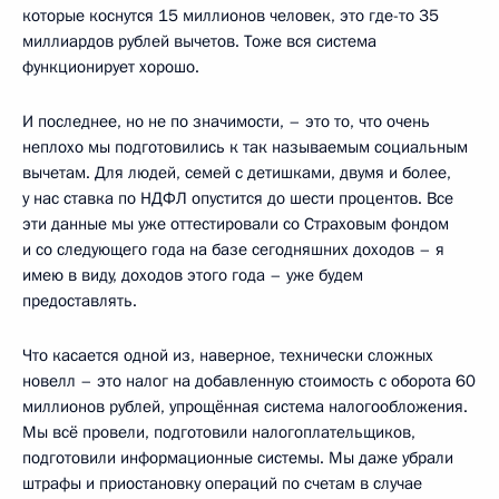
которые коснутся 15 миллионов человек, это где-то 35
миллиардов рублей вычетов. Тоже вся система
функционирует хорошо.
И последнее, но не по значимости, – это то, что очень
неплохо мы подготовились к так называемым социальным
вычетам. Для людей, семей с детишками, двумя и более,
у нас ставка по НДФЛ опустится до шести процентов. Все
эти данные мы уже оттестировали со Страховым фондом
и со следующего года на базе сегодняшних доходов – я
имею в виду, доходов этого года – уже будем
предоставлять.
Что касается одной из, наверное, технически сложных
новелл – это налог на добавленную стоимость с оборота 60
миллионов рублей, упрощённая система налогообложения.
Мы всё провели, подготовили налогоплательщиков,
подготовили информационные системы. Мы даже убрали
штрафы и приостановку операций по счетам в случае