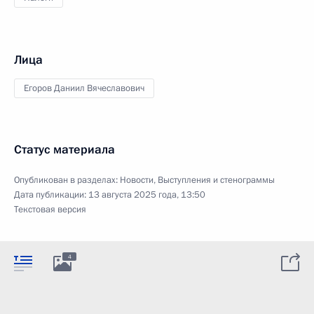
Лица
Егоров Даниил Вячеславович
Статус материала
Опубликован в разделах:
Новости
,
Выступления и стенограммы
Дата публикации:
13 августа 2025 года, 13:50
Текстовая версия
4