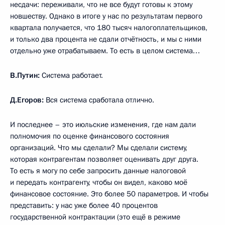
несдачи: переживали, что не все будут готовы к этому
новшеству. Однако в итоге у нас по результатам первого
квартала получается, что 180 тысяч налогоплательщиков,
и только два процента не сдали отчётность, и мы с ними
отдельно уже отрабатываем. То есть в целом система…
В.Путин:
Система работает.
Д.Егоров:
Вся система сработала отлично.
И последнее – это июльские изменения, где нам дали
полномочия по оценке финансового состояния
организаций. Что мы сделали? Мы сделали систему,
которая контрагентам позволяет оценивать друг друга.
То есть я могу по себе запросить данные налоговой
и передать контрагенту, чтобы он видел, каково моё
финансовое состояние. Это более 50 параметров. И чтобы
представить: у нас уже более 40 процентов
государственной контрактации (это ещё в режиме