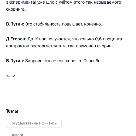
эксперимента) уже шло с учётом этого так называемого
скоринга.
В.Путин:
Это стабильность повышает, конечно.
Д.Егоров:
Да. У нас получается, что только 0,6 процента
контрактов расторгается там, где применён скоринг.
В.Путин:
Здорово, это очень хорошо. Спасибо.
<…>
Темы
Государственные финансы
Налоги