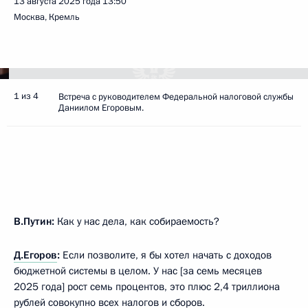
13 августа 2025 года
13:50
Москва, Кремль
1 из 4
Встреча с руководителем Федеральной налоговой службы
Даниилом Егоровым.
В.Путин:
Как у нас дела, как собираемость?
Д.Егоров
:
Если позволите, я бы хотел начать с доходов
бюджетной системы в целом. У нас [за семь месяцев
2025 года] рост семь процентов, это плюс 2,4 триллиона
рублей совокупно всех налогов и сборов.