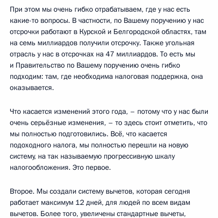
При этом мы очень гибко отрабатываем, где у нас есть
какие-то вопросы. В частности, по Вашему поручению у нас
отсрочки работают в Курской и Белгородской областях, там
на семь миллиардов получили отсрочку. Также угольная
отрасль у нас в отсрочках на 47 миллиардов. То есть мы
и Правительство по Вашему поручению очень гибко
подходим: там, где необходима налоговая поддержка, она
оказывается.
Что касается изменений этого года, – потому что у нас были
очень серьёзные изменения, – то здесь стоит отметить, что
мы полностью подготовились. Всё, что касается
подоходного налога, мы полностью перешли на новую
систему, на так называемую прогрессивную шкалу
налогообложения. Это первое.
Второе. Мы создали систему вычетов, которая сегодня
работает максимум 12 дней, для людей по всем видам
вычетов. Более того, увеличены стандартные вычеты,