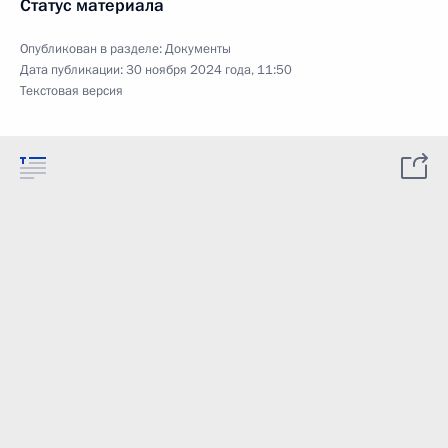
Статус материала
Опубликован в разделе:
Документы
Дата публикации:
30 ноября 2024 года, 11:50
Текстовая версия