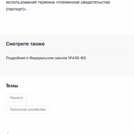
использования термина «племенное свидетельство
(паспорт)».
Смотрите также
Подробнее о Федеральном законе №430-ФЗ
Темы
Налоги
Сельское хозяйство