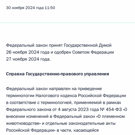
30 ноября 2024 года
11:50
Федеральный закон принят Государственной Думой
26 ноября 2024 года и одобрен Советом Федерации
27 ноября 2024 года.
Справка Государственно-правового управления
Федеральный закон направлен на приведение
терминологии Налогового кодекса Российской Федерации
в соответствие с терминологией, применяемой в рамках
Федерального закона от 4 августа 2023 года № 454-ФЗ «0
внесении изменений в Федеральный закон «О племенном
животноводстве» и отдельные законодательные акты
Российской Федерации» в части, касающейся