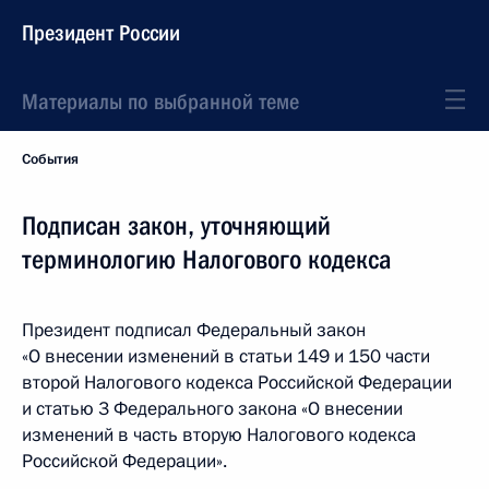
Президент России
Материалы по выбранной теме
События
Подписан закон, уточняющий
терминологию Налогового кодекса
Президент подписал Федеральный закон
«О внесении изменений в статьи 149 и 150 части
второй Налогового кодекса Российской Федерации
и статью 3 Федерального закона «О внесении
изменений в часть вторую Налогового кодекса
Российской Федерации».