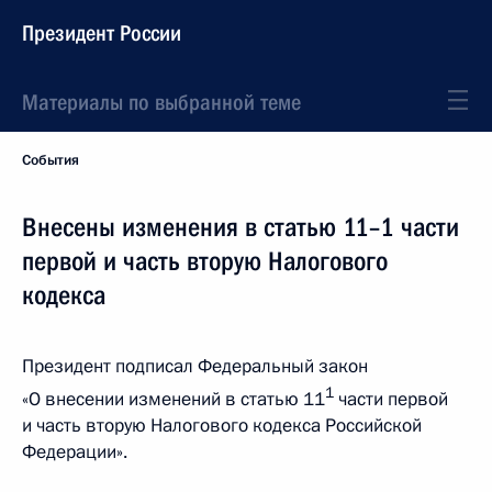
Президент России
Материалы по выбранной теме
События
Внесены изменения в статью 11–1 части
первой и часть вторую Налогового
кодекса
Президент подписал Федеральный закон
1
«О внесении изменений в статью 11
части первой
и часть вторую Налогового кодекса Российской
Федерации».