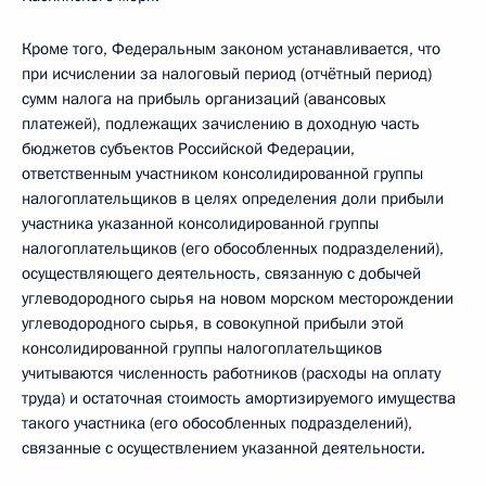
Кроме того, Федеральным законом устанавливается, что
при исчислении за налоговый период (отчётный период)
сумм налога на прибыль организаций (авансовых
платежей), подлежащих зачислению в доходную часть
бюджетов субъектов Российской Федерации,
ответственным участником консолидированной группы
налогоплательщиков в целях определения доли прибыли
участника указанной консолидированной группы
налогоплательщиков (его обособленных подразделений),
осуществляющего деятельность, связанную с добычей
углеводородного сырья на новом морском месторождении
углеводородного сырья, в совокупной прибыли этой
консолидированной группы налогоплательщиков
учитываются численность работников (расходы на оплату
труда) и остаточная стоимость амортизируемого имущества
такого участника (его обособленных подразделений),
связанные с осуществлением указанной деятельности.