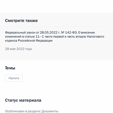
Смотрите также
Федеральный закон от 28.05.2022 г. № 142-ФЗ. О внесении
изменений в статью 11–1 части первой и часть вторую Налогового
кодекса Российской Федерации
28 мая 2022 года
Темы
Налоги
Статус материала
Опубликован в разделе:
Документы