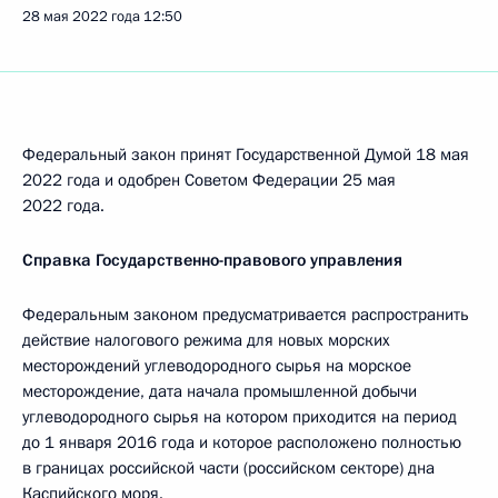
28 мая 2022 года
12:50
Федеральный закон принят Государственной Думой 18 мая
2022 года и одобрен Советом Федерации 25 мая
2022 года.
Справка Государственно-правового управления
Федеральным законом предусматривается распространить
действие налогового режима для новых морских
месторождений углеводородного сырья на морское
месторождение, дата начала промышленной добычи
углеводородного сырья на котором приходится на период
до 1 января 2016 года и которое расположено полностью
в границах российской части (российском секторе) дна
Каспийского моря.