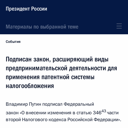
Президент России
Материалы по выбранной теме
События
Подписан закон, расширяющий виды
предпринимательской деятельности для
применения патентной системы
налогообложения
Владимир Путин подписал Федеральный
43
закон «О внесении изменения в статью 346
части
второй Налогового кодекса Российской Федерации».