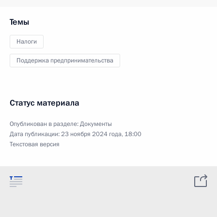
Темы
Налоги
Поддержка предпринимательства
Статус материала
Опубликован в разделе:
Документы
Дата публикации:
23 ноября 2024 года, 18:00
Текстовая версия