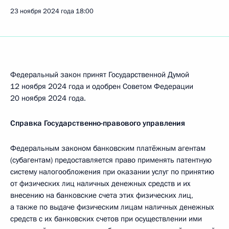
23 ноября 2024 года
18:00
Федеральный закон принят Государственной Думой
12 ноября 2024 года и одобрен Советом Федерации
20 ноября 2024 года.
Справка Государственно-правового управления
Федеральным законом банковским платёжным агентам
(субагентам) предоставляется право применять патентную
систему налогообложения при оказании услуг по принятию
от физических лиц наличных денежных средств и их
внесению на банковские счета этих физических лиц,
а также по выдаче физическим лицам наличных денежных
средств с их банковских счетов при осуществлении ими