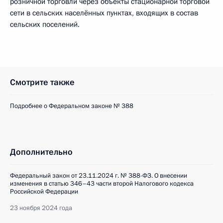
розничной торговли через объекты стационарной торговой
сети в сельских населённых пунктах, входящих в состав
сельских поселений.
Смотрите также
Подробнее о Федеральном законе № 388
Дополнительно
Федеральный закон от 23.11.2024 г. № 388-ФЗ. О внесении
изменения в статью 346–43 части второй Налогового кодекса
Российской Федерации
23 ноября 2024 года