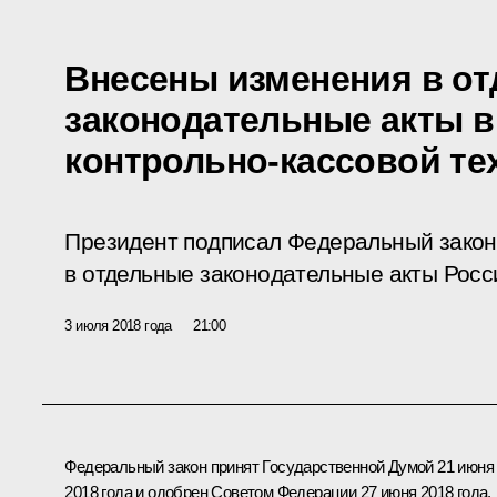
Внесены изменения в о
законодательные акты в
контрольно-кассовой те
Президент подписал Федеральный закон
в отдельные законодательные акты Росс
3 июля 2018 года
21:00
Федеральный закон принят Государственной Думой 21 июня
2018 года и одобрен Советом Федерации 27 июня 2018 года.