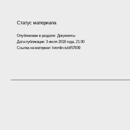
Статус материала
Опубликован в разделе:
Документы
Дата публикации:
3 июля 2018 года, 21:00
Ссылка на материал:
kremlin.ru/d/57939